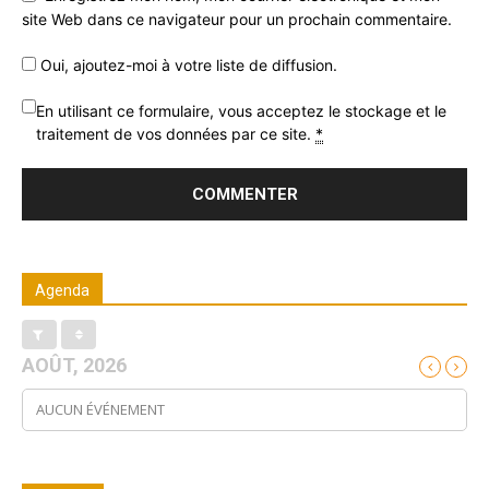
site Web dans ce navigateur pour un prochain commentaire.
Oui, ajoutez-moi à votre liste de diffusion.
En utilisant ce formulaire, vous acceptez le stockage et le
traitement de vos données par ce site.
*
Agenda
AOÛT, 2026
AUCUN ÉVÉNEMENT