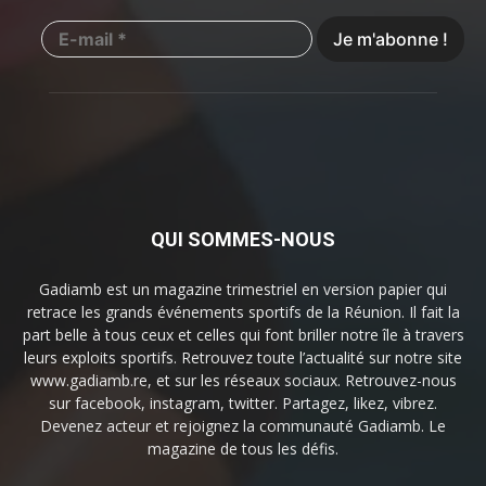
QUI SOMMES-NOUS
Gadiamb est un magazine trimestriel en version papier qui
retrace les grands événements sportifs de la Réunion. Il fait la
part belle à tous ceux et celles qui font briller notre île à travers
leurs exploits sportifs. Retrouvez toute l’actualité sur notre site
www.gadiamb.re, et sur les réseaux sociaux. Retrouvez-nous
sur facebook, instagram, twitter. Partagez, likez, vibrez.
Devenez acteur et rejoignez la communauté Gadiamb. Le
magazine de tous les défis.