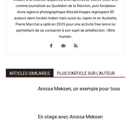
comme journaliste au Quotidien de la Réunion, puis fondateur
d’une agence photographique MozaikImages regroupant 95
auteurs dans l’océan Indien mais aussi au Japon et en Australie,
Pierre Marchal a opté en 2005 pour une activité free lance lui
permettant de se consacrer à son sujet de prédilection : l’être
humain.
ARTICLES SIMILAIRES
PLUS D'ARTICLE SUR L'AUTEUR
Anissa Meksen, un exemple pour tous
En stage avec Anissa Meksen