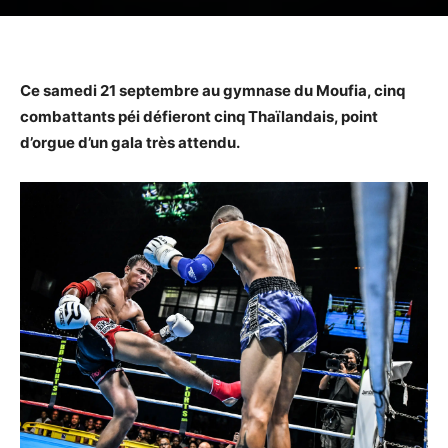
Ce samedi 21 septembre au gymnase du Moufia, cinq
combattants péi défieront cinq Thaïlandais, point
d’orgue d’un gala très attendu.