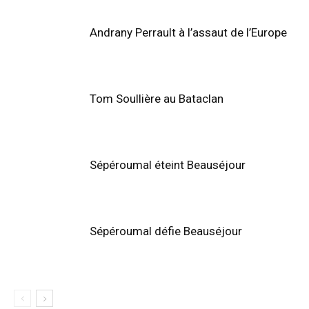
Andrany Perrault à l’assaut de l’Europe
Tom Soullière au Bataclan
Sépéroumal éteint Beauséjour
Sépéroumal défie Beauséjour