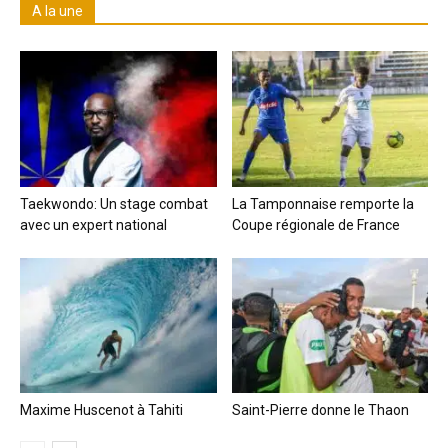
A la une
Taekwondo: Un stage combat
La Tamponnaise remporte la
avec un expert national
Coupe régionale de France
Maxime Huscenot à Tahiti
Saint-Pierre donne le Thaon