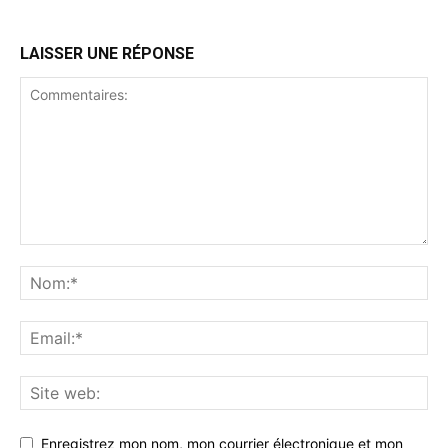
LAISSER UNE RÉPONSE
Enregistrez mon nom, mon courrier électronique et mon