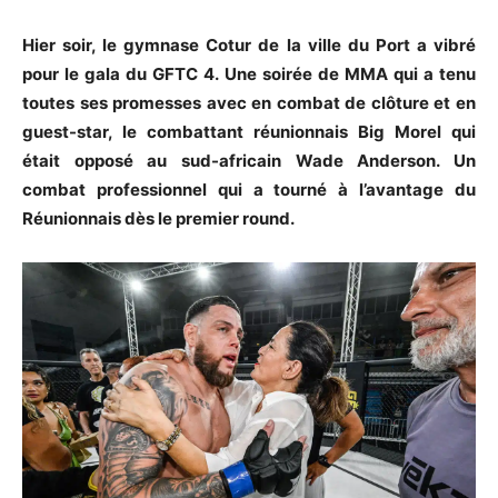
Hier soir, le gymnase Cotur de la ville du Port a vibré
pour le gala du GFTC 4. Une soirée de MMA qui a tenu
toutes ses promesses avec en combat de clôture et en
guest-star, le combattant réunionnais Big Morel qui
était opposé au sud-africain Wade Anderson. Un
combat professionnel qui a tourné à l’avantage du
Réunionnais dès le premier round.