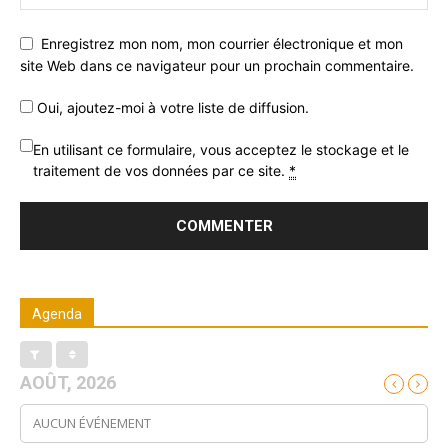
Enregistrez mon nom, mon courrier électronique et mon
site Web dans ce navigateur pour un prochain commentaire.
Oui, ajoutez-moi à votre liste de diffusion.
En utilisant ce formulaire, vous acceptez le stockage et le
traitement de vos données par ce site.
*
Agenda
AOÛT, 2026
AUCUN ÉVÉNEMENT