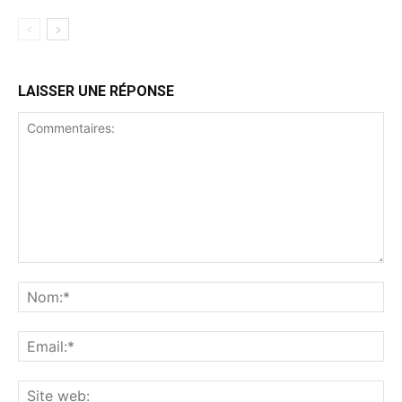
LAISSER UNE RÉPONSE