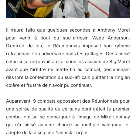
Il n’aura fallu que quelques secondes à Anthony Morel
pour venir à bout du sud-africain Wade Anderson.
D’entrée de jeu, le Réunionnais imposait son rythme
retranchant son adversaire dans les grillages. Déstabilisé
celui-ci se retrouvait au sol sous les assauts de Big Morel
avant que l’arbitre ne mette fin au combat, déclenchant
dès lors la contestation du sud-africain quittant le ring en
colère et frustré de n’avoir pu continuer.
Auparavant, 9 combats opposaient des Réunionnais pour
une soirée de qualité où certains dont c’était le premier
combat ont su se démarquer à l’image de Mike Lépinay
qui n’a laissé aucune chance au multiple vainqueur et
adepte de la discipline Yannick Turpin.