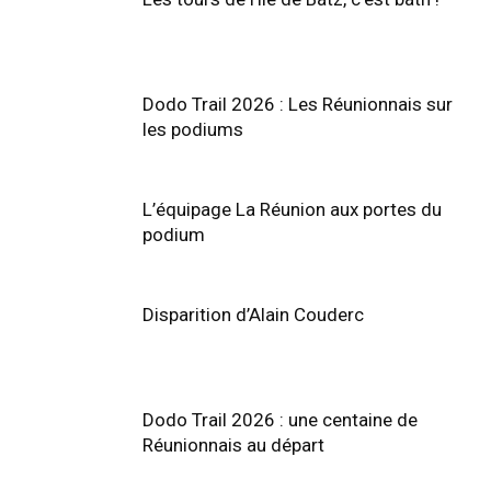
Dodo Trail 2026 : Les Réunionnais sur
les podiums
L’équipage La Réunion aux portes du
podium
Disparition d’Alain Couderc
Dodo Trail 2026 : une centaine de
Réunionnais au départ