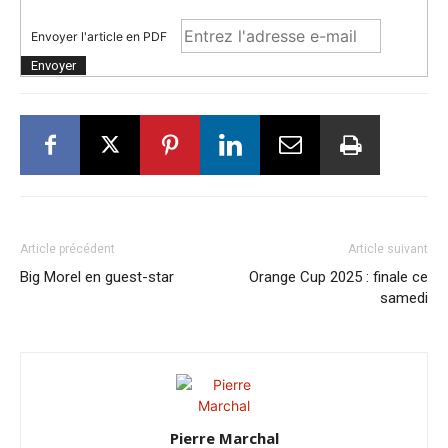
Envoyer l'article en PDF
Article précédent
Article suivant
Big Morel en guest-star
Orange Cup 2025 : finale ce
samedi
Pierre Marchal