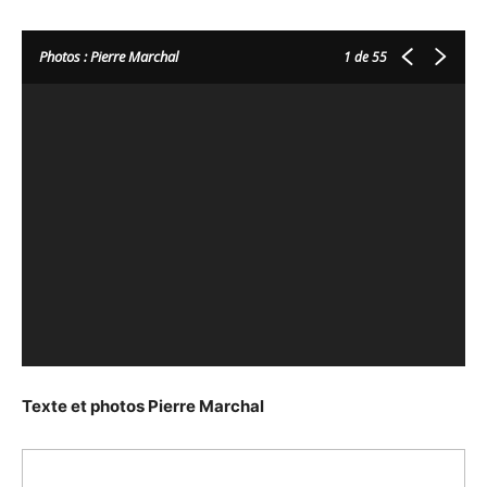
Photos : Pierre Marchal
1
de 55
Texte et photos Pierre Marchal