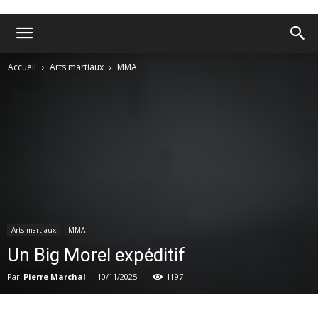
Accueil
Arts martiaux
MMA
Arts martiaux
MMA
Un Big Morel expéditif
Par
Pierre Marchal
-
10/11/2025
1197