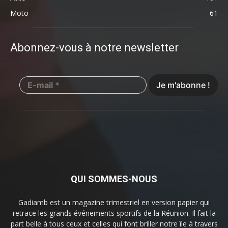
Moto
61
Abonnez-vous à notre newsletter
QUI SOMMES-NOUS
Gadiamb est un magazine trimestriel en version papier qui
retrace les grands événements sportifs de la Réunion. Il fait la
part belle à tous ceux et celles qui font briller notre île à travers