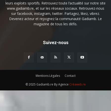
leurs exploits sportifs. Retrouvez toute l’actualité sur notre site
www.gadiamb.re, et sur les réseaux sociaux. Retrouvez-nous
sur facebook, instagram, twitter. Partagez, likez, vibrez.
Devenez acteur et rejoignez la communauté Gadiamb. Le
magazine de tous les défis.
Suivez-nous
Mentions Légales
Contact
© 2025 Gadiamb.re By Agence
Créaweb.re