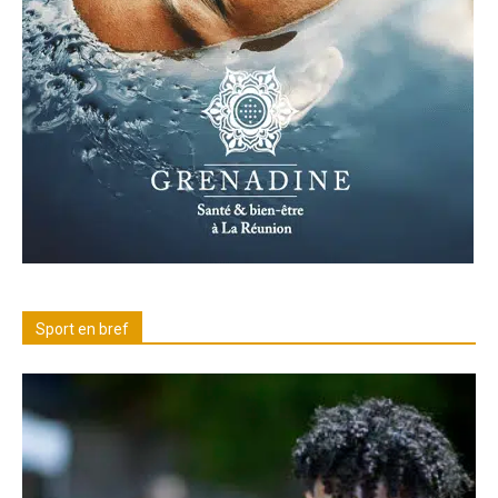
Sport en bref