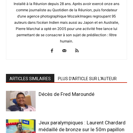
Installé à la Réunion depuis 28 ans. Après avoir exercé onze ans
comme journaliste au Quotidien de la Réunion, puis fondateur
d’une agence photographique MozaikImages regroupant 95
auteurs dans l’océan Indien mais aussi au Japon et en Australie,
Pierre Marchal a opté en 2005 pour une activité free lance lui
permettant de se consacrer à son sujet de prédilection : l’être
humain.
ARTICLES SIMILAIRES
PLUS D'ARTICLE SUR L'AUTEUR
Décès de Fred Maroundé
Jeux paralympiques : Laurent Chardard
médaillé de bronze sur le 50m papillon