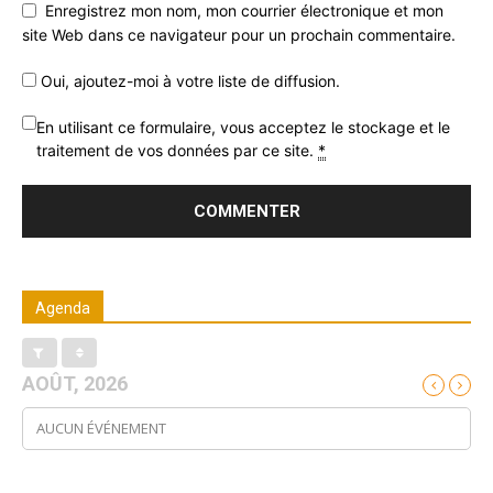
Enregistrez mon nom, mon courrier électronique et mon
site Web dans ce navigateur pour un prochain commentaire.
Oui, ajoutez-moi à votre liste de diffusion.
En utilisant ce formulaire, vous acceptez le stockage et le
traitement de vos données par ce site.
*
Agenda
AOÛT, 2026
AUCUN ÉVÉNEMENT