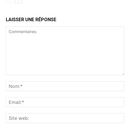
LAISSER UNE RÉPONSE