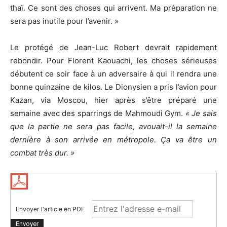
thaï. Ce sont des choses qui arrivent. Ma préparation ne
sera pas inutile pour l’avenir. »
Le protégé de Jean-Luc Robert devrait rapidement
rebondir. Pour Florent Kaouachi, les choses sérieuses
débutent ce soir face à un adversaire à qui il rendra une
bonne quinzaine de kilos. Le Dionysien a pris l’avion pour
Kazan, via Moscou, hier après s’être préparé une
semaine avec des sparrings de Mahmoudi Gym.
« Je sais
que la partie ne sera pas facile, avouait-il la semaine
dernière à son arrivée en métropole. Ça va être un
combat très dur. »
Envoyer l'article en PDF