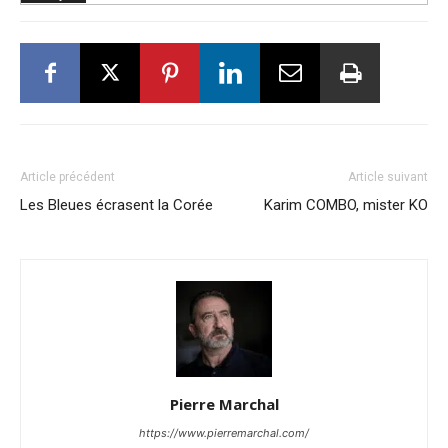
Article précédent
Article suivant
Les Bleues écrasent la Corée
Karim COMBO, mister KO
Pierre Marchal
https://www.pierremarchal.com/