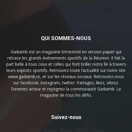
QUI SOMMES-NOUS
Gadiamb est un magazine trimestriel en version papier qui
retrace les grands événements sportifs de la Réunion. Il fait la
part belle à tous ceux et celles qui font briller notre île à travers
leurs exploits sportifs. Retrouvez toute l’actualité sur notre site
www.gadiamb.re, et sur les réseaux sociaux. Retrouvez-nous
sur facebook, instagram, twitter. Partagez, likez, vibrez.
Devenez acteur et rejoignez la communauté Gadiamb. Le
magazine de tous les défis.
Suivez-nous