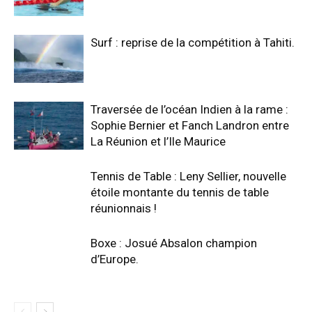
Surf : reprise de la compétition à Tahiti.
Traversée de l’océan Indien à la rame :
Sophie Bernier et Fanch Landron entre
La Réunion et l’Ile Maurice
Tennis de Table : Leny Sellier, nouvelle
étoile montante du tennis de table
réunionnais !
Boxe : Josué Absalon champion
d’Europe.