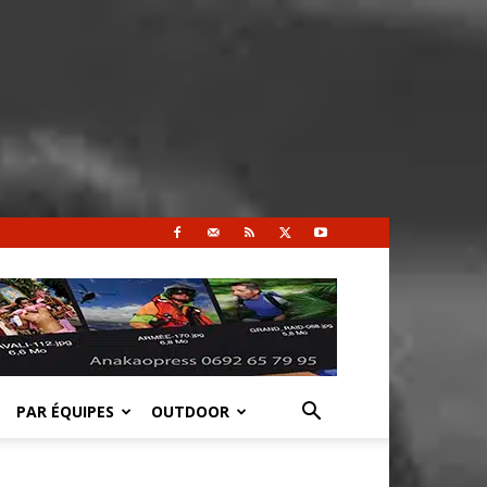
PAR ÉQUIPES
OUTDOOR