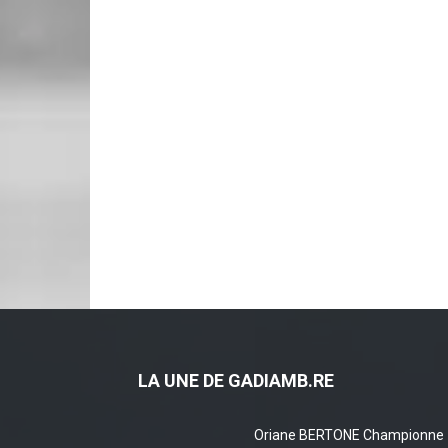
LA UNE DE GADIAMB.RE
Oriane BERTONE Championne