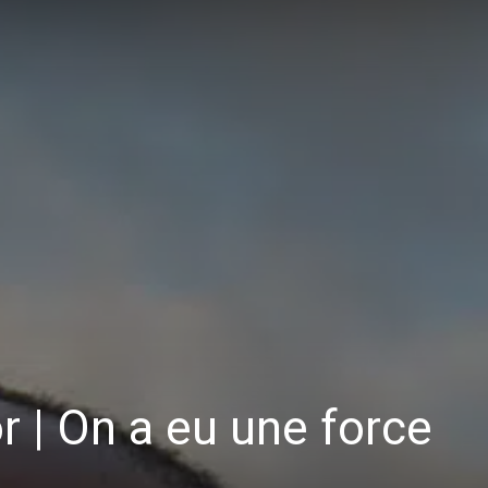
 | On a eu une force