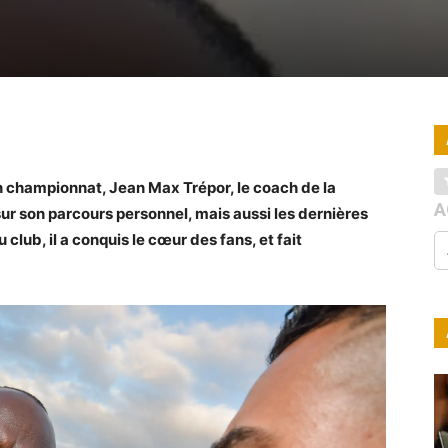
n championnat, Jean Max Trépor, le coach de la
A
sur son parcours personnel, mais aussi les dernières
club, il a conquis le cœur des fans, et fait