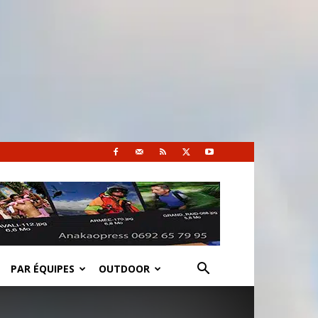
PAR ÉQUIPES
OUTDOOR