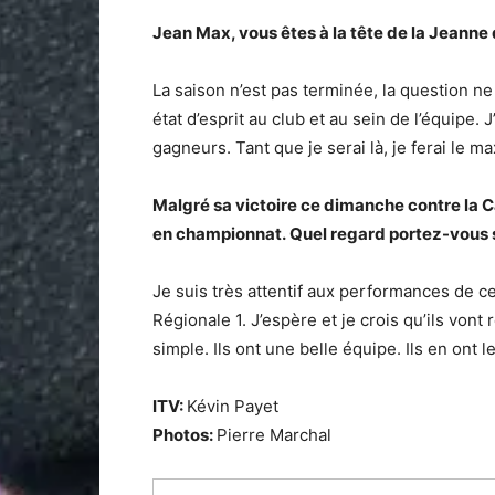
Jean Max, vous êtes à la tête de la Jeanne
La saison n’est pas terminée, la question ne 
état d’esprit au club et au sein de l’équipe
gagneurs. Tant que je serai là, je ferai le 
Malgré sa victoire ce dimanche contre la 
en championnat. Quel regard portez-vous s
Je suis très attentif aux performances de ce c
Régionale 1. J’espère et je crois qu’ils vont
simple. Ils ont une belle équipe. Ils en ont l
ITV:
Kévin Payet
Photos:
Pierre Marchal