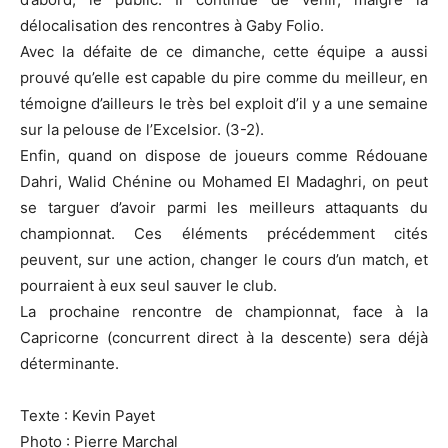
délocalisation des rencontres à Gaby Folio.
Avec la défaite de ce dimanche, cette équipe a aussi
prouvé qu’elle est capable du pire comme du meilleur, en
témoigne d’ailleurs le très bel exploit d’il y a une semaine
sur la pelouse de l’Excelsior. (3-2).
Enfin, quand on dispose de joueurs comme Rédouane
Dahri, Walid Chénine ou Mohamed El Madaghri, on peut
se targuer d’avoir parmi les meilleurs attaquants du
championnat. Ces éléments précédemment cités
peuvent, sur une action, changer le cours d’un match, et
pourraient à eux seul sauver le club.
La prochaine rencontre de championnat, face à la
Capricorne (concurrent direct à la descente) sera déjà
déterminante.
Texte : Kevin Payet
Photo : Pierre Marchal