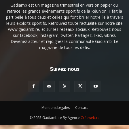
Gadiamb est un magazine trimestriel en version papier qui
retrace les grands événements sportifs de la Réunion. Il fait la
part belle à tous ceux et celles qui font briller notre île à travers
leurs exploits sportifs. Retrouvez toute l’actualité sur notre site
www.gadiamb.re, et sur les réseaux sociaux. Retrouvez-nous
sur facebook, instagram, twitter. Partagez, likez, vibrez.
Devenez acteur et rejoignez la communauté Gadiamb. Le
magazine de tous les défis.
Suivez-nous
Mentions Légales
Contact
© 2025 Gadiamb.re By Agence
Créaweb.re