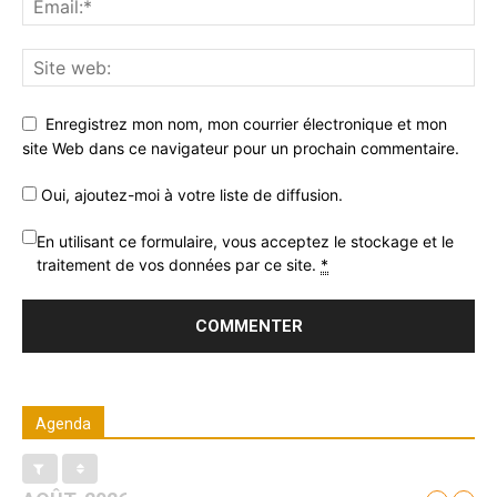
Enregistrez mon nom, mon courrier électronique et mon
site Web dans ce navigateur pour un prochain commentaire.
Oui, ajoutez-moi à votre liste de diffusion.
En utilisant ce formulaire, vous acceptez le stockage et le
traitement de vos données par ce site.
*
Agenda