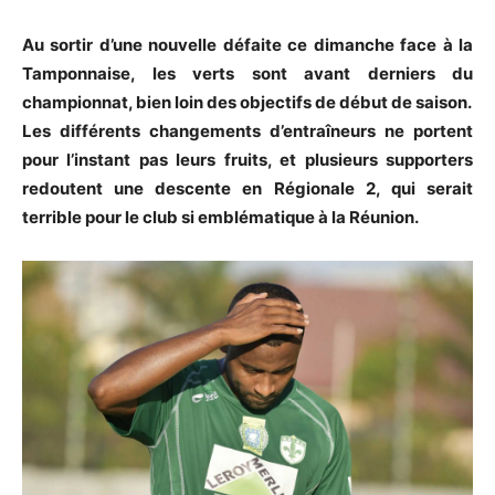
Au sortir d’une nouvelle défaite ce dimanche face à la
Tamponnaise, les verts sont avant derniers du
championnat, bien loin des objectifs de début de saison.
Les différents changements d’entraîneurs ne portent
pour l’instant pas leurs fruits, et plusieurs supporters
redoutent une descente en Régionale 2, qui serait
terrible pour le club si emblématique à la Réunion.