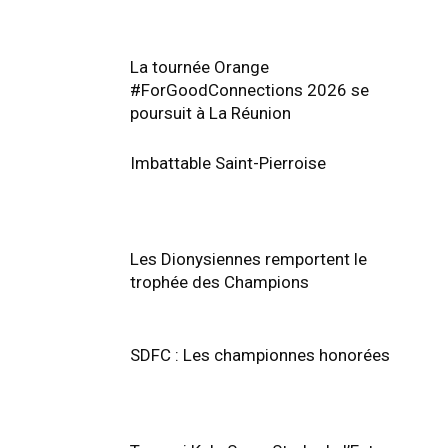
La tournée Orange
#ForGoodConnections 2026 se
poursuit à La Réunion
Imbattable Saint-Pierroise
Les Dionysiennes remportent le
trophée des Champions
SDFC : Les championnes honorées