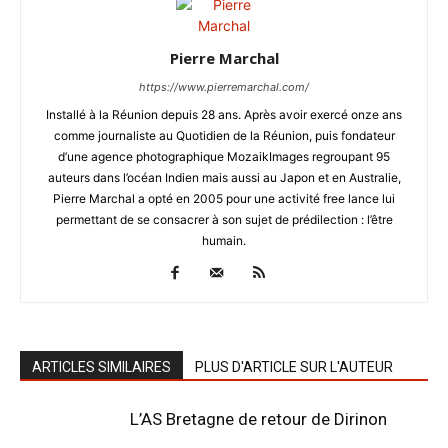
Pierre Marchal
https://www.pierremarchal.com/
Installé à la Réunion depuis 28 ans. Après avoir exercé onze ans
comme journaliste au Quotidien de la Réunion, puis fondateur
d’une agence photographique MozaikImages regroupant 95
auteurs dans l’océan Indien mais aussi au Japon et en Australie,
Pierre Marchal a opté en 2005 pour une activité free lance lui
permettant de se consacrer à son sujet de prédilection : l’être
humain.
ARTICLES SIMILAIRES
PLUS D'ARTICLE SUR L'AUTEUR
L’AS Bretagne de retour de Dirinon