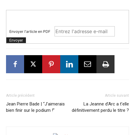
Envoyer l'article en PDF
Article précédent
Article suivant
Jean Pierre Bade | “J’aimerais
La Jeanne d’Arc a t’elle
bien finir sur le podium !”
définitivement perdu le titre ?