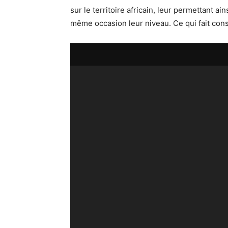
sur le territoire africain, leur permettant ain
même occasion leur niveau. Ce qui fait cons