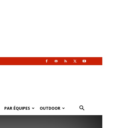
PAR ÉQUIPES
OUTDOOR