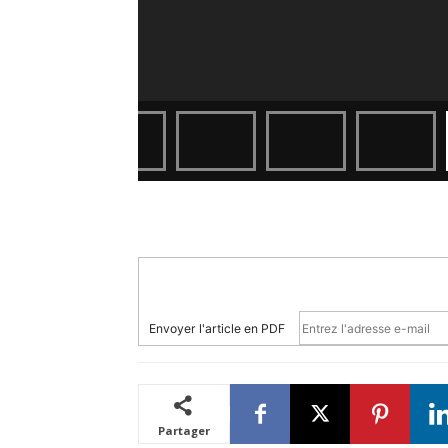
Envoyer l'article en PDF
Partager