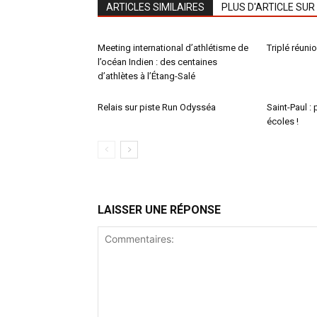
ARTICLES SIMILAIRES
PLUS D'ARTICLE SUR
Meeting international d’athlétisme de
Triplé réunio
l’océan Indien : des centaines
d’athlètes à l’Étang-Salé
Relais sur piste Run Odysséa
Saint-Paul :
écoles !
LAISSER UNE RÉPONSE