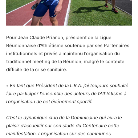
Pour Jean Claude Prianon, président de la Ligue
Réunionnaise d’Athlétisme soutenue par ses Partenaires
institutionnels et privés a maintenu l’organisation du
traditionnel meeting de la Réunion, malgré le contexte
difficile de la crise sanitaire.
« En tant que Président de la L.R.A. j’ai toujours souhaité
faire participer l’ensemble des acteurs de l’Athlétisme à
l’organisation de cet événement sportif.
C’est le dynamique club de la Dominicaine qui aura le
plaisir d’accueillir sur son stade du Centenaire cette
manifestation. L’organisation sur des communes