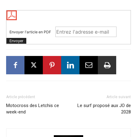
Envoyer l'article en PDF
Article précédent
Article suivant
Motocross des Letchis ce
Le surf proposé aux JO de
week-end
2028