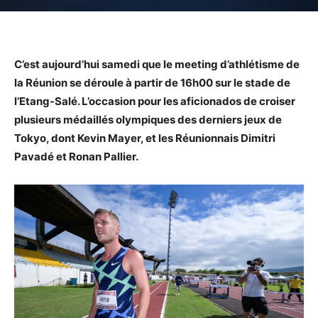
C’est aujourd’hui samedi que le meeting d’athlétisme de
la Réunion se déroule à partir de 16h00 sur le stade de
l’Etang-Salé. L’occasion pour les aficionados de croiser
plusieurs médaillés olympiques des derniers jeux de
Tokyo, dont Kevin Mayer, et les Réunionnais Dimitri
Pavadé et Ronan Pallier.