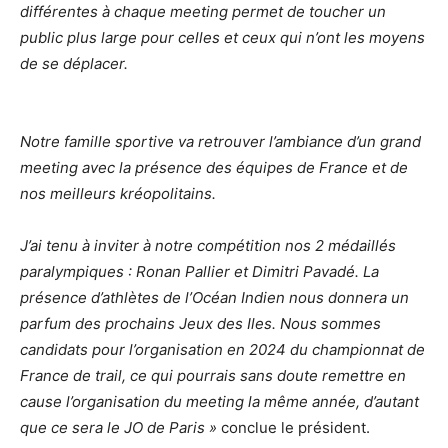
différentes à chaque meeting permet de toucher un
public plus large pour celles et ceux qui n’ont les moyens
de se déplacer.
Notre famille sportive va retrouver l’ambiance d’un grand
meeting avec la présence des équipes de France et de
nos meilleurs kréopolitains.
J’ai tenu à inviter à notre compétition nos 2 médaillés
paralympiques : Ronan Pallier et Dimitri Pavadé. La
présence d’athlètes de l’Océan Indien nous donnera un
parfum des prochains Jeux des Iles. Nous sommes
candidats pour l’organisation en 2024 du championnat de
France de trail, ce qui pourrais sans doute remettre en
cause l’organisation du meeting la même année, d’autant
que ce sera le JO de Paris »
conclue le président.