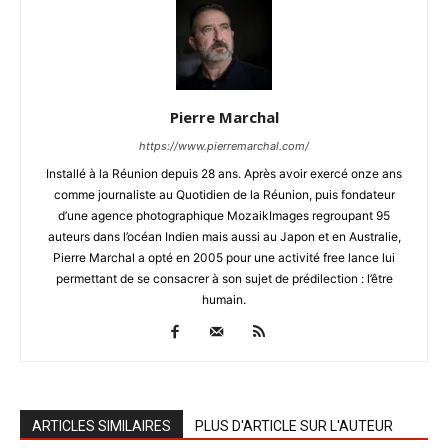
Pierre Marchal
https://www.pierremarchal.com/
Installé à la Réunion depuis 28 ans. Après avoir exercé onze ans
comme journaliste au Quotidien de la Réunion, puis fondateur
d’une agence photographique MozaikImages regroupant 95
auteurs dans l’océan Indien mais aussi au Japon et en Australie,
Pierre Marchal a opté en 2005 pour une activité free lance lui
permettant de se consacrer à son sujet de prédilection : l’être
humain.
ARTICLES SIMILAIRES
PLUS D'ARTICLE SUR L'AUTEUR