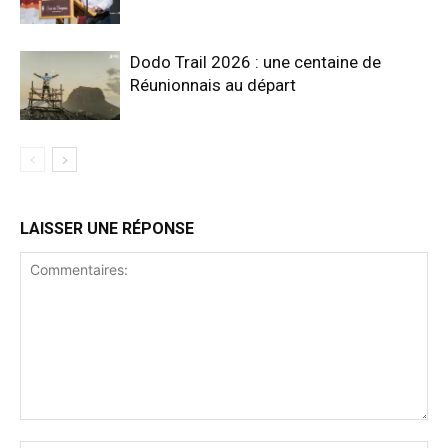
Dodo Trail 2026 : une centaine de
Réunionnais au départ
LAISSER UNE RÉPONSE