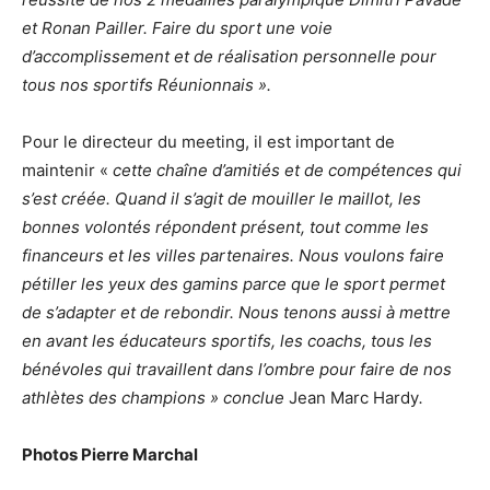
et Ronan Pailler. Faire du sport une voie
d’accomplissement et de réalisation personnelle pour
tous nos sportifs Réunionnais ».
Pour le directeur du meeting, il est important de
maintenir «
cette chaîne d’amitiés et de compétences qui
s’est créée. Quand il s’agit de mouiller le maillot, les
bonnes volontés répondent présent, tout comme les
financeurs et les villes partenaires. Nous voulons faire
pétiller les yeux des gamins parce que le sport permet
de s’adapter et de rebondir. Nous tenons aussi à mettre
en avant les éducateurs sportifs, les coachs, tous les
bénévoles qui travaillent dans l’ombre pour faire de nos
athlètes des champions » conclue
Jean Marc Hardy
.
Photos Pierre Marchal