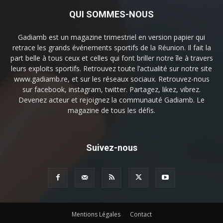
QUI SOMMES-NOUS
Gadiamb est un magazine trimestriel en version papier qui
retrace les grands événements sportifs de la Réunion. Il fait la
part belle à tous ceux et celles qui font briller notre île à travers
leurs exploits sportifs. Retrouvez toute l’actualité sur notre site
www.gadiamb.re, et sur les réseaux sociaux. Retrouvez-nous
sur facebook, instagram, twitter. Partagez, likez, vibrez.
Devenez acteur et rejoignez la communauté Gadiamb. Le
magazine de tous les défis.
Suivez-nous
Mentions Légales
Contact