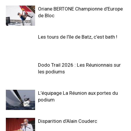
Oriane BERTONE Championne d’Europe
de Bloc
Les tours de l’île de Batz, c’est bath !
Dodo Trail 2026 : Les Réunionnais sur
les podiums
L’équipage La Réunion aux portes du
podium
Disparition d’Alain Couderc