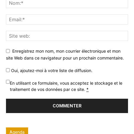
Enregistrez mon nom, mon courrier électronique et mon
site Web dans ce navigateur pour un prochain commentaire.
Oui, ajoutez-moi à votre liste de diffusion.
En utilisant ce formulaire, vous acceptez le stockage et le
traitement de vos données par ce site.
*
Agenda