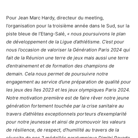
Pour Jean Marc Hardy, directeur du meeting,
l’organisation pour la troisième année dans le Sud, sur la
piste bleue de l’Etang-Salé,
« nous poursuivons le plan
de développement de la Ligue d’athlétisme. C’est pour
nous l’occasion de valoriser la Génération Paris 2024 qui
fait de la Réunion une terre de jeux mais aussi une terre
d’entrainement et de formation des champions de
demain. Cela nous permet de poursuivre notre
engagement au service d’une préparation de qualité pour
les jeux des îles 2023 et les jeux olympiques Paris 2024.
Notre motivation première est de faire rêver notre jeune
génération fortement touchée par la crise sanitaire au
travers d’athlètes exceptionnels porteurs d’exemplarité
pour notre jeunesse et ainsi de promouvoir les valeurs
de résilience, de respect, d’humilité au travers de la
réussite de nos 2 médaillés paralympique Dimitri Pavade