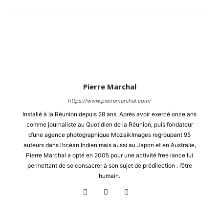
Pierre Marchal
https://www.pierremarchal.com/
Installé à la Réunion depuis 28 ans. Après avoir exercé onze ans
comme journaliste au Quotidien de la Réunion, puis fondateur
d’une agence photographique MozaikImages regroupant 95
auteurs dans l’océan Indien mais aussi au Japon et en Australie,
Pierre Marchal a opté en 2005 pour une activité free lance lui
permettant de se consacrer à son sujet de prédilection : l’être
humain.