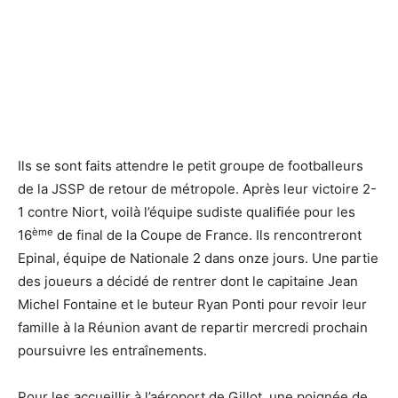
Ils se sont faits attendre le petit groupe de footballeurs
de la JSSP de retour de métropole. Après leur victoire 2-
1 contre Niort, voilà l’équipe sudiste qualifiée pour les
ème
16
de final de la Coupe de France. Ils rencontreront
Epinal, équipe de Nationale 2 dans onze jours. Une partie
des joueurs a décidé de rentrer dont le capitaine Jean
Michel Fontaine et le buteur Ryan Ponti pour revoir leur
famille à la Réunion avant de repartir mercredi prochain
poursuivre les entraînements.
Pour les accueillir à l’aéroport de Gillot, une poignée de