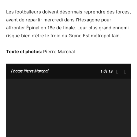
Les footballeurs doivent désormais reprendre des forces,
avant de repartir mercredi dans l’Hexagone pour
affronter Épinal en 16e de finale. Leur plus grand ennemi
risque bien d’être le froid du Grand Est métropolitain.
Texte et photos:
Pierre Marchal
Photos Pierre Marchal
1
de 19