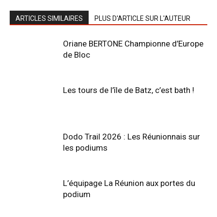
ARTICLES SIMILAIRES
PLUS D'ARTICLE SUR L'AUTEUR
Oriane BERTONE Championne d’Europe
de Bloc
Les tours de l’île de Batz, c’est bath !
Dodo Trail 2026 : Les Réunionnais sur
les podiums
L’équipage La Réunion aux portes du
podium