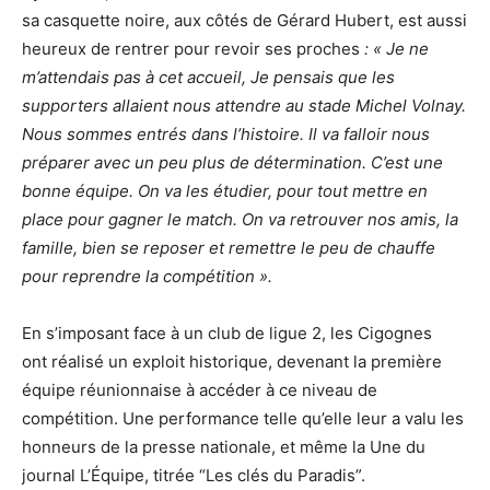
sa casquette noire, aux côtés de Gérard Hubert, est aussi
heureux de rentrer pour revoir ses proches
: « Je ne
m’attendais pas à cet accueil, Je pensais que les
supporters allaient nous attendre au stade Michel Volnay.
Nous sommes entrés dans l’histoire. Il va falloir nous
préparer avec un peu plus de détermination. C’est une
bonne équipe. On va les étudier, pour tout mettre en
place pour gagner le match. On va retrouver nos amis, la
famille, bien se reposer et remettre le peu de chauffe
pour reprendre la compétition ».
En s’imposant face à un club de ligue 2, les Cigognes
ont réalisé un exploit historique, devenant la première
équipe réunionnaise à accéder à ce niveau de
compétition. Une performance telle qu’elle leur a valu les
honneurs de la presse nationale, et même la Une du
journal L’Équipe, titrée “Les clés du Paradis”.