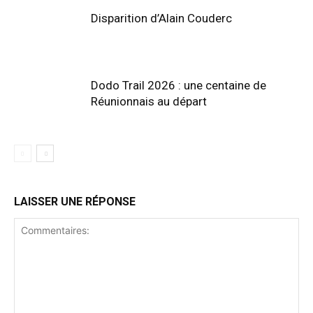
Disparition d’Alain Couderc
Dodo Trail 2026 : une centaine de
Réunionnais au départ
LAISSER UNE RÉPONSE