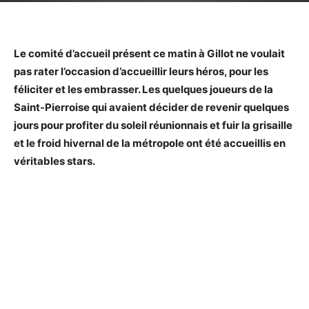
Le comité d’accueil présent ce matin à Gillot ne voulait
pas rater l’occasion d’accueillir leurs héros, pour les
féliciter et les embrasser. Les quelques joueurs de la
Saint-Pierroise qui avaient décider de revenir quelques
jours pour profiter du soleil réunionnais et fuir la grisaille
et le froid hivernal de la métropole ont été accueillis en
véritables stars.