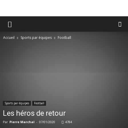
Accueil
Sports par équipes
Football
Sports par équipes
Football
Les héros de retour
Par
Pierre Marchal
-
07/01/2020
4784