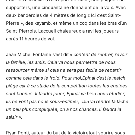
supporters, une cinquantaine donnaient de la voix. Avec
deux banderoles de 4 mètres de long « Ici c’est Saint-
Pierre », des kayamb, et même un coq dans les bras d’un
Saint-Pierrois. L’accueil chaleureux a ravi les joueurs
après 11 heures de vol.
Jean Michel Fontaine s’est dit
« content de rentrer, revoir
la famille, les amis. Cela va nous permettre de nous
ressourcer même si cela ne sera pas facile de repartir
comme cela dans le froid. Pour moi,Epinal c’est le match
piège car à ce stade de la compétition toutes les équipes
sont bonnes. Il faudra jouer, Epinal va bien nous étudier,
ils ne vont pas nous sous-estimer, cala va rendre la tâche
un peu plus compliquée, on a nos chances, il faudra la
saisir ».
Ryan Ponti, auteur du but de la victoiretout sourire sous