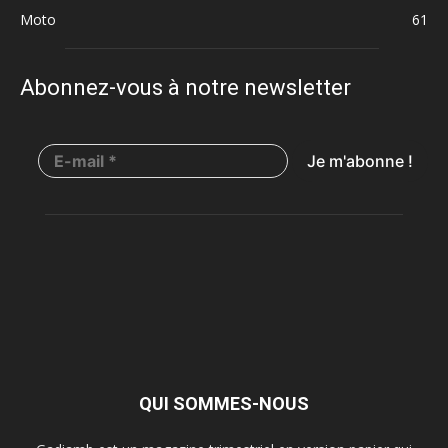
Moto
61
Abonnez-vous à notre newsletter
QUI SOMMES-NOUS