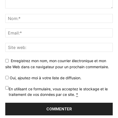
Enregistrez mon nom, mon courrier électronique et mon
site Web dans ce navigateur pour un prochain commentaire.
Oui, ajoutez-moi à votre liste de diffusion.
En utilisant ce formulaire, vous acceptez le stockage et le
traitement de vos données par ce site.
*