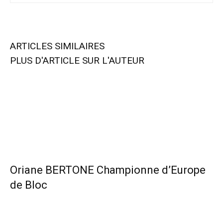
ARTICLES SIMILAIRES
PLUS D'ARTICLE SUR L'AUTEUR
Oriane BERTONE Championne d’Europe
de Bloc