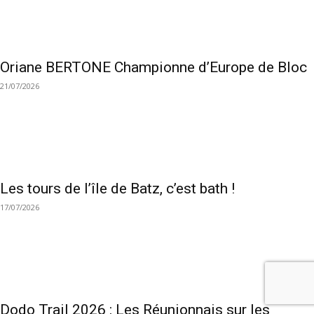
Oriane BERTONE Championne d’Europe de Bloc
21/07/2026
Les tours de l’île de Batz, c’est bath !
17/07/2026
Dodo Trail 2026 : Les Réunionnais sur les