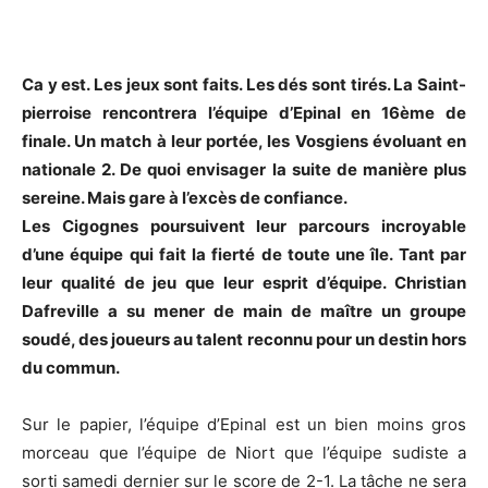
Ca y est. Les jeux sont faits. Les dés sont tirés. La Saint-
pierroise rencontrera l’équipe d’Epinal en 16ème de
finale. Un match à leur portée, les Vosgiens évoluant en
nationale 2. De quoi envisager la suite de manière plus
sereine. Mais gare à l’excès de confiance.
Les Cigognes poursuivent leur parcours incroyable
d’une équipe qui fait la fierté de toute une île. Tant par
leur qualité de jeu que leur esprit d’équipe. Christian
Dafreville a su mener de main de maître un groupe
soudé, des joueurs au talent reconnu pour un destin hors
du commun.
Sur le papier, l’équipe d’Epinal est un bien moins gros
morceau que l’équipe de Niort que l’équipe sudiste a
sorti samedi dernier sur le score de 2-1. La tâche ne sera