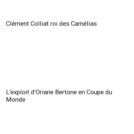
Clément Colliat roi des Camélias
L’exploit d’Oriane Bertone en Coupe du
Monde