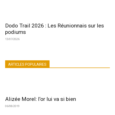
Dodo Trail 2026 : Les Réunionnais sur les
podiums
13/07/2026
ARTICLES POPULAIRES
Alizée Morel: l’or lui va si bien
06/08/2019