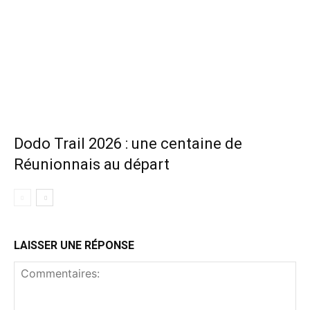
Dodo Trail 2026 : une centaine de
Réunionnais au départ
LAISSER UNE RÉPONSE