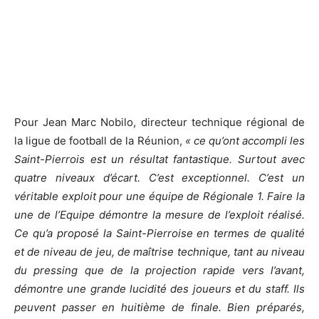
Pour Jean Marc Nobilo, directeur technique régional de
la ligue de football de la Réunion,
« ce qu’ont accompli les
Saint-Pierrois est un résultat fantastique. Surtout avec
quatre niveaux d’écart. C’est exceptionnel. C’est un
véritable exploit pour une équipe de Régionale 1. Faire la
une de l’Equipe démontre la mesure de l’exploit réalisé.
Ce qu’a proposé la Saint-Pierroise en termes de qualité
et de niveau de jeu, de maîtrise technique, tant au niveau
du pressing que de la projection rapide vers l’avant,
démontre une grande lucidité des joueurs et du staff. Ils
peuvent passer en huitième de finale. Bien préparés,