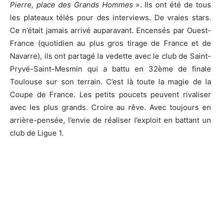
Pierre, place des Grands Hommes »
. Ils ont été de tous
les plateaux télés pour des interviews. De vraies stars.
Ce n’était jamais arrivé auparavant. Encensés par Ouest-
France (quotidien au plus gros tirage de France et de
Navarre), ils ont partagé la vedette avec le club de Saint-
Pryvé-Saint-Mesmin qui a battu en 32ème de finale
Toulouse sur son terrain. C’est là toute la magie de la
Coupe de France. Les petits poucets peuvent rivaliser
avec les plus grands. Croire au rêve. Avec toujours en
arrière-pensée, l’envie de réaliser l’exploit en battant un
club de Ligue 1.