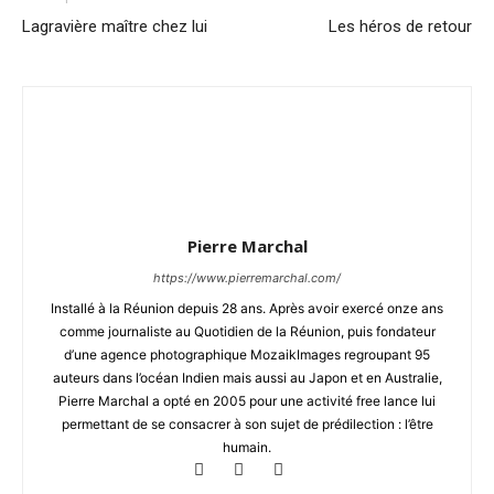
Lagravière maître chez lui
Les héros de retour
Pierre Marchal
https://www.pierremarchal.com/
Installé à la Réunion depuis 28 ans. Après avoir exercé onze ans
comme journaliste au Quotidien de la Réunion, puis fondateur
d’une agence photographique MozaikImages regroupant 95
auteurs dans l’océan Indien mais aussi au Japon et en Australie,
Pierre Marchal a opté en 2005 pour une activité free lance lui
permettant de se consacrer à son sujet de prédilection : l’être
humain.