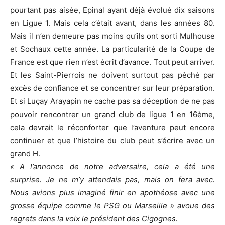
pourtant pas aisée, Epinal ayant déjà évolué dix saisons
en Ligue 1. Mais cela c’était avant, dans les années 80.
Mais il n’en demeure pas moins qu’ils ont sorti Mulhouse
et Sochaux cette année. La particularité de la Coupe de
France est que rien n’est écrit d’avance. Tout peut arriver.
Et les Saint-Pierrois ne doivent surtout pas pêché par
excès de confiance et se concentrer sur leur préparation.
Et si Luçay Arayapin ne cache pas sa déception de ne pas
pouvoir rencontrer un grand club de ligue 1 en 16ème,
cela devrait le réconforter que l’aventure peut encore
continuer et que l’histoire du club peut s’écrire avec un
grand H.
« A l’annonce de notre adversaire, cela a été une
surprise. Je ne m’y attendais pas, mais on fera avec.
Nous avions plus imaginé finir en apothéose avec une
grosse équipe comme le PSG ou Marseille » avoue des
regrets dans la voix le président des Cigognes.