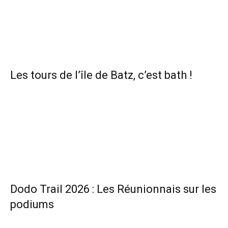
Les tours de l’île de Batz, c’est bath !
Dodo Trail 2026 : Les Réunionnais sur les
podiums