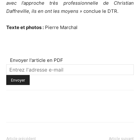
avec l’approche très professionnelle de Christian
Daffreville, ils en ont les moyens »
conclue le DTR.
Texte et photos :
Pierre Marchal
Envoyer l'article en PDF
Article précédent
Article suivant