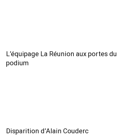
L’équipage La Réunion aux portes du
podium
Disparition d’Alain Couderc