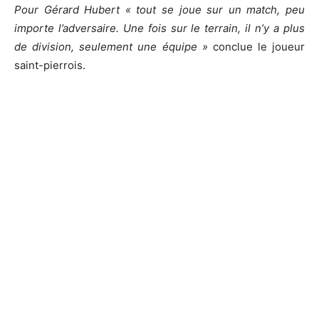
Pour Gérard Hubert « tout se joue sur un match, peu
importe l’adversaire. Une fois sur le terrain, il n’y a plus
de division, seulement une équipe »
conclue le joueur
saint-pierrois.