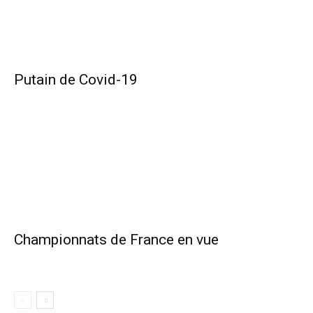
Putain de Covid-19
Championnats de France en vue