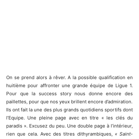
On se prend alors à rêver. A la possible qualification en
huitième pour affronter une grande équipe de Ligue 1.
Pour que la success story nous donne encore des
paillettes, pour que nos yeux brillent encore d’admiration.
Ils ont fait la une des plus grands quotidiens sportifs dont
l’Equipe. Une pleine page avec en titre « les clés du
paradis ». Excusez du peu. Une double page à l’intérieur,
rien que cela. Avec des titres dithyrambiques,
« Saint-