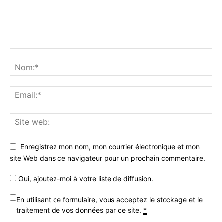
Enregistrez mon nom, mon courrier électronique et mon
site Web dans ce navigateur pour un prochain commentaire.
Oui, ajoutez-moi à votre liste de diffusion.
En utilisant ce formulaire, vous acceptez le stockage et le
traitement de vos données par ce site.
*