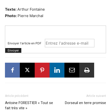
Texte:
Arthur Fontaine
Photo:
Pierre Marchal
Envoyer l'article en PDF
Article précédent
Article suivant
Antoine FORESTIER « Tout se
Dorseuil en terre promise
fait très vite »