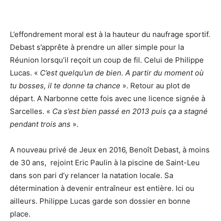
L’effondrement moral est à la hauteur du naufrage sportif.
Debast s’apprête à prendre un aller simple pour la
Réunion lorsqu’il reçoit un coup de fil. Celui de Philippe
Lucas. «
C’est quelqu’un de bien. A partir du moment où
tu bosses, il te donne ta chance
». Retour au plot de
départ. A Narbonne cette fois avec une licence signée à
Sarcelles. «
Ca s’est bien passé en 2013 puis ça a stagné
pendant trois ans
».
A nouveau privé de Jeux en 2016, Benoît Debast, à moins
de 30 ans, rejoint Eric Paulin à la piscine de Saint-Leu
dans son pari d’y relancer la natation locale. Sa
détermination à devenir entraîneur est entière. Ici ou
ailleurs. Philippe Lucas garde son dossier en bonne
place.