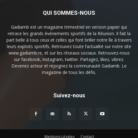
QUI SOMMES-NOUS
Gadiamb est un magazine trimestriel en version papier qui
retrace les grands événements sportifs de la Réunion. Il fait la
part belle à tous ceux et celles qui font briller notre île à travers
leurs exploits sportifs. Retrouvez toute l’actualité sur notre site
www.gadiamb.re, et sur les réseaux sociaux. Retrouvez-nous
sur facebook, instagram, twitter. Partagez, likez, vibrez.
Devenez acteur et rejoignez la communauté Gadiamb. Le
magazine de tous les défis.
Suivez-nous
Mentions Légales
Contact