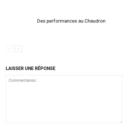
Des performances au Chaudron
LAISSER UNE RÉPONSE