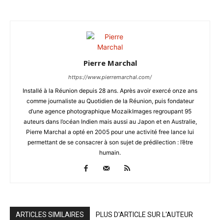
Pierre Marchal
https://www.pierremarchal.com/
Installé à la Réunion depuis 28 ans. Après avoir exercé onze ans
comme journaliste au Quotidien de la Réunion, puis fondateur
d’une agence photographique MozaikImages regroupant 95
auteurs dans l’océan Indien mais aussi au Japon et en Australie,
Pierre Marchal a opté en 2005 pour une activité free lance lui
permettant de se consacrer à son sujet de prédilection : l’être
humain.
ARTICLES SIMILAIRES
PLUS D'ARTICLE SUR L'AUTEUR