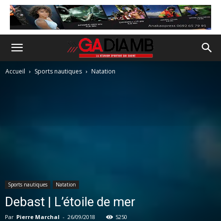
Accueil
Sports nautiques
Natation
Sports nautiques
Natation
Debast | L’étoile de mer
Par
Pierre Marchal
-
26/09/2018
5250