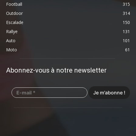
Football
315
Outdoor
314
Escalade
150
Rallye
131
Auto
101
Moto
61
Abonnez-vous à notre newsletter