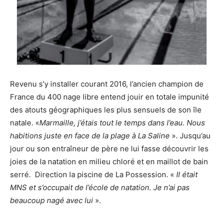
Revenu s’y installer courant 2016, l’ancien champion de
France du 400 nage libre entend jouir en totale impunité
des atouts géographiques les plus sensuels de son île
natale. «
Marmaille, j’étais tout le temps dans l’eau. Nous
habitions juste en face de la plage à La Saline
». Jusqu’au
jour ou son entraîneur de père ne lui fasse découvrir les
joies de la natation en milieu chloré et en maillot de bain
serré. Direction la piscine de La Possession. «
Il était
MNS et s’occupait de l’école de natation. Je n’ai pas
beaucoup nagé avec lui
».