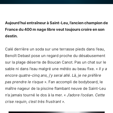
Aujourd’hui entraîneur à Saint-Leu, l’ancien champion de
France du 400 m nage libre veut toujours croire en son
destin.
Calé derrière un soda sur une terrasse pieds dans l’eau,
Benoît Debast pose un regard proche du désabusement
sur la plage déserte de Boucan Canot. Pas un chat sur le
sable ni dans l’eau malgré une météo au beau fixe. «
Il y a
encore quatre-cinq ans, j’y serai allé. Là, je ne préfère
pas prendre le risque
». Fan accompli de bodyboard, le
maître nageur de la piscine flambant neuve de Saint-Leu
n’a jamais tourné le dos à la mer. «
J’adore l’océan. Cette
crise requin, c’est très frustrant ».