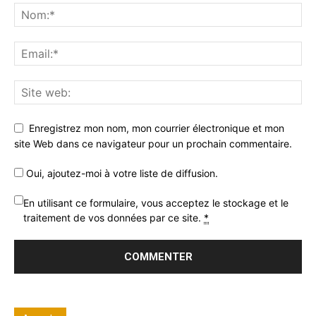
Enregistrez mon nom, mon courrier électronique et mon
site Web dans ce navigateur pour un prochain commentaire.
Oui, ajoutez-moi à votre liste de diffusion.
En utilisant ce formulaire, vous acceptez le stockage et le
traitement de vos données par ce site.
*