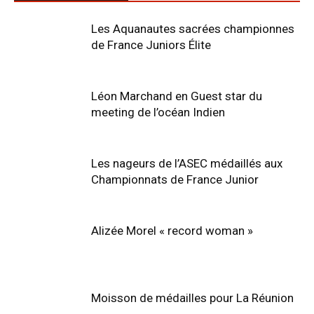
Les Aquanautes sacrées championnes
de France Juniors Élite
Léon Marchand en Guest star du
meeting de l’océan Indien
Les nageurs de l’ASEC médaillés aux
Championnats de France Junior
Alizée Morel « record woman »
Moisson de médailles pour La Réunion