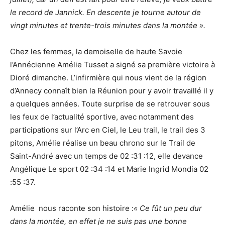
le record de Jannick. En descente je tourne autour de
vingt minutes et trente-trois minutes dans la montée ».
Chez les femmes, la demoiselle de haute Savoie
l’Annécienne Amélie Tusset a signé sa première victoire à
Dioré dimanche. L’infirmière qui nous vient de la région
d’Annecy connaît bien la Réunion pour y avoir travaillé il y
a quelques années. Toute surprise de se retrouver sous
les feux de l’actualité sportive, avec notamment des
participations sur l’Arc en Ciel, le Leu trail, le trail des 3
pitons, Amélie réalise un beau chrono sur le Trail de
Saint-André avec un temps de 02 :31 :12, elle devance
Angélique Le sport 02 :34 :14 et Marie Ingrid Mondia 02
:55 :37.
Amélie nous raconte son histoire :
« Ce fût un peu dur
dans la montée, en effet je ne suis pas une bonne