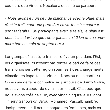
couleurs que Vincent Nocalou a dessiné ce parcours.
« Nous avons eu un peu de malchance avec la pluie, mais
c’est le trail, pour une première ça va, tous les coureurs
sont satisfaits, 190 participants avec le relais, le bilan est
positif. Il est prévu que l’on organise un 10 km et un semi-
marathon au mois de septembre ».
Longtemps délaissé, le trail se relève un peu dans l’Est,
les organisateurs n’osent pas tenter le pari de faire des
trails longs sur cette région soumise à des changements
climatiques importants. Vincent Nocalou nous confie
:
«
On essaie de faire connaître les parcours de Saint-André,
nous avons à coeur de dynamiser le trail. C’est pourquoi
nous avons créé ce club, avec vingt-cinq traileurs, dont
Thierry Ganowsky, Safoui Mohamed, PascalIchambre,
Jacky Leveneur. Il nous manque des féminines, mais ça