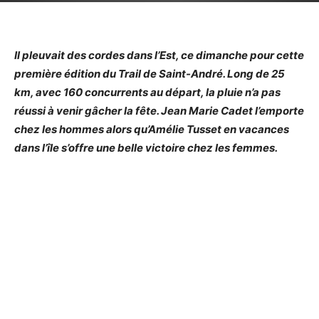
Il pleuvait des cordes dans l’Est, ce dimanche pour cette
première édition du Trail de Saint-André. Long de 25
km, avec 160 concurrents au départ, la pluie n’a pas
réussi à venir gâcher la fête. Jean Marie Cadet l’emporte
chez les hommes alors qu’Amélie Tusset en vacances
dans l’île s’offre une belle victoire chez les femmes.