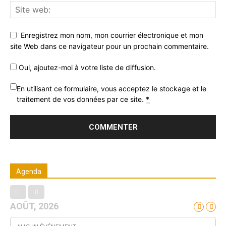
Enregistrez mon nom, mon courrier électronique et mon
site Web dans ce navigateur pour un prochain commentaire.
Trail de Saint-André_19 janvier2020
Oui, ajoutez-moi à votre liste de diffusion.
En utilisant ce formulaire, vous acceptez le stockage et le
traitement de vos données par ce site.
*
Agenda
Trail de Saint-André_19 janvier2020
AOÛT, 2026