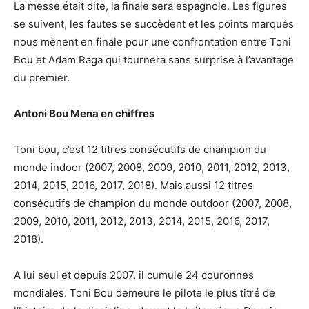
La messe était dite, la finale sera espagnole. Les figures
se suivent, les fautes se succèdent et les points marqués
nous mènent en finale pour une confrontation entre Toni
Bou et Adam Raga qui tournera sans surprise à l’avantage
du premier.
Antoni Bou Mena en chiffres
Toni bou, c’est 12 titres consécutifs de champion du
monde indoor (2007, 2008, 2009, 2010, 2011, 2012, 2013,
2014, 2015, 2016, 2017, 2018). Mais aussi 12 titres
consécutifs de champion du monde outdoor (2007, 2008,
2009, 2010, 2011, 2012, 2013, 2014, 2015, 2016, 2017,
2018).
A lui seul et depuis 2007, il cumule 24 couronnes
mondiales. Toni Bou demeure le pilote le plus titré de