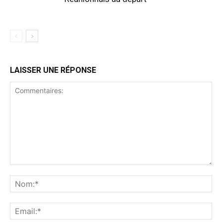
LAISSER UNE RÉPONSE