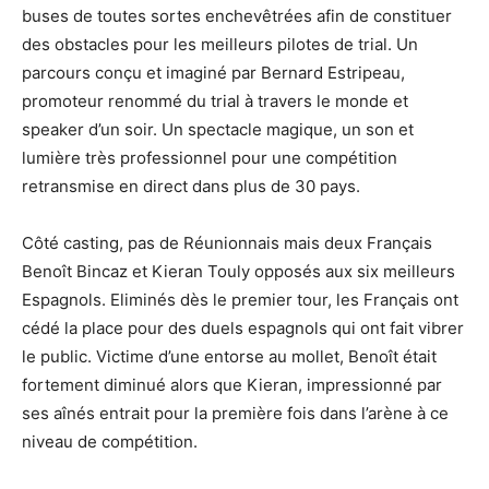
buses de toutes sortes enchevêtrées afin de constituer
des obstacles pour les meilleurs pilotes de trial. Un
parcours conçu et imaginé par Bernard Estripeau,
promoteur renommé du trial à travers le monde et
speaker d’un soir. Un spectacle magique, un son et
lumière très professionnel pour une compétition
retransmise en direct dans plus de 30 pays.
Côté casting, pas de Réunionnais mais deux Français
Benoît Bincaz et Kieran Touly opposés aux six meilleurs
Espagnols. Eliminés dès le premier tour, les Français ont
cédé la place pour des duels espagnols qui ont fait vibrer
le public. Victime d’une entorse au mollet, Benoît était
fortement diminué alors que Kieran, impressionné par
ses aînés entrait pour la première fois dans l’arène à ce
niveau de compétition.