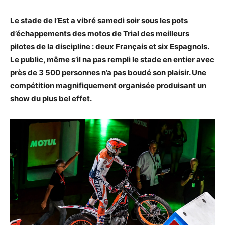
Le stade de l’Est a vibré samedi soir sous les pots
d’échappements des motos de Trial des meilleurs
pilotes de la discipline : deux Français et six Espagnols.
Le public, même s’il na pas rempli le stade en entier avec
près de 3 500 personnes n’a pas boudé son plaisir. Une
compétition magnifiquement organisée produisant un
show du plus bel effet.