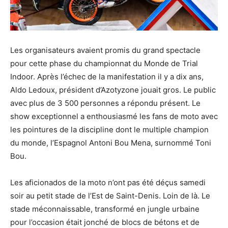
Les organisateurs avaient promis du grand spectacle
pour cette phase du championnat du Monde de Trial
Indoor. Après l’échec de la manifestation il y a dix ans,
Aldo Ledoux, président d’Azotyzone jouait gros. Le public
avec plus de 3 500 personnes a répondu présent. Le
show exceptionnel a enthousiasmé les fans de moto avec
les pointures de la discipline dont le multiple champion
du monde, l’Espagnol Antoni Bou Mena, surnommé Toni
Bou.
Les aficionados de la moto n’ont pas été déçus samedi
soir au petit stade de l’Est de Saint-Denis. Loin de là. Le
stade méconnaissable, transformé en jungle urbaine
pour l’occasion était jonché de blocs de bétons et de