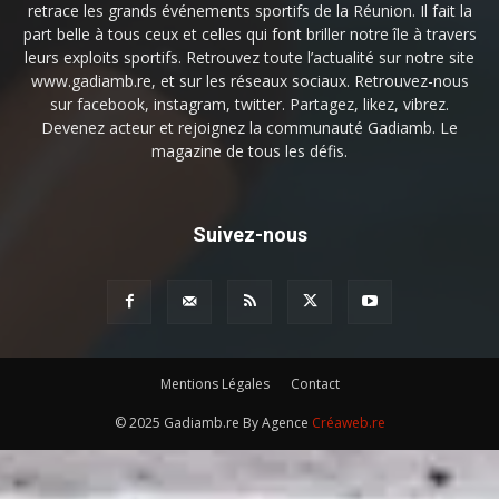
retrace les grands événements sportifs de la Réunion. Il fait la
part belle à tous ceux et celles qui font briller notre île à travers
leurs exploits sportifs. Retrouvez toute l’actualité sur notre site
www.gadiamb.re, et sur les réseaux sociaux. Retrouvez-nous
sur facebook, instagram, twitter. Partagez, likez, vibrez.
Devenez acteur et rejoignez la communauté Gadiamb. Le
magazine de tous les défis.
Suivez-nous
Mentions Légales
Contact
© 2025 Gadiamb.re By Agence
Créaweb.re