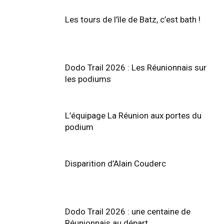
Les tours de l’île de Batz, c’est bath !
Dodo Trail 2026 : Les Réunionnais sur
les podiums
L’équipage La Réunion aux portes du
podium
Disparition d’Alain Couderc
Dodo Trail 2026 : une centaine de
Réunionnais au départ