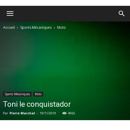
Accueil
Sports Mécaniques
Moto
Sports Mécaniques
Moto
Toni le conquistador
Par
Pierre Marchal
-
19/11/2019
4965