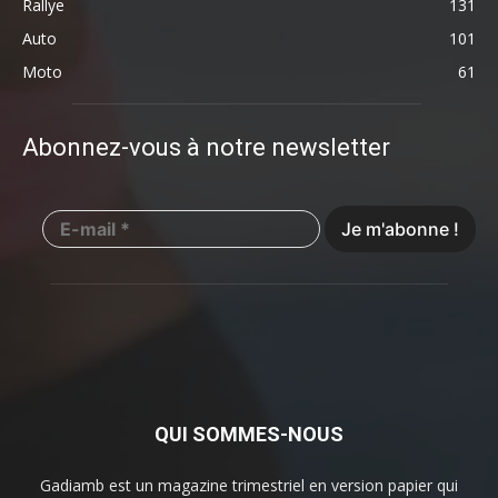
Rallye
131
Auto
101
Moto
61
Abonnez-vous à notre newsletter
QUI SOMMES-NOUS
Gadiamb est un magazine trimestriel en version papier qui