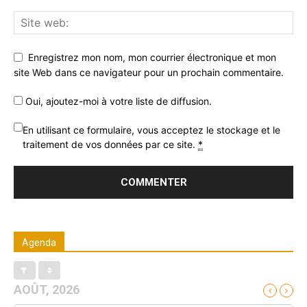
Enregistrez mon nom, mon courrier électronique et mon
site Web dans ce navigateur pour un prochain commentaire.
Oui, ajoutez-moi à votre liste de diffusion.
En utilisant ce formulaire, vous acceptez le stockage et le
traitement de vos données par ce site.
*
Agenda
AOÛT, 2026