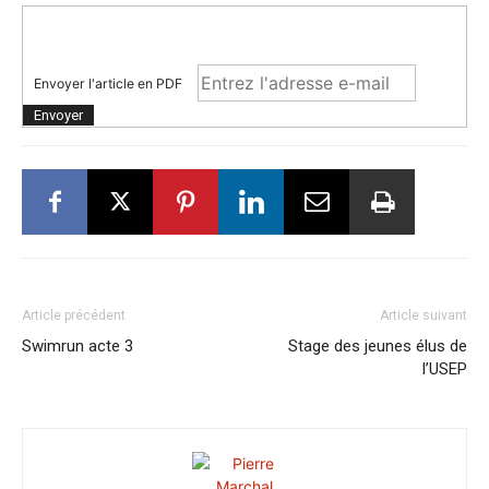
Envoyer l'article en PDF
Article précédent
Article suivant
Swimrun acte 3
Stage des jeunes élus de
l’USEP