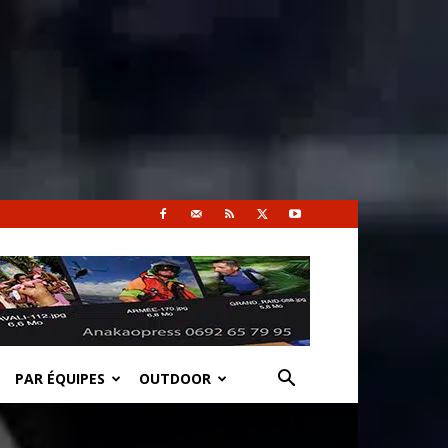
PAR ÉQUIPES
OUTDOOR