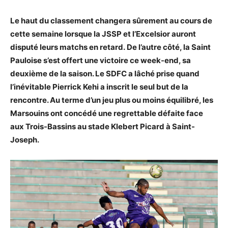
Le haut du classement changera sûrement au cours de
cette semaine lorsque la JSSP et l’Excelsior auront
disputé leurs matchs en retard. De l’autre côté, la Saint
Pauloise s’est offert une victoire ce week-end, sa
deuxième de la saison. Le SDFC a lâché prise quand
l’inévitable Pierrick Kehi a inscrit le seul but de la
rencontre. Au terme d’un jeu plus ou moins équilibré, les
Marsouins ont concédé une regrettable défaite face
aux Trois-Bassins au stade Klebert Picard à Saint-
Joseph.