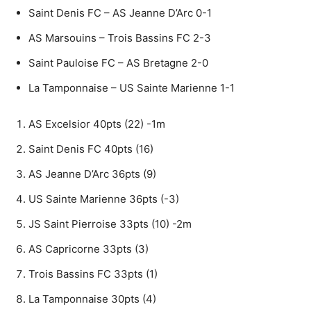
Saint Denis FC – AS Jeanne D’Arc 0-1
AS Marsouins – Trois Bassins FC 2-3
Saint Pauloise FC – AS Bretagne 2-0
La Tamponnaise – US Sainte Marienne 1-1
AS Excelsior 40pts (22) -1m
Saint Denis FC 40pts (16)
AS Jeanne D’Arc 36pts (9)
US Sainte Marienne 36pts (-3)
JS Saint Pierroise 33pts (10) -2m
AS Capricorne 33pts (3)
Trois Bassins FC 33pts (1)
La Tamponnaise 30pts (4)