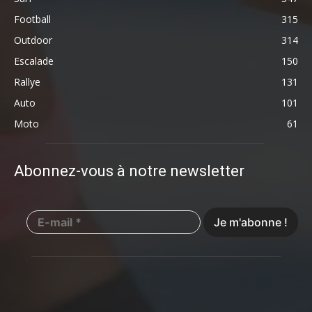
Football
315
Outdoor
314
Escalade
150
Rallye
131
Auto
101
Moto
61
Abonnez-vous à notre newsletter