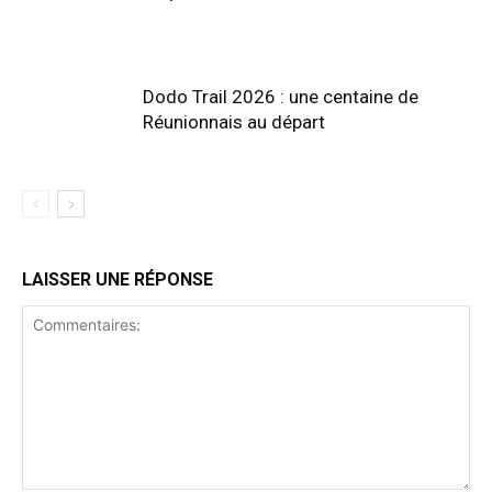
Dodo Trail 2026 : une centaine de
Réunionnais au départ
LAISSER UNE RÉPONSE