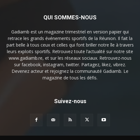
QUI SOMMES-NOUS
Gadiamb est un magazine trimestriel en version papier qui
retrace les grands événements sportifs de la Réunion. Il fait la
part belle à tous ceux et celles qui font briller notre île à travers
leurs exploits sportifs. Retrouvez toute l’actualité sur notre site
www.gadiamb.re, et sur les réseaux sociaux. Retrouvez-nous
sur facebook, instagram, twitter. Partagez, likez, vibrez.
Devenez acteur et rejoignez la communauté Gadiamb. Le
magazine de tous les défis.
Suivez-nous