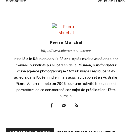
combattre
vous de l’OMS.
Pierre Marchal
https://www.pierremarchal.com/
Installé à la Réunion depuis 28 ans. Après avoir exercé onze ans
comme journaliste au Quotidien de la Réunion, puis fondateur
d’une agence photographique MozaikImages regroupant 95
auteurs dans l’océan Indien mais aussi au Japon et en Australie,
Pierre Marchal a opté en 2005 pour une activité free lance lui
permettant de se consacrer à son sujet de prédilection : l’être
humain.