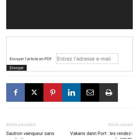
Envoyer l'article en PDF
Article précédent
Article suivant
Sautron vainqueur sans
Vakans dann Port : les rendez-