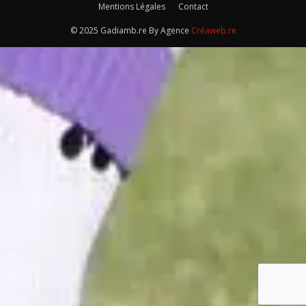
Mentions Légales
Contact
© 2025 Gadiamb.re By Agence
Créaweb.re