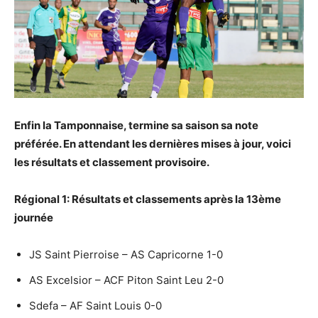
Enfin la Tamponnaise, termine sa saison sa note
préférée. En attendant les dernières mises à jour, voici
les résultats et classement provisoire.
Régional 1: Résultats et classements après la 13ème
journée
JS Saint Pierroise – AS Capricorne 1-0
AS Excelsior – ACF Piton Saint Leu 2-0
Sdefa – AF Saint Louis 0-0