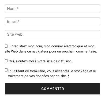
Enregistrez mon nom, mon courrier électronique et mon
site Web dans ce navigateur pour un prochain commentaire.
Oui, ajoutez-moi à votre liste de diffusion.
En utilisant ce formulaire, vous acceptez le stockage et le
traitement de vos données par ce site.
*