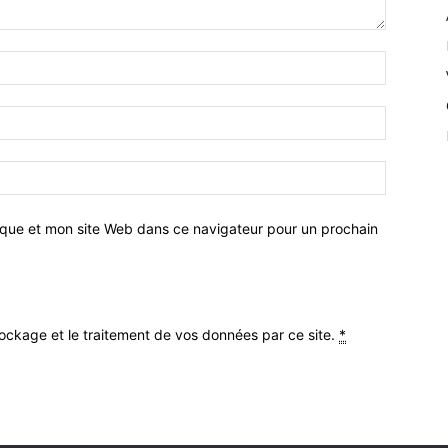
ique et mon site Web dans ce navigateur pour un prochain
stockage et le traitement de vos données par ce site.
*