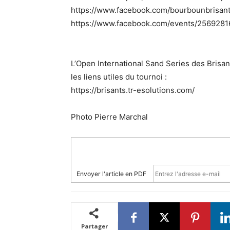
https://www.facebook.com/bourbounbrisan
https://www.facebook.com/events/256928
L’Open International Sand Series des Brisa
les liens utiles du tournoi :
https://brisants.tr-esolutions.com/
Photo Pierre Marchal
Envoyer l'article en PDF
Partager