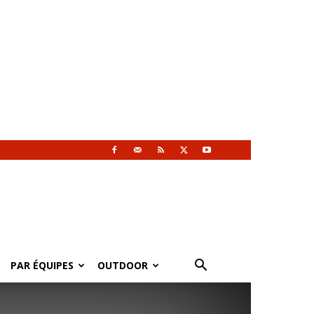
PAR ÉQUIPES
OUTDOOR