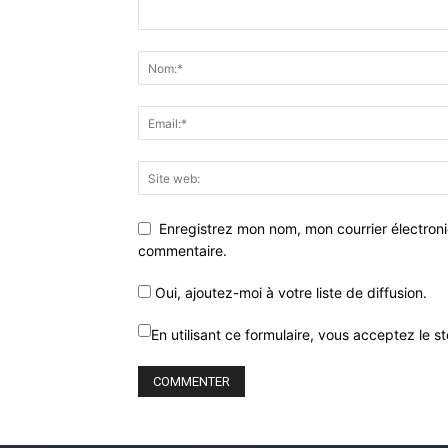
Enregistrez mon nom, mon courrier électron
commentaire.
Oui, ajoutez-moi à votre liste de diffusion.
En utilisant ce formulaire, vous acceptez le 