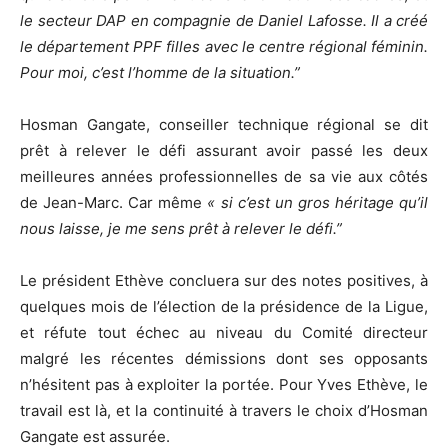
le secteur DAP en compagnie de Daniel Lafosse. Il a créé
le département PPF filles avec le centre régional féminin.
Pour moi, c’est l’homme de la situation.”
Hosman Gangate, conseiller technique régional se dit
prêt à relever le défi assurant avoir passé les deux
meilleures années professionnelles de sa vie aux côtés
de Jean-Marc. Car même
« si c’est un gros héritage qu’il
nous laisse, je me sens prêt à relever le défi.”
Le président Ethève concluera sur des notes positives, à
quelques mois de l’élection de la présidence de la Ligue,
et réfute tout échec au niveau du Comité directeur
malgré les récentes démissions dont ses opposants
n’hésitent pas à exploiter la portée. Pour Yves Ethève, le
travail est là, et la continuité à travers le choix d’Hosman
Gangate est assurée.