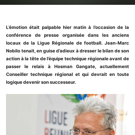
L’émotion était palpable hier matin à l’occasion de la
conférence de presse organisée dans les anciens
locaux de la Ligue Régionale de football. Jean-Marc
Nobilo tenait, en guise d’adieux à dresser le bilan de son
action à la tête de l’équipe technique régionale avant de
passer le relais à Hosman Gangate, actuellement
Conseiller technique régional et qui devrait en toute
logique devenir son successeur.