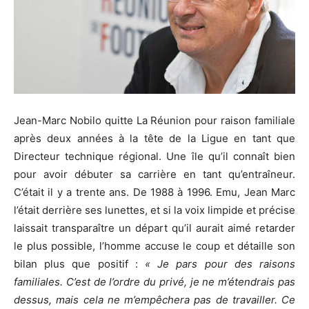
Jean-Marc Nobilo quitte La Réunion pour raison familiale
après deux années à la tête de la Ligue en tant que
Directeur technique régional. Une île qu’il connaît bien
pour avoir débuter sa carrière en tant qu’entraîneur.
C’était il y a trente ans. De 1988 à 1996. Emu, Jean Marc
l’était derrière ses lunettes, et si la voix limpide et précise
laissait transparaître un départ qu’il aurait aimé retarder
le plus possible, l’homme accuse le coup et détaille son
bilan plus que positif :
« Je pars pour des raisons
familiales. C’est de l’ordre du privé, je ne m’étendrais pas
dessus, mais cela ne m’empêchera pas de travailler. Ce