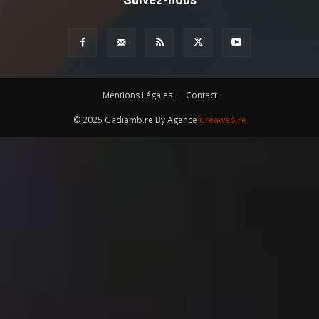
Mentions Légales
Contact
© 2025 Gadiamb.re By Agence
Créaweb.re