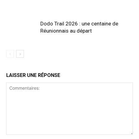
Dodo Trail 2026 : une centaine de
Réunionnais au départ
LAISSER UNE RÉPONSE