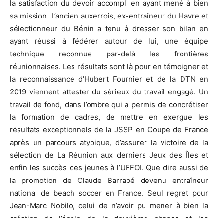
la satisfaction du devoir accompli en ayant mené à bien
sa mission. L’ancien auxerrois, ex-entraîneur du Havre et
sélectionneur du Bénin a tenu à dresser son bilan en
ayant réussi à fédérer autour de lui, une équipe
technique reconnue par-delà les frontières
réunionnaises. Les résultats sont là pour en témoigner et
la reconnaissance d’Hubert Fournier et de la DTN en
2019 viennent attester du sérieux du travail engagé. Un
travail de fond, dans l’ombre qui a permis de concrétiser
la formation de cadres, de mettre en exergue les
résultats exceptionnels de la JSSP en Coupe de France
après un parcours atypique, d’assurer la victoire de la
sélection de La Réunion aux derniers Jeux des Îles et
enfin les succès des jeunes à l’UFFOI. Que dire aussi de
la promotion de Claude Barrabé devenu entraîneur
national de beach soccer en France. Seul regret pour
Jean-Marc Nobilo, celui de n’avoir pu mener à bien la