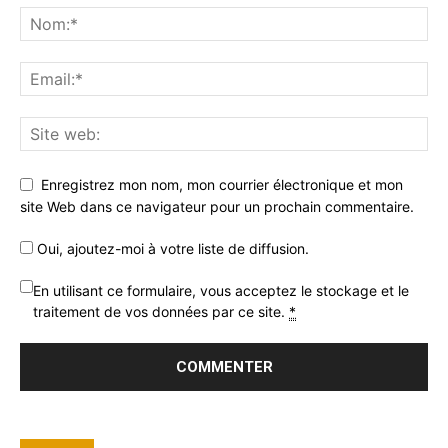
Enregistrez mon nom, mon courrier électronique et mon
site Web dans ce navigateur pour un prochain commentaire.
Oui, ajoutez-moi à votre liste de diffusion.
En utilisant ce formulaire, vous acceptez le stockage et le
traitement de vos données par ce site.
*