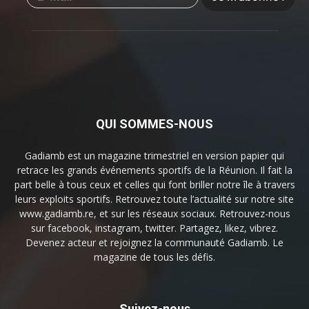
QUI SOMMES-NOUS
Gadiamb est un magazine trimestriel en version papier qui
retrace les grands événements sportifs de la Réunion. Il fait la
part belle à tous ceux et celles qui font briller notre île à travers
leurs exploits sportifs. Retrouvez toute l’actualité sur notre site
www.gadiamb.re, et sur les réseaux sociaux. Retrouvez-nous
sur facebook, instagram, twitter. Partagez, likez, vibrez.
Devenez acteur et rejoignez la communauté Gadiamb. Le
magazine de tous les défis.
Suivez-nous