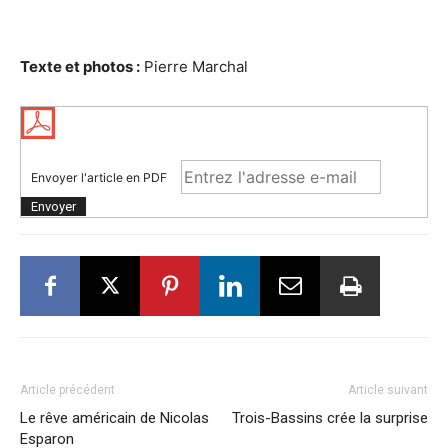
Texte et photos :
Pierre Marchal
Envoyer l'article en PDF
Article précédent
Article suivant
Le rêve américain de Nicolas
Trois-Bassins crée la surprise
Esparon