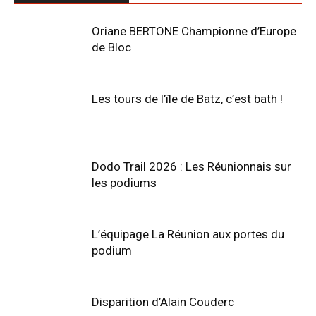
Oriane BERTONE Championne d’Europe
de Bloc
Les tours de l’île de Batz, c’est bath !
Dodo Trail 2026 : Les Réunionnais sur
les podiums
L’équipage La Réunion aux portes du
podium
Disparition d’Alain Couderc