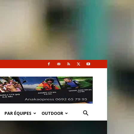
PAR ÉQUIPES
OUTDOOR