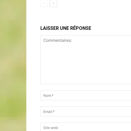
LAISSER UNE RÉPONSE