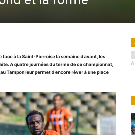
face à la Saint-Pierroise la semaine d’avant, les
A
faite. A quatre journées du terme de ce championnat,
 au Tampon leur permet d’encore rêver à une place