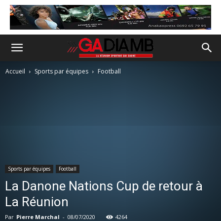
Accueil
Sports par équipes
Football
Sports par équipes
Football
La Danone Nations Cup de retour à
La Réunion
Par
Pierre Marchal
-
08/07/2020
4264