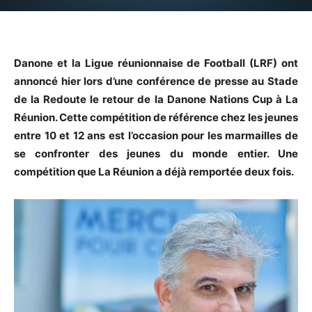
Danone et la Ligue réunionnaise de Football (LRF) ont
annoncé hier lors d’une conférence de presse au Stade
de la Redoute le retour de la Danone Nations Cup à La
Réunion. Cette compétition de référence chez les jeunes
entre 10 et 12 ans est l’occasion pour les marmailles de
se confronter des jeunes du monde entier. Une
compétition que La Réunion a déjà remportée deux fois.