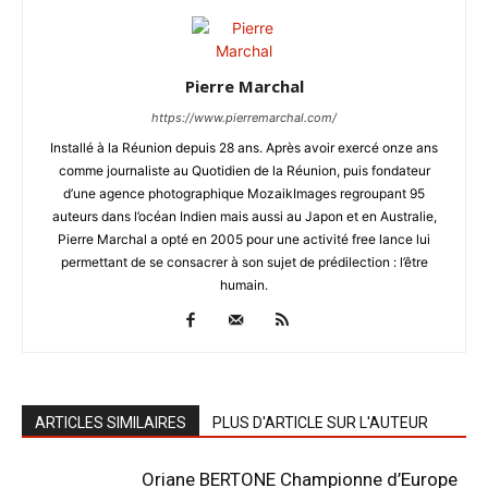
Pierre Marchal
https://www.pierremarchal.com/
Installé à la Réunion depuis 28 ans. Après avoir exercé onze ans
comme journaliste au Quotidien de la Réunion, puis fondateur
d’une agence photographique MozaikImages regroupant 95
auteurs dans l’océan Indien mais aussi au Japon et en Australie,
Pierre Marchal a opté en 2005 pour une activité free lance lui
permettant de se consacrer à son sujet de prédilection : l’être
humain.
ARTICLES SIMILAIRES
PLUS D'ARTICLE SUR L'AUTEUR
Oriane BERTONE Championne d’Europe