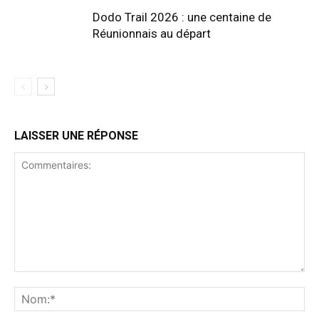
Dodo Trail 2026 : une centaine de
Réunionnais au départ
LAISSER UNE RÉPONSE