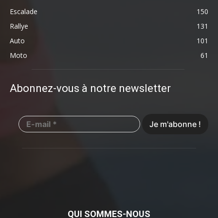
Escalade
150
Rallye
131
Auto
101
Moto
61
Abonnez-vous à notre newsletter
QUI SOMMES-NOUS