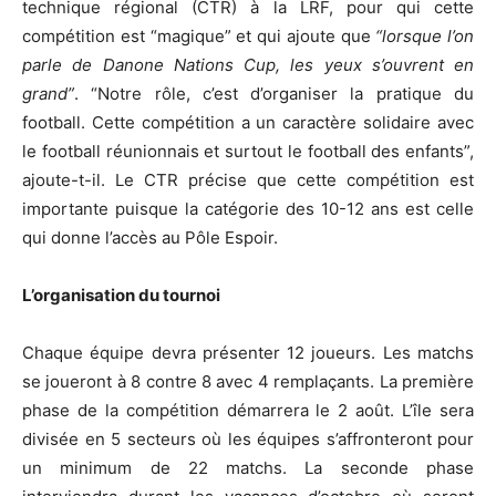
technique régional (CTR) à la LRF, pour qui cette
compétition est “magique” et qui ajoute que
“lorsque l’on
parle de Danone Nations Cup, les yeux s’ouvrent en
grand”
. “Notre rôle, c’est d’organiser la pratique du
football. Cette compétition a un caractère solidaire avec
le football réunionnais et surtout le football des enfants”,
ajoute-t-il. Le CTR précise que cette compétition est
importante puisque la catégorie des 10-12 ans est celle
qui donne l’accès au Pôle Espoir.
L’organisation du tournoi
Chaque équipe devra présenter 12 joueurs. Les matchs
se joueront à 8 contre 8 avec 4 remplaçants. La première
phase de la compétition démarrera le 2 août. L’île sera
divisée en 5 secteurs où les équipes s’affronteront pour
un minimum de 22 matchs. La seconde phase