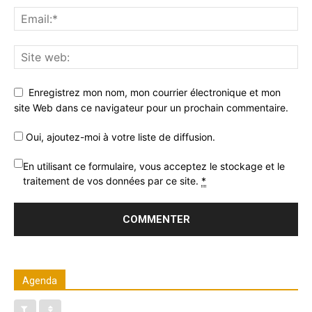
Enregistrez mon nom, mon courrier électronique et mon
site Web dans ce navigateur pour un prochain commentaire.
Oui, ajoutez-moi à votre liste de diffusion.
En utilisant ce formulaire, vous acceptez le stockage et le
traitement de vos données par ce site.
*
Agenda