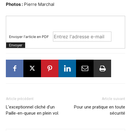
Photos :
Pierre Marchal
Envoyer l'article en PDF
Article précédent
Article suivant
L’exceptionnel cliché d’un
Pour une pratique en toute
Paille-en-queue en plein vol.
sécurité