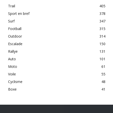
Trail
405
Sport en bref
378
Surf
347
Football
315
Outdoor
314
Escalade
150
Rallye
131
Auto
101
Moto
61
Voile
55
Cyclisme
48
Boxe
41