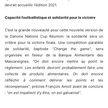
devrait accueillir l’édition 2021.
Capacité footballistique et solidarité pour la victoire
C’est la grande nouveauté pour cette nouvelle version de
la Danone Nations Cup Réunion: la solidarité sera un
critère pour la victoire finale. Une compétition parallèle
de solidarité, baptisée
“Change the game”
, sera
organisée en faveur de la Banque Alimentaire des
Mascareignes.
“On doit encore mettre au point le
règlement. Les enfants devront probablement faire une
collecte de produits alimentaires. On doit encore
réfléchir à comment délivrer les points et les
récompenses”
, précise François Amiot avant de conclure
:
“on est impatient d’y être, on est galvanisé”.