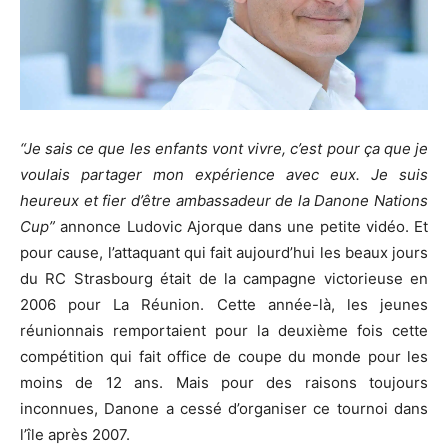
“Je sais ce que les enfants vont vivre, c’est pour ça que je
voulais partager mon expérience avec eux. Je suis
heureux et fier d’être ambassadeur de la Danone Nations
Cup”
annonce Ludovic Ajorque dans une petite vidéo. Et
pour cause, l’attaquant qui fait aujourd’hui les beaux jours
du RC Strasbourg était de la campagne victorieuse en
2006 pour La Réunion. Cette année-là, les jeunes
réunionnais remportaient pour la deuxième fois cette
compétition qui fait office de coupe du monde pour les
moins de 12 ans. Mais pour des raisons toujours
inconnues, Danone a cessé d’organiser ce tournoi dans
l’île après 2007.