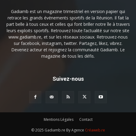
Gadiamb est un magazine trimestriel en version papier qui
retrace les grands événements sportifs de la Réunion. Il fait la
part belle à tous ceux et celles qui font briller notre île à travers
leurs exploits sportifs. Retrouvez toute l’actualité sur notre site
www.gadiamb.re, et sur les réseaux sociaux. Retrouvez-nous
sur facebook, instagram, twitter. Partagez, likez, vibrez.
Devenez acteur et rejoignez la communauté Gadiamb. Le
magazine de tous les défis.
Suivez-nous
Mentions Légales
Contact
© 2025 Gadiamb.re By Agence
Créaweb.re