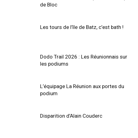
de Bloc
Les tours de l’île de Batz, c’est bath !
Dodo Trail 2026 : Les Réunionnais sur
les podiums
L’équipage La Réunion aux portes du
podium
Disparition d’Alain Couderc