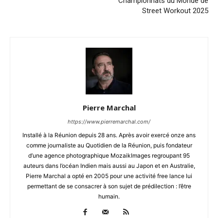
Championnats du Monde de
Street Workout 2025
Pierre Marchal
https://www.pierremarchal.com/
Installé à la Réunion depuis 28 ans. Après avoir exercé onze ans
comme journaliste au Quotidien de la Réunion, puis fondateur
d’une agence photographique MozaikImages regroupant 95
auteurs dans l’océan Indien mais aussi au Japon et en Australie,
Pierre Marchal a opté en 2005 pour une activité free lance lui
permettant de se consacrer à son sujet de prédilection : l’être
humain.