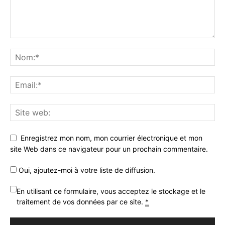
Enregistrez mon nom, mon courrier électronique et mon
site Web dans ce navigateur pour un prochain commentaire.
Oui, ajoutez-moi à votre liste de diffusion.
En utilisant ce formulaire, vous acceptez le stockage et le
traitement de vos données par ce site.
*