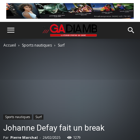
Accueil
Sports nautiques
Surf
Sports nautiques
Surf
Johanne Defay fait un break
Par
Pierre Marchal
-
26/02/2025
1279