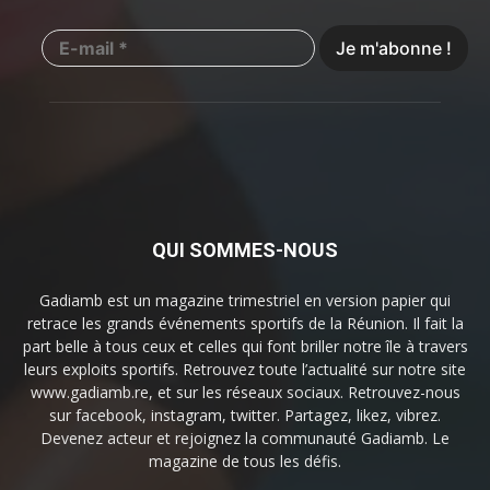
QUI SOMMES-NOUS
Gadiamb est un magazine trimestriel en version papier qui
retrace les grands événements sportifs de la Réunion. Il fait la
part belle à tous ceux et celles qui font briller notre île à travers
leurs exploits sportifs. Retrouvez toute l’actualité sur notre site
www.gadiamb.re, et sur les réseaux sociaux. Retrouvez-nous
sur facebook, instagram, twitter. Partagez, likez, vibrez.
Devenez acteur et rejoignez la communauté Gadiamb. Le
magazine de tous les défis.