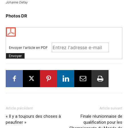
Johanne Defay
Photos DR
Envoyer l'article en PDF
Article précédent
Article suivant
« Il y a toujours des choses à
Finale réunionnaise de
peaufiner »
qualification pour les