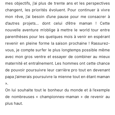
mes objectifs, j’ai plus de trente ans et les perspectives
changent, les priorités évoluent. Pour continuer à vivre
mon rêve, j’ai besoin d’une pause pour me consacrer à
d’autres projets… dont celui d’être maman ! Cette
nouvelle aventure m’oblige à mettre le world tour entre
parenthèses pour les quelques mois à venir en espérant
revenir en pleine forme la saison prochaine ! Rassurez-
vous, je compte surfer le plus longtemps possible même
avec mon gros ventre et essayer de combiner au mieux
maternité et entraînement. Les hommes ont cette chance
de pouvoir poursuivre leur carrière pro tout en devenant
papa j’aimerais poursuivre la mienne tout en étant maman
».
On lui souhaite tout le bonheur du monde et à l’exemple
de nombreuses « championnes-maman » de revenir au
plus haut.