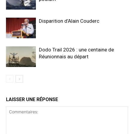
Disparition d’Alain Couderc
Dodo Trail 2026 : une centaine de
Réunionnais au départ
LAISSER UNE RÉPONSE