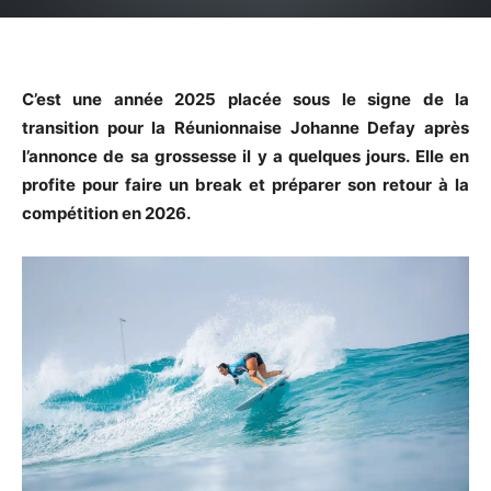
C’est une année 2025 placée sous le signe de la
transition pour la Réunionnaise Johanne Defay après
l’annonce de sa grossesse il y a quelques jours. Elle en
profite pour faire un break et préparer son retour à la
compétition en 2026.