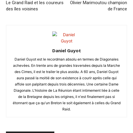
Le Grand Raid et les coureurs
Olivier Marimoutou champion
des îles voisines
de France
Daniel Guyot
Daniel Guyot est le recordman absolu en termes de Diagonales
achevées. En trente ans de grandes traversées depuis la Marche
des Cimes, il est le trailer le plus assidu. A 60 ans, Daniel Guyot
aura passé la moitié de son existence à courir après celle qui
affole son palpitant depuis trois décennies. Une certaine Dame
Diagonale. L'histoire de La Réunion étant intimement liée à celle
de la Bretagne depuis les origines, il n'est finalement pas si
étonnant que ça qu'un Breton le soit également à celles du Grand
Raid.