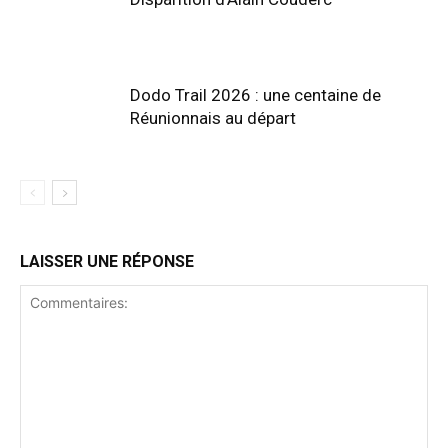
Dodo Trail 2026 : une centaine de
Réunionnais au départ
LAISSER UNE RÉPONSE