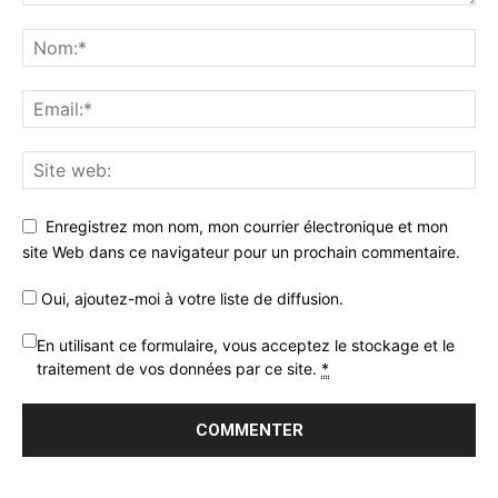
Enregistrez mon nom, mon courrier électronique et mon
site Web dans ce navigateur pour un prochain commentaire.
Oui, ajoutez-moi à votre liste de diffusion.
En utilisant ce formulaire, vous acceptez le stockage et le
traitement de vos données par ce site.
*