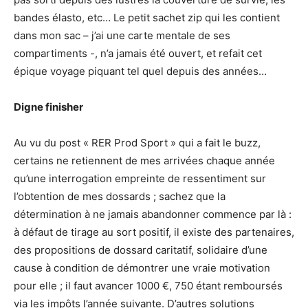
bandes élasto, etc… Le petit sachet zip qui les contient
dans mon sac – j’ai une carte mentale de ses
compartiments -, n’a jamais été ouvert, et refait cet
épique voyage piquant tel quel depuis des années…
Digne finisher
Au vu du post « RER Prod Sport » qui a fait le buzz,
certains ne retiennent de mes arrivées chaque année
qu’une interrogation empreinte de ressentiment sur
l’obtention de mes dossards ; sachez que la
détermination à ne jamais abandonner commence par là :
à défaut de tirage au sort positif, il existe des partenaires,
des propositions de dossard caritatif, solidaire d’une
cause à condition de démontrer une vraie motivation
pour elle ; il faut avancer 1000 €, 750 étant remboursés
via les impôts l’année suivante. D’autres solutions