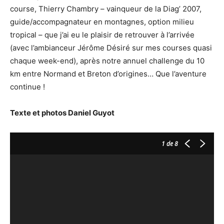
course, Thierry Chambry – vainqueur de la Diag’ 2007,
guide/accompagnateur en montagnes, option milieu
tropical – que j’ai eu le plaisir de retrouver à l’arrivée
(avec l’ambianceur Jérôme Désiré sur mes courses quasi
chaque week-end), après notre annuel challenge du 10
km entre Normand et Breton d’origines… Que l’aventure
continue !
Texte et photos Daniel Guyot
1
de 8