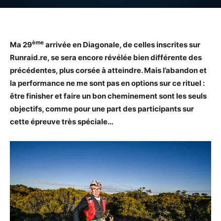
ème
Ma 29
arrivée en Diagonale, de celles inscrites sur
Runraid.re, se sera encore révélée bien différente des
précédentes, plus corsée à atteindre. Mais l’abandon et
la performance ne me sont pas en options sur ce rituel :
être finisher et faire un bon cheminement sont les seuls
objectifs, comme pour une part des participants sur
cette épreuve très spéciale…