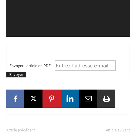
Envoyer l'article en PDF
Article précédent
Article suivant