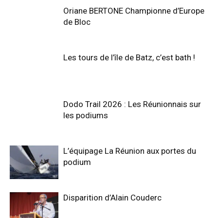
Oriane BERTONE Championne d’Europe
de Bloc
Les tours de l’île de Batz, c’est bath !
Dodo Trail 2026 : Les Réunionnais sur
les podiums
L’équipage La Réunion aux portes du
podium
Disparition d’Alain Couderc