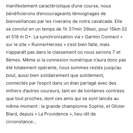
manifestement caractéristique d’une course, nous
bénéficierons d’encourageants témoignages de
bienveillances par les riverains de notre cavalcade. Elle
se conclut en un temps de 1h 37min 39sec, pour 15km 02
et 518 m D+. La synchronisation via « Garmin Connect »
sur le site « RunnerHeroes » s’est bien faite, mais
n’apparaît pas dans le classement où nous serions 7 et
8èmes. Même si la connexion numérique n’aura donc pas
été totalement opérante, nous sommes restés jusqu’au
bout, aussi bien solidairement que solidement,
connectés par l’esprit dans un élan partagé avec des
milliers d’autres coureurs, tant en de lointaines contrées
que tout proches, dont ces amis qui se sont lancés au
même moment : la grande championne Sophie, et Olivier
Blard, depuis « La Providence », lieu-dit de
circonstance…