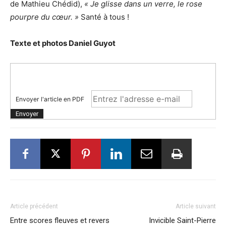
de Mathieu Chédid),
« Je glisse dans un verre, le rose
pourpre du cœur. »
Santé à tous !
Texte et photos Daniel Guyot
Envoyer l'article en PDF
Article précédent
Article suivant
Entre scores fleuves et revers
Invicible Saint-Pierre