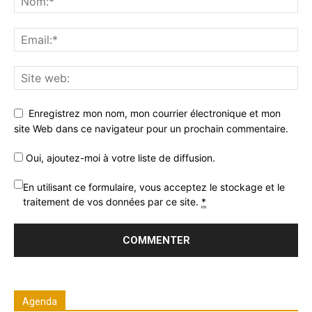
Enregistrez mon nom, mon courrier électronique et mon
site Web dans ce navigateur pour un prochain commentaire.
Oui, ajoutez-moi à votre liste de diffusion.
En utilisant ce formulaire, vous acceptez le stockage et le
traitement de vos données par ce site.
*
Agenda