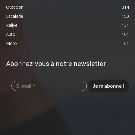
Outdoor
314
Escalade
150
Rallye
131
Auto
101
Moto
61
Abonnez-vous à notre newsletter