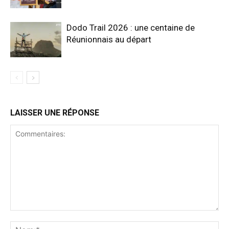
Dodo Trail 2026 : une centaine de
Réunionnais au départ
LAISSER UNE RÉPONSE