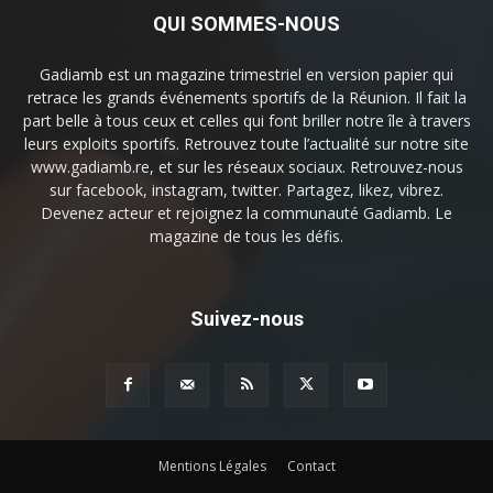
QUI SOMMES-NOUS
Gadiamb est un magazine trimestriel en version papier qui
retrace les grands événements sportifs de la Réunion. Il fait la
part belle à tous ceux et celles qui font briller notre île à travers
leurs exploits sportifs. Retrouvez toute l’actualité sur notre site
www.gadiamb.re, et sur les réseaux sociaux. Retrouvez-nous
sur facebook, instagram, twitter. Partagez, likez, vibrez.
Devenez acteur et rejoignez la communauté Gadiamb. Le
magazine de tous les défis.
Suivez-nous
Mentions Légales
Contact