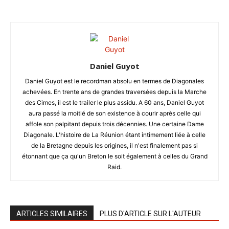
Daniel Guyot
Daniel Guyot est le recordman absolu en termes de Diagonales
achevées. En trente ans de grandes traversées depuis la Marche
des Cimes, il est le trailer le plus assidu. A 60 ans, Daniel Guyot
aura passé la moitié de son existence à courir après celle qui
affole son palpitant depuis trois décennies. Une certaine Dame
Diagonale. L'histoire de La Réunion étant intimement liée à celle
de la Bretagne depuis les origines, il n'est finalement pas si
étonnant que ça qu'un Breton le soit également à celles du Grand
Raid.
ARTICLES SIMILAIRES
PLUS D'ARTICLE SUR L'AUTEUR