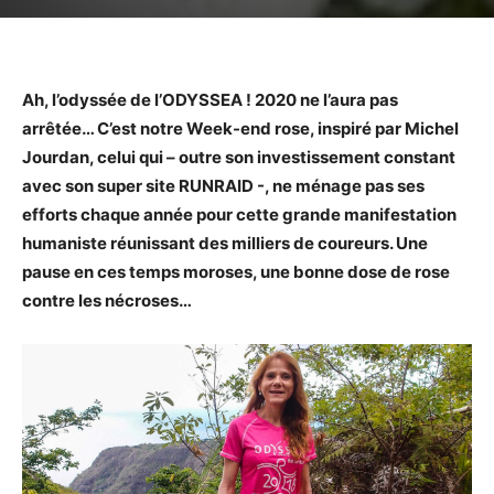
Ah, l’odyssée de l’ODYSSEA ! 2020 ne l’aura pas
arrêtée… C’est notre Week-end rose, inspiré par Michel
Jourdan, celui qui – outre son investissement constant
avec son super site RUNRAID -, ne ménage pas ses
efforts chaque année pour cette grande manifestation
humaniste réunissant des milliers de coureurs. Une
pause en ces temps moroses, une bonne dose de rose
contre les nécroses…