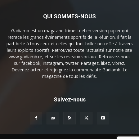
QUI SOMMES-NOUS
Gadiamb est un magazine trimestriel en version papier qui
retrace les grands événements sportifs de la Réunion. Il fait la
part belle à tous ceux et celles qui font briller notre île à travers
leurs exploits sportifs. Retrouvez toute l’actualité sur notre site
www.gadiamb.re, et sur les réseaux sociaux. Retrouvez-nous
sur facebook, instagram, twitter. Partagez, likez, vibrez.
Devenez acteur et rejoignez la communauté Gadiamb. Le
magazine de tous les défis.
Suivez-nous