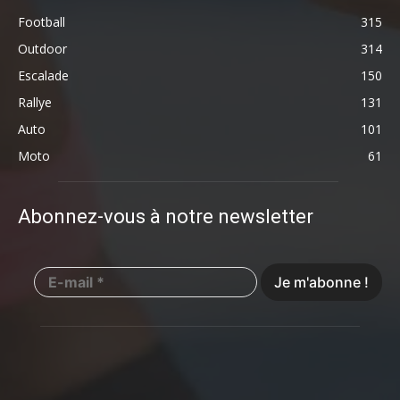
Football
315
Outdoor
314
Escalade
150
Rallye
131
Auto
101
Moto
61
Abonnez-vous à notre newsletter