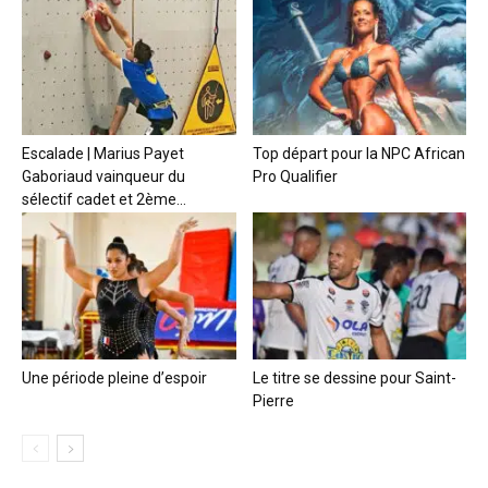
Escalade | Marius Payet
Top départ pour la NPC African
Gaboriaud vainqueur du
Pro Qualifier
sélectif cadet et 2ème...
Une période pleine d’espoir
Le titre se dessine pour Saint-
Pierre