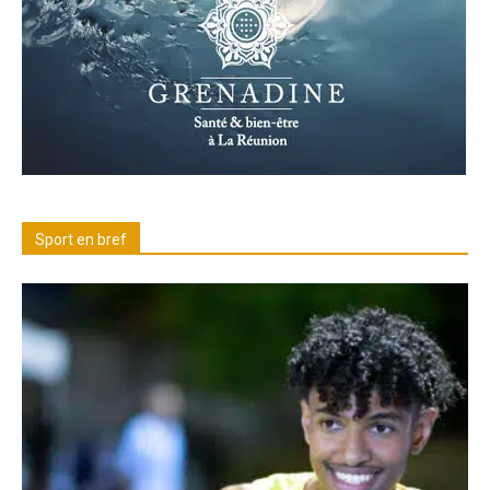
Sport en bref