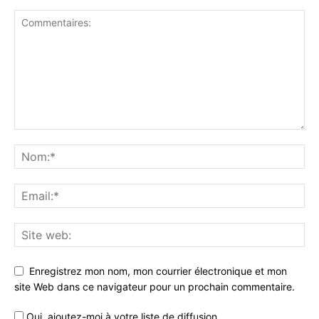
Enregistrez mon nom, mon courrier électronique et mon
site Web dans ce navigateur pour un prochain commentaire.
Oui, ajoutez-moi à votre liste de diffusion.