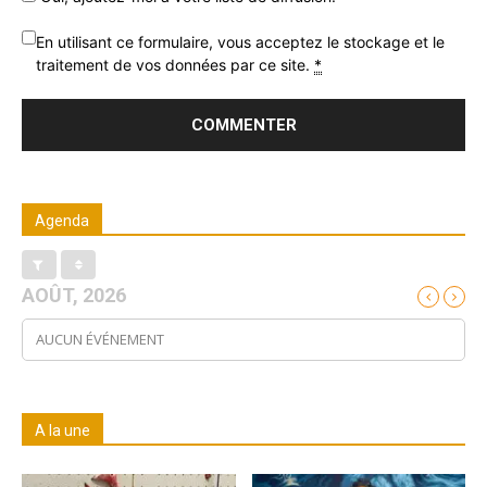
En utilisant ce formulaire, vous acceptez le stockage et le
traitement de vos données par ce site.
*
Agenda
AOÛT, 2026
AUCUN ÉVÉNEMENT
A la une