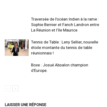
Traversée de l’océan Indien à la rame :
Sophie Bernier et Fanch Landron entre
La Réunion et l’Ile Maurice
Tennis de Table : Leny Sellier, nouvelle
étoile montante du tennis de table
réunionnais !
Boxe : Josué Absalon champion
d’Europe.
LAISSER UNE RÉPONSE