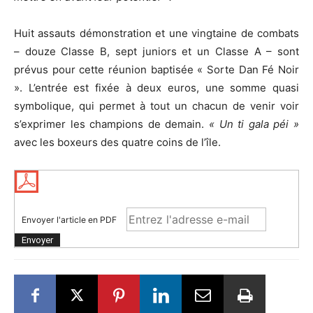
Huit assauts démonstration et une vingtaine de combats
– douze Classe B, sept juniors et un Classe A – sont
prévus pour cette réunion baptisée « Sorte Dan Fé Noir
». L’entrée est fixée à deux euros, une somme quasi
symbolique, qui permet à tout un chacun de venir voir
s’exprimer les champions de demain.
« Un ti gala péi »
avec les boxeurs des quatre coins de l’île.
Envoyer l'article en PDF