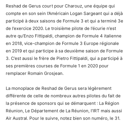
Reshad de Gerus court pour Charouz, une équipe qui
compte en son sein l’Américain Logan Sargeant qui a déjà
participé à deux saisons de Formule 3 et qui a terminé 3e
de l’exercice 2020. Le troisième pilote de l’écurie n’est
autre qu’Enzo Fittipaldi, champion de Formule 4 italienne
en 2018, vice-champion de Formule 3 Europe régionale
en 2019 et qui participe à sa deuxième saison de Formule
3. C’est aussi le frère de Pietro Fittipaldi, qui a participé à
ses premières courses de Formule 1 en 2020 pour
remplacer Romain Grosjean.
La monoplace de Reshad de Gerus sera légèrement
différente de celle de nombreux autres pilotes du fait de
la présence de sponsors qui se démarquent : La Région
Réunion, Le Département de La Réunion, l’IRT mais aussi
Air Austral. Pour le suivre, notez bien son numéro, le 31.