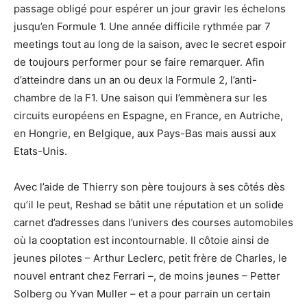
passage obligé pour espérer un jour gravir les échelons
jusqu’en Formule 1. Une année difficile rythmée par 7
meetings tout au long de la saison, avec le secret espoir
de toujours performer pour se faire remarquer. Afin
d’atteindre dans un an ou deux la Formule 2, l’anti-
chambre de la F1. Une saison qui l’emmènera sur les
circuits européens en Espagne, en France, en Autriche,
en Hongrie, en Belgique, aux Pays-Bas mais aussi aux
Etats-Unis.
Avec l’aide de Thierry son père toujours à ses côtés dès
qu’il le peut, Reshad se bâtit une réputation et un solide
carnet d’adresses dans l’univers des courses automobiles
où la cooptation est incontournable. Il côtoie ainsi de
jeunes pilotes – Arthur Leclerc, petit frère de Charles, le
nouvel entrant chez Ferrari –, de moins jeunes – Petter
Solberg ou Yvan Muller – et a pour parrain un certain