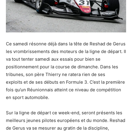
Ce samedi résonne déjà dans la tête de Reshad de Gerus
les vrombrissements des moteurs de la ligne de départ. Il
va tout tenter samedi aux essais pour bien se
positionnement pour la course de dimanche. Dans les
tribunes, son père Thierry ne ratera rien de ses
exploits et de ses débuts en Formule 3. C’est la première
fois qu’un Réunionnais atteint ce niveau de compétition
en sport automobile.
Sur la ligne de départ ce week-end, seront présents les
meilleurs jeunes pilotes européens et du monde. Reshad
de Gerus va se mesurer au gratin de la discipline,