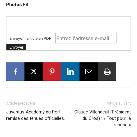
Photos FB
Envoyer l'article en PDF
Article précédent
Article suivant
Juventus Academy du Port :
Claude Villendeuil (Président
remise des tenues officielles.
du Cros) : « Tout pour la
reprise »