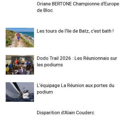
Oriane BERTONE Championne d’Europe
de Bloc
Les tours de l’île de Batz, c’est bath !
Dodo Trail 2026 : Les Réunionnais sur
les podiums
L’équipage La Réunion aux portes du
podium
Disparition d’Alain Couderc