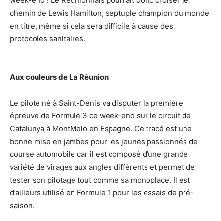
week-end ! Le Réunionnais pourrait donc croiser le
chemin de Lewis Hamilton, septuple champion du monde
en titre, même si cela sera difficile à cause des
protocoles sanitaires.
Aux couleurs de La Réunion
Le pilote né à Saint-Denis va disputer la première
épreuve de Formule 3 ce week-end sur le circuit de
Catalunya à MontMelo en Espagne. Ce tracé est une
bonne mise en jambes pour les jeunes passionnés de
course automobile car il est composé d’une grande
variété de virages aux angles différents et permet de
tester son pilotage tout comme sa monoplace. Il est
d’ailleurs utilisé en Formule 1 pour les essais de pré-
saison.