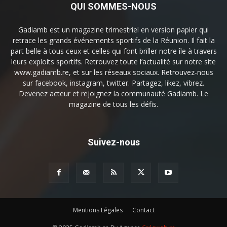
QUI SOMMES-NOUS
Gadiamb est un magazine trimestriel en version papier qui
retrace les grands événements sportifs de la Réunion. Il fait la
part belle à tous ceux et celles qui font briller notre île à travers
leurs exploits sportifs. Retrouvez toute l’actualité sur notre site
www.gadiamb.re, et sur les réseaux sociaux. Retrouvez-nous
sur facebook, instagram, twitter. Partagez, likez, vibrez.
Devenez acteur et rejoignez la communauté Gadiamb. Le
magazine de tous les défis.
Suivez-nous
Mentions Légales
Contact