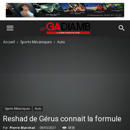
Accueil
Sports Mécaniques
Auto
Sports Mécaniques
Auto
Reshad de Gérus connait la formule
Par
Pierre Marchal
-
08/05/2021
3858