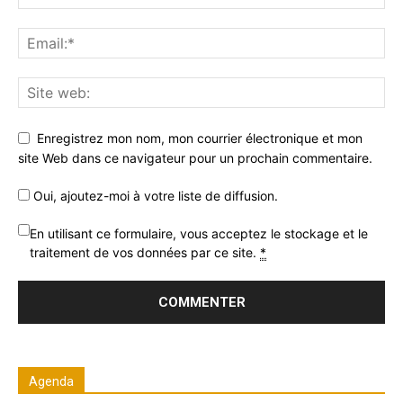
Enregistrez mon nom, mon courrier électronique et mon
site Web dans ce navigateur pour un prochain commentaire.
Oui, ajoutez-moi à votre liste de diffusion.
En utilisant ce formulaire, vous acceptez le stockage et le
traitement de vos données par ce site.
*
Agenda