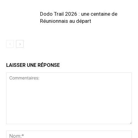
Dodo Trail 2026 : une centaine de
Réunionnais au départ
LAISSER UNE RÉPONSE