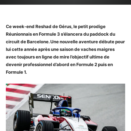
Ce week-end Reshad de Gérus, le petit prodige
Réunionnais en Formule 3 s’élancera du paddock du
circuit de Barcelone. Une nouvelle aventure débute pour
lui cette année après une saison de vaches maigres
avec toujours en ligne de mire l’objectif ultime de
devenir professionnel d’abord en Formule 2 puis en
Formule 1.