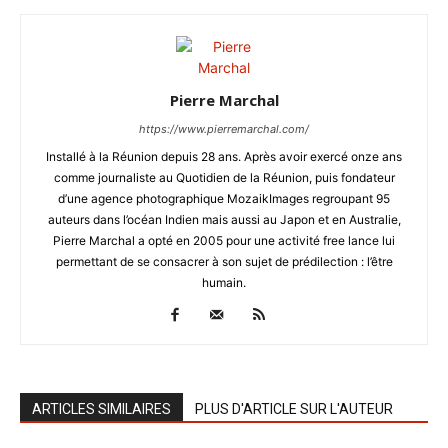
Pierre Marchal
https://www.pierremarchal.com/
Installé à la Réunion depuis 28 ans. Après avoir exercé onze ans
comme journaliste au Quotidien de la Réunion, puis fondateur
d’une agence photographique MozaikImages regroupant 95
auteurs dans l’océan Indien mais aussi au Japon et en Australie,
Pierre Marchal a opté en 2005 pour une activité free lance lui
permettant de se consacrer à son sujet de prédilection : l’être
humain.
ARTICLES SIMILAIRES
PLUS D'ARTICLE SUR L'AUTEUR