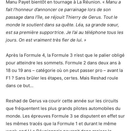
Manu Payet bientôt en tournage à La Réunion. «
Manu a
fait l’honneur d’annoncer ce parrainage lors de son
passage dans l’île, se réjouit Thierry de Gerus. Tout le
monde le soutient dans sa quête. Léa, sa grande sœur,
est sa première supportrice. Je l’ai au téléphone tous les
jours. On est vraiment très fier de lui. »
Après la Formule 4, la Formule 3 n’est que le palier obligé
pour atteindre les sommets. Formule 2 dans deux ans à
18 ou 19 ans – catégorie où on peut passer pro – avant la
F1 ? Sans brûler les étapes, certes. Mais Reshad roule
dans ce but…
Reshad de Gerus va courir cette année sur les circuits
que fréquentent les plus grands pilotes automobiles du
monde. Les épreuves Formule 3 se disputent en effet sur
les mêmes tracés que la Formule 1 et durant le même