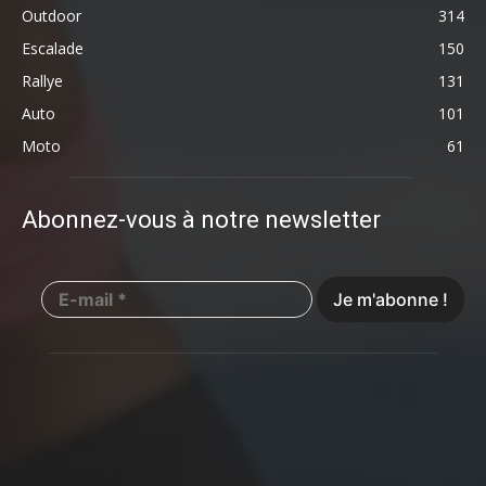
Outdoor
314
Escalade
150
Rallye
131
Auto
101
Moto
61
Abonnez-vous à notre newsletter