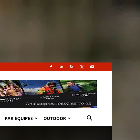
PAR ÉQUIPES
OUTDOOR