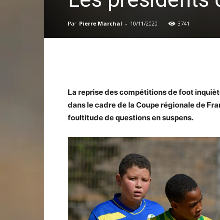
Par
Pierre Marchal
-
10/11/2020
3741
La reprise des compétitions de foot inquièt
dans le cadre de la Coupe régionale de Fran
foultitude de questions en suspens.