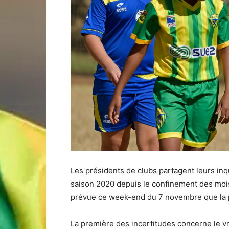
Les présidents de clubs partagent leurs inq
saison 2020 depuis le confinement des mois d
prévue ce week-end du 7 novembre que la pa
La première des incertitudes concerne le vr