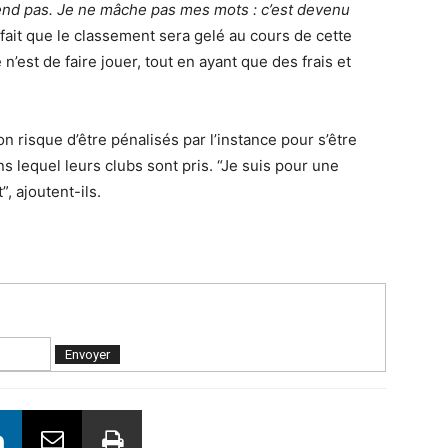
end pas. Je ne mâche pas mes mots : c’est devenu
 fait que le classement sera gelé au cours de cette
 n’est de faire jouer, tout en ayant que des frais et
n risque d’être pénalisés par l’instance pour s’être
 lequel leurs clubs sont pris. “Je suis pour une
, ajoutent-ils.