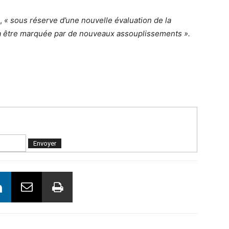
e,
« sous réserve d’une nouvelle évaluation de la
ra être marquée par de nouveaux assouplissements ».