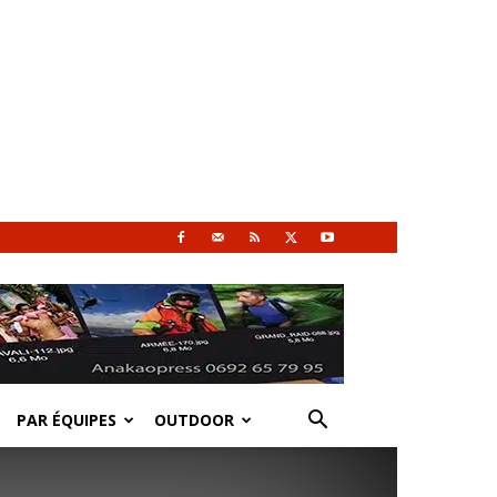
PAR ÉQUIPES
OUTDOOR