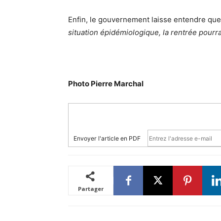
Enfin, le gouvernement laisse entendre qu
situation épidémiologique, la rentrée pour
Photo Pierre Marchal
Envoyer l'article en PDF
Partager