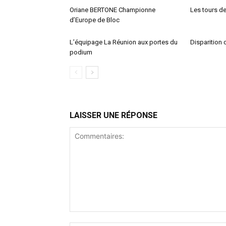
Oriane BERTONE Championne
Les tours de 
d’Europe de Bloc
L’équipage La Réunion aux portes du
Disparition 
podium
LAISSER UNE RÉPONSE