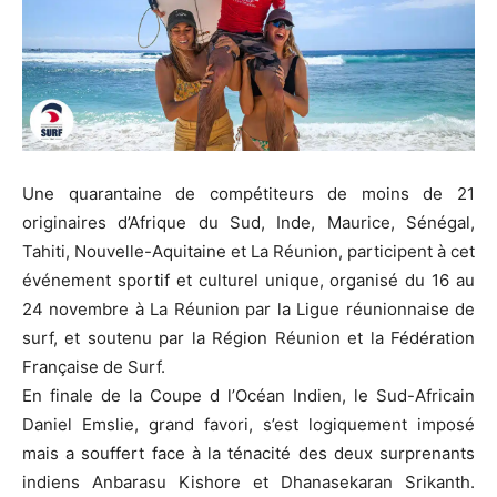
Une quarantaine de compétiteurs de moins de 21
originaires d’Afrique du Sud, Inde, Maurice, Sénégal,
Tahiti, Nouvelle-Aquitaine et La Réunion, participent à cet
événement sportif et culturel unique, organisé du 16 au
24 novembre à La Réunion par la Ligue réunionnaise de
surf, et soutenu par la Région Réunion et la Fédération
Française de Surf.
En finale de la Coupe d l’Océan Indien, le Sud-Africain
Daniel Emslie, grand favori, s’est logiquement imposé
mais a souffert face à la ténacité des deux surprenants
indiens Anbarasu Kishore et Dhanasekaran Srikanth.