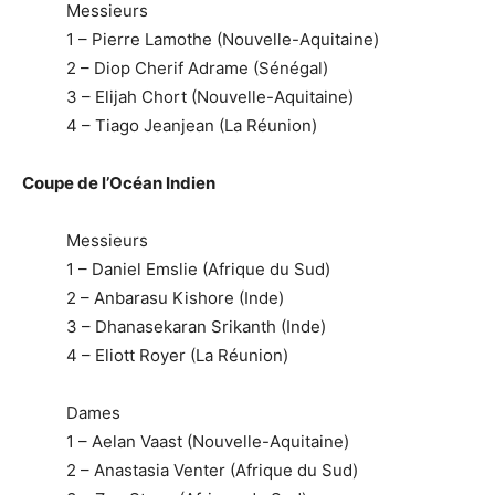
Messieurs
1 – Pierre Lamothe (Nouvelle-Aquitaine)
2 – Diop Cherif Adrame (Sénégal)
3 – Elijah Chort (Nouvelle-Aquitaine)
4 – Tiago Jeanjean (La Réunion)
Coupe de l’Océan Indien
Messieurs
1 – Daniel Emslie (Afrique du Sud)
2 – Anbarasu Kishore (Inde)
3 – Dhanasekaran Srikanth (Inde)
4 – Eliott Royer (La Réunion)
Dames
1 – Aelan Vaast (Nouvelle-Aquitaine)
2 – Anastasia Venter (Afrique du Sud)