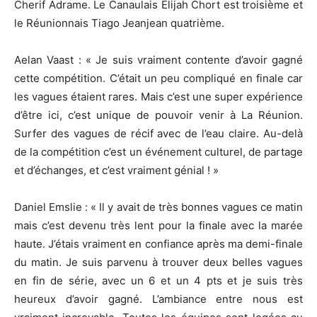
Cherif Adrame. Le Canaulais Elijah Chort est troisième et
le Réunionnais Tiago Jeanjean quatrième.
Aelan Vaast : « Je suis vraiment contente d’avoir gagné
cette compétition. C’était un peu compliqué en finale car
les vagues étaient rares. Mais c’est une super expérience
d’être ici, c’est unique de pouvoir venir à La Réunion.
Surfer des vagues de récif avec de l’eau claire. Au-delà
de la compétition c’est un événement culturel, de partage
et d’échanges, et c’est vraiment génial ! »
Daniel Emslie : « Il y avait de très bonnes vagues ce matin
mais c’est devenu très lent pour la finale avec la marée
haute. J’étais vraiment en confiance après ma demi-finale
du matin. Je suis parvenu à trouver deux belles vagues
en fin de série, avec un 6 et un 4 pts et je suis très
heureux d’avoir gagné. L’ambiance entre nous est