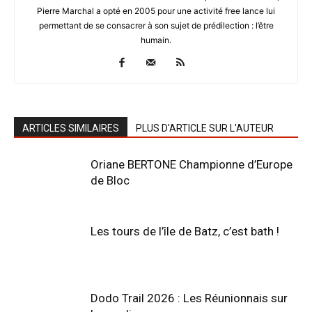
Pierre Marchal a opté en 2005 pour une activité free lance lui
permettant de se consacrer à son sujet de prédilection : l’être
humain.
ARTICLES SIMILAIRES
PLUS D'ARTICLE SUR L'AUTEUR
Oriane BERTONE Championne d’Europe
de Bloc
Les tours de l’île de Batz, c’est bath !
Dodo Trail 2026 : Les Réunionnais sur