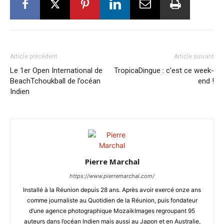
Article précédent
Article suivant
Le 1er Open International de
TropicaDingue : c’est ce week-
BeachTchoukball de l’océan
end !
Indien
Pierre Marchal
https://www.pierremarchal.com/
Installé à la Réunion depuis 28 ans. Après avoir exercé onze ans
comme journaliste au Quotidien de la Réunion, puis fondateur
d’une agence photographique MozaikImages regroupant 95
auteurs dans l’océan Indien mais aussi au Japon et en Australie,