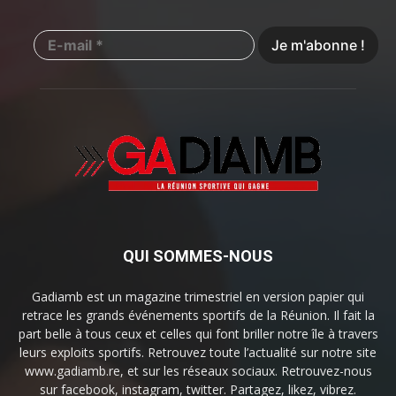
QUI SOMMES-NOUS
Gadiamb est un magazine trimestriel en version papier qui
retrace les grands événements sportifs de la Réunion. Il fait la
part belle à tous ceux et celles qui font briller notre île à travers
leurs exploits sportifs. Retrouvez toute l’actualité sur notre site
www.gadiamb.re, et sur les réseaux sociaux. Retrouvez-nous
sur facebook, instagram, twitter. Partagez, likez, vibrez.