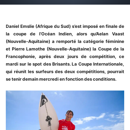
Daniel Emslie (Afrique du Sud) s’est imposé en finale de
la coupe de l’Océan Indien, alors qu’Aelan Vaast
(Nouvelle-Aquitaine) a remporté la catégorie féminine
et Pierre Lamothe (Nouvelle-Aquitaine) la Coupe de la
Francophonie, après deux jours de compétition, ce
mardi sur le spot des Brisants. La Coupe Internationale,
qui réunit les surfeurs des deux compétitions, pourrait
se tenir demain mercredi en fonction des conditions.