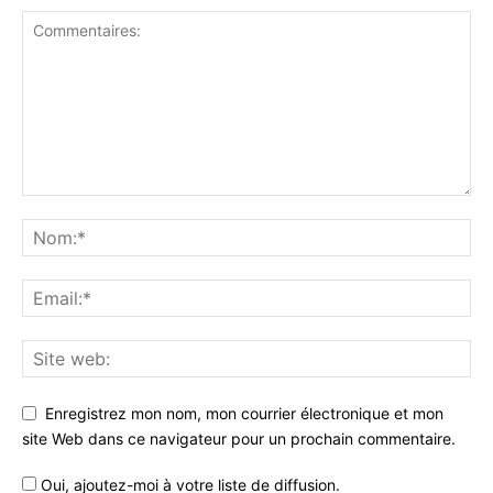
Enregistrez mon nom, mon courrier électronique et mon
site Web dans ce navigateur pour un prochain commentaire.
Oui, ajoutez-moi à votre liste de diffusion.