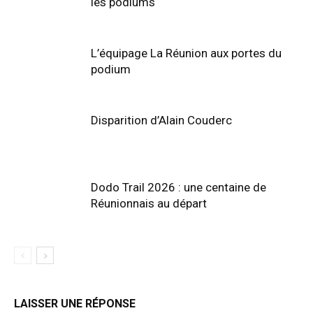
les podiums
L’équipage La Réunion aux portes du
podium
Disparition d’Alain Couderc
Dodo Trail 2026 : une centaine de
Réunionnais au départ
LAISSER UNE RÉPONSE