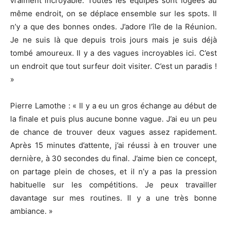
vraiment incroyable. Toutes les équipes sont logées au
même endroit, on se déplace ensemble sur les spots. Il
n’y a que des bonnes ondes. J’adore l’île de la Réunion.
Je ne suis là que depuis trois jours mais je suis déjà
tombé amoureux. Il y a des vagues incroyables ici. C’est
un endroit que tout surfeur doit visiter. C’est un paradis !
»
Pierre Lamothe : « Il y a eu un gros échange au début de
la finale et puis plus aucune bonne vague. J’ai eu un peu
de chance de trouver deux vagues assez rapidement.
Après 15 minutes d’attente, j’ai réussi à en trouver une
dernière, à 30 secondes du final. J’aime bien ce concept,
on partage plein de choses, et il n’y a pas la pression
habituelle sur les compétitions. Je peux travailler
davantage sur mes routines. Il y a une très bonne
ambiance. »