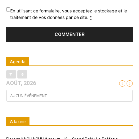
En utilisant ce formulaire, vous acceptez le stockage et le
traitement de vos données par ce site.
*
Agenda
AOÛT, 2026
AUCUN ÉVÉNEMENT
A la une