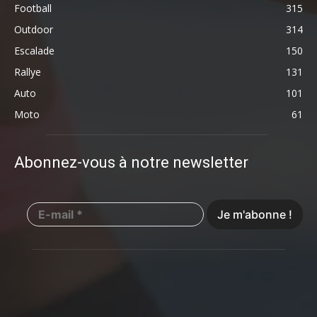
Football
315
Outdoor
314
Escalade
150
Rallye
131
Auto
101
Moto
61
Abonnez-vous à notre newsletter