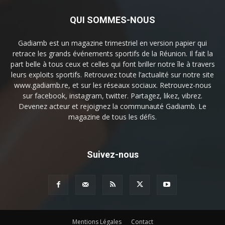
QUI SOMMES-NOUS
Gadiamb est un magazine trimestriel en version papier qui
retrace les grands événements sportifs de la Réunion. Il fait la
part belle à tous ceux et celles qui font briller notre île à travers
leurs exploits sportifs. Retrouvez toute l’actualité sur notre site
www.gadiamb.re, et sur les réseaux sociaux. Retrouvez-nous
sur facebook, instagram, twitter. Partagez, likez, vibrez.
Devenez acteur et rejoignez la communauté Gadiamb. Le
magazine de tous les défis.
Suivez-nous
Mentions Légales
Contact