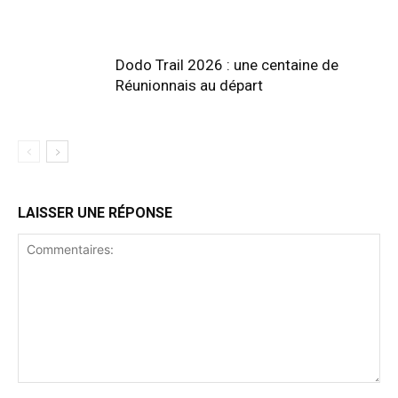
Dodo Trail 2026 : une centaine de
Réunionnais au départ
LAISSER UNE RÉPONSE