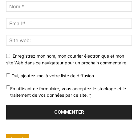
Enregistrez mon nom, mon courrier électronique et mon
site Web dans ce navigateur pour un prochain commentaire.
Oui, ajoutez-moi à votre liste de diffusion.
En utilisant ce formulaire, vous acceptez le stockage et le
traitement de vos données par ce site.
*