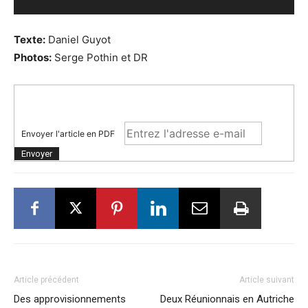
Texte:
Daniel Guyot
Photos:
Serge Pothin et DR
Envoyer l'article en PDF
Article précédent
Article suivant
Des approvisionnements
Deux Réunionnais en Autriche