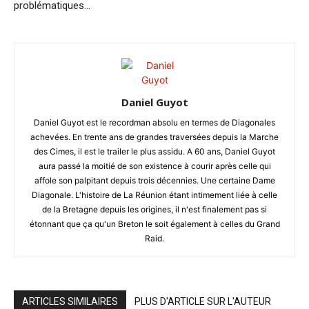
problématiques…
Daniel Guyot
Daniel Guyot est le recordman absolu en termes de Diagonales
achevées. En trente ans de grandes traversées depuis la Marche
des Cimes, il est le trailer le plus assidu. A 60 ans, Daniel Guyot
aura passé la moitié de son existence à courir après celle qui
affole son palpitant depuis trois décennies. Une certaine Dame
Diagonale. L'histoire de La Réunion étant intimement liée à celle
de la Bretagne depuis les origines, il n'est finalement pas si
étonnant que ça qu'un Breton le soit également à celles du Grand
Raid.
ARTICLES SIMILAIRES
PLUS D'ARTICLE SUR L'AUTEUR