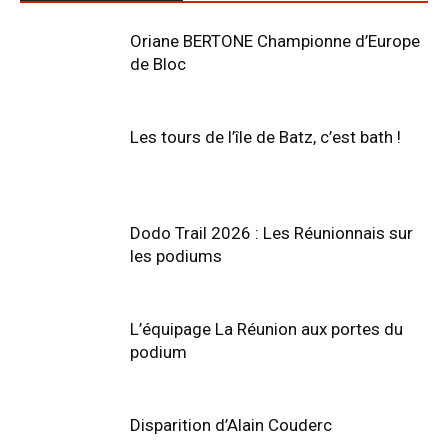
Oriane BERTONE Championne d’Europe
de Bloc
Les tours de l’île de Batz, c’est bath !
Dodo Trail 2026 : Les Réunionnais sur
les podiums
L’équipage La Réunion aux portes du
podium
Disparition d’Alain Couderc