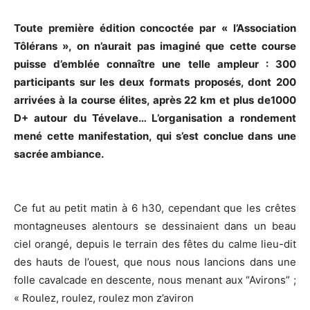
Toute première édition concoctée par « l’Association
Tôlérans », on n’aurait pas imaginé que cette course
puisse d’emblée connaître une telle ampleur : 300
participants sur les deux formats proposés, dont 200
arrivées à la course élites, après 22 km et plus de1000
D+ autour du Tévelave… L’organisation a rondement
mené cette manifestation, qui s’est conclue dans une
sacrée ambiance.
Ce fut au petit matin à 6 h30, cependant que les crêtes
montagneuses alentours se dessinaient dans un beau
ciel orangé, depuis le terrain des fêtes du calme lieu-dit
des hauts de l’ouest, que nous nous lancions dans une
folle cavalcade en descente, nous menant aux “Avirons” ;
« Roulez, roulez, roulez mon z’aviron