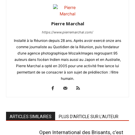
Pierre Marchal
https://www.pierremarchal.com/
Installé à la Réunion depuis 28 ans. Après avoir exercé onze ans
comme journaliste au Quotidien de la Réunion, puis fondateur
d’une agence photographique MozaikImages regroupant 95
auteurs dans l’océan Indien mais aussi au Japon et en Australie,
Pierre Marchal a opté en 2005 pour une activité free lance lui
permettant de se consacrer à son sujet de prédilection : l’être
humain.
ARTICLES SIMILAIRES
PLUS D'ARTICLE SUR L'AUTEUR
Open International des Brisants, c’est