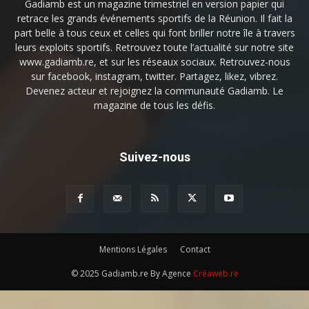
Gadiamb est un magazine trimestriel en version papier qui
retrace les grands événements sportifs de la Réunion. Il fait la
part belle à tous ceux et celles qui font briller notre île à travers
leurs exploits sportifs. Retrouvez toute l’actualité sur notre site
www.gadiamb.re, et sur les réseaux sociaux. Retrouvez-nous
sur facebook, instagram, twitter. Partagez, likez, vibrez.
Devenez acteur et rejoignez la communauté Gadiamb. Le
magazine de tous les défis.
Suivez-nous
Mentions Légales
Contact
© 2025 Gadiamb.re By Agence
Créaweb.re