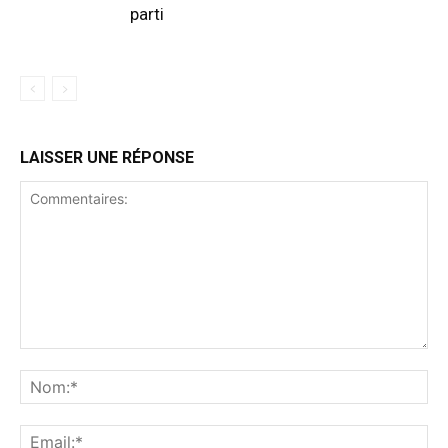
parti
LAISSER UNE RÉPONSE