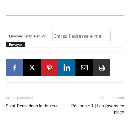
Envoyer l'article en PDF
Article précédent
Article suivant
Saint-Denis dans la douleur
Régionale 1 | Les favoris en
place