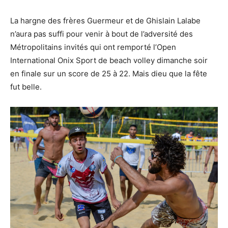
La hargne des frères Guermeur et de Ghislain Lalabe
n’aura pas suffi pour venir à bout de l’adversité des
Métropolitains invités qui ont remporté l’Open
International Onix Sport de beach volley dimanche soir
en finale sur un score de 25 à 22. Mais dieu que la fête
fut belle.