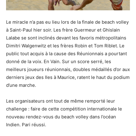
Le miracle n’a pas eu lieu lors de la finale de beach volley
à Saint-Paul hier soir. Les frère Guermeur et Ghislain
Lalabe se sont inclinés devant les favoris métropolitains
Dimitri Walgenwitz et les frères Robin et Tom Riblet. Le
public tout acquis à la cause des Réunionnais a pourtant
donné de la voix. En Vain. Sur un score serré, les
meilleurs joueurs réunionnais, doubles médaillés d’or aux
derniers jeux des Iles à Maurice, ratent le haut du podium
d’une marche.
Les organisateurs ont tout de même remporté leur
challenge : faire de cette compétition internationale le
nouveau rendez-vous du beach volley dans l’océan
Indien. Pari réussi.