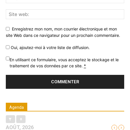
Enregistrez mon nom, mon courrier électronique et mon
site Web dans ce navigateur pour un prochain commentaire.
Oui, ajoutez-moi à votre liste de diffusion.
En utilisant ce formulaire, vous acceptez le stockage et le
traitement de vos données par ce site.
*
Agenda
AOÛT, 2026