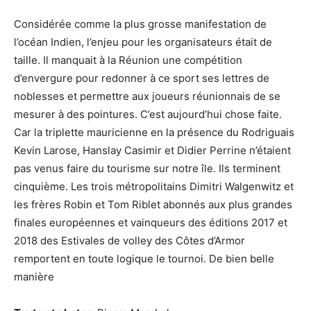
Considérée comme la plus grosse manifestation de
l’océan Indien, l’enjeu pour les organisateurs était de
taille. Il manquait à la Réunion une compétition
d’envergure pour redonner à ce sport ses lettres de
noblesses et permettre aux joueurs réunionnais de se
mesurer à des pointures. C’est aujourd’hui chose faite.
Car la triplette mauricienne en la présence du Rodriguais
Kevin Larose, Hanslay Casimir et Didier Perrine n’étaient
pas venus faire du tourisme sur notre île. Ils terminent
cinquième. Les trois métropolitains Dimitri Walgenwitz et
les frères Robin et Tom Riblet abonnés aux plus grandes
finales européennes et vainqueurs des éditions 2017 et
2018 des Estivales de volley des Côtes d’Armor
remportent en toute logique le tournoi. De bien belle
manière