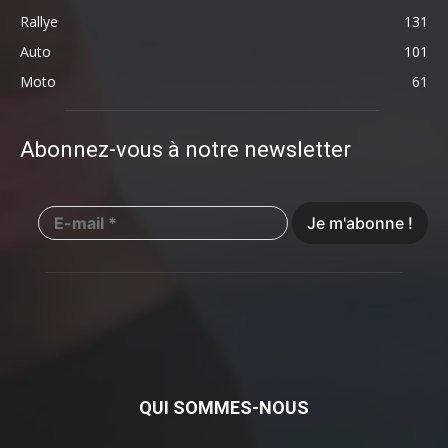
Rallye
131
Auto
101
Moto
61
Abonnez-vous à notre newsletter
QUI SOMMES-NOUS