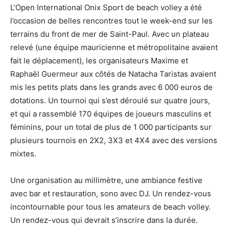
L’Open International Onix Sport de beach volley a été
l’occasion de belles rencontres tout le week-end sur les
terrains du front de mer de Saint-Paul. Avec un plateau
relevé (une équipe mauricienne et métropolitaine avaient
fait le déplacement), les organisateurs Maxime et
Raphaël Guermeur aux côtés de Natacha Taristas avaient
mis les petits plats dans les grands avec 6 000 euros de
dotations. Un tournoi qui s’est déroulé sur quatre jours,
et qui a rassemblé 170 équipes de joueurs masculins et
féminins, pour un total de plus de 1 000 participants sur
plusieurs tournois en 2X2, 3X3 et 4X4 avec des versions
mixtes.
Une organisation au millimètre, une ambiance festive
avec bar et restauration, sono avec DJ. Un rendez-vous
incontournable pour tous les amateurs de beach volley.
Un rendez-vous qui devrait s’inscrire dans la durée.