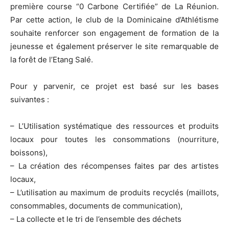
première course “0 Carbone Certifiée” de La Réunion.
Par cette action, le club de la Dominicaine d’Athlétisme
souhaite renforcer son engagement de formation de la
jeunesse et également préserver le site remarquable de
la forêt de l’Etang Salé.
Pour y parvenir, ce projet est basé sur les bases
suivantes :
– L’Utilisation systématique des ressources et produits
locaux pour toutes les consommations (nourriture,
boissons),
– La création des récompenses faites par des artistes
locaux,
– L’utilisation au maximum de produits recyclés (maillots,
consommables, documents de communication),
– La collecte et le tri de l’ensemble des déchets