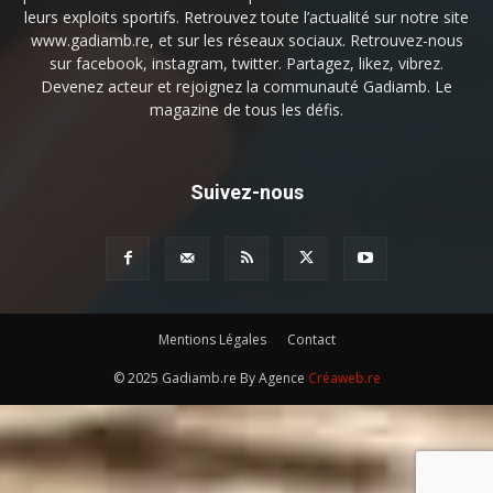
leurs exploits sportifs. Retrouvez toute l’actualité sur notre site
www.gadiamb.re, et sur les réseaux sociaux. Retrouvez-nous
sur facebook, instagram, twitter. Partagez, likez, vibrez.
Devenez acteur et rejoignez la communauté Gadiamb. Le
magazine de tous les défis.
Suivez-nous
Mentions Légales
Contact
© 2025 Gadiamb.re By Agence
Créaweb.re