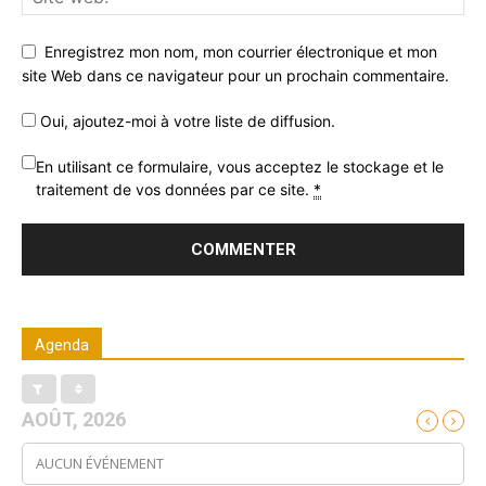
Enregistrez mon nom, mon courrier électronique et mon
site Web dans ce navigateur pour un prochain commentaire.
Oui, ajoutez-moi à votre liste de diffusion.
En utilisant ce formulaire, vous acceptez le stockage et le
traitement de vos données par ce site.
*
Agenda
AOÛT, 2026
AUCUN ÉVÉNEMENT