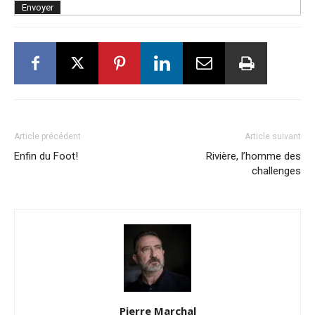
Article précédent
Article suivant
Enfin du Foot!
Rivière, l’homme des
challenges
Pierre Marchal