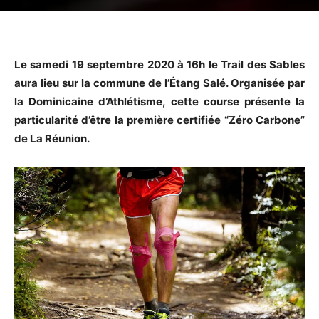
Le samedi 19 septembre 2020 à 16h le Trail des Sables
aura lieu sur la commune de l’Étang Salé. Organisée par
la Dominicaine d’Athlétisme, cette course présente la
particularité d’être la première certifiée “Zéro Carbone”
de La Réunion.