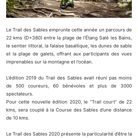
Le Trail des Sables emprunte cette année un parcours de
22 kms (D+380) entre la plage de l’Étang Salé les Bains,
le sentier littoral, la falaise basaltique, les dunes de sable
et la plage de galets, offrant aux participants des vues
imprenables sur la montagne et l’océan.
L’édition 2019 du Trail des Sables avait réuni pas moins
de 500 coureurs, 60 bénévoles et plus de 3000
spectateurs.
Pour cette nouvelle édition 2020, le “Trail court” de 22
kms, sera couplé à la Course des Sables d’une distance
de 10 kms.
Le Trail des Sables 2020 présente la particularité d’être la