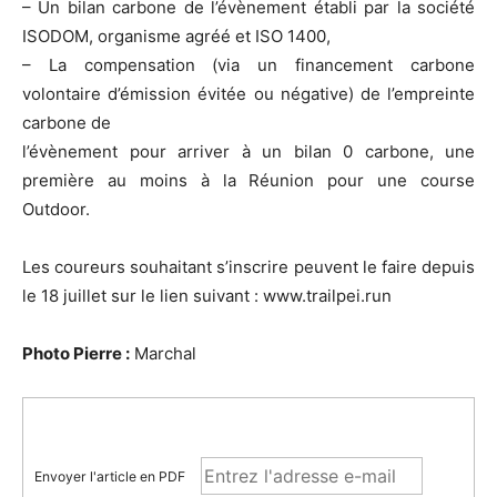
– Un bilan carbone de l’évènement établi par la société
ISODOM, organisme agréé et ISO 1400,
– La compensation (via un financement carbone
volontaire d’émission évitée ou négative) de l’empreinte
carbone de
l’évènement pour arriver à un bilan 0 carbone, une
première au moins à la Réunion pour une course
Outdoor.
Les coureurs souhaitant s’inscrire peuvent le faire depuis
le 18 juillet sur le lien suivant : www.trailpei.run
Photo Pierre :
Marchal
Envoyer l'article en PDF