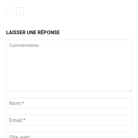
LAISSER UNE RÉPONSE