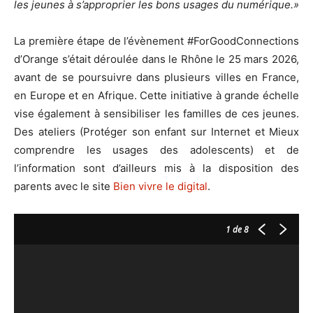
les jeunes à s’approprier les bons usages du numérique.»
La première étape de l’évènement #ForGoodConnections
d’Orange s’était déroulée dans le Rhône le 25 mars 2026,
avant de se poursuivre dans plusieurs villes en France,
en Europe et en Afrique. Cette initiative à grande échelle
vise également à sensibiliser les familles de ces jeunes.
Des ateliers (Protéger son enfant sur Internet et Mieux
comprendre les usages des adolescents) et de
l’information sont d’ailleurs mis à la disposition des
parents avec le site
Bien vivre le digital
.
1
de 8