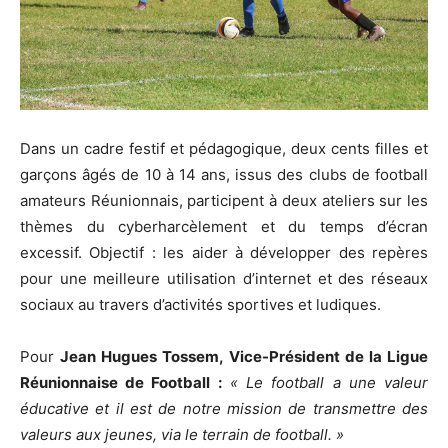
Dans un cadre festif et pédagogique, deux cents filles et
garçons âgés de 10 à 14 ans, issus des clubs de football
amateurs Réunionnais, participent à deux ateliers sur les
thèmes du cyberharcèlement et du temps d’écran
excessif. Objectif : les aider à développer des repères
pour une meilleure utilisation d’internet et des réseaux
sociaux au travers d’activités sportives et ludiques.
Pour
Jean Hugues Tossem, Vice-Président de la Ligue
Réunionnaise de Football :
« Le football a une valeur
éducative et il est de notre mission de transmettre des
valeurs aux jeunes, via le terrain de football. »