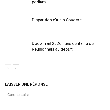
podium
Disparition d’Alain Couderc
Dodo Trail 2026 : une centaine de
Réunionnais au départ
LAISSER UNE RÉPONSE