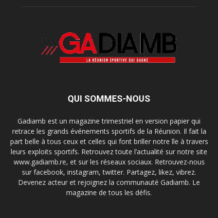
QUI SOMMES-NOUS
Gadiamb est un magazine trimestriel en version papier qui
retrace les grands événements sportifs de la Réunion. Il fait la
part belle à tous ceux et celles qui font briller notre île à travers
leurs exploits sportifs. Retrouvez toute l’actualité sur notre site
www.gadiamb.re, et sur les réseaux sociaux. Retrouvez-nous
sur facebook, instagram, twitter. Partagez, likez, vibrez.
Devenez acteur et rejoignez la communauté Gadiamb. Le
magazine de tous les défis.