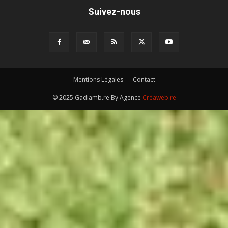
Suivez-nous
Mentions Légales
Contact
© 2025 Gadiamb.re By Agence
Créaweb.re