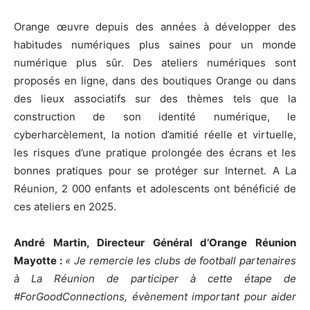
Orange œuvre depuis des années à développer des
habitudes numériques plus saines pour un monde
numérique plus sûr. Des ateliers numériques sont
proposés en ligne, dans des boutiques Orange ou dans
des lieux associatifs sur des thèmes tels que la
construction de son identité numérique, le
cyberharcèlement, la notion d’amitié réelle et virtuelle,
les risques d’une pratique prolongée des écrans et les
bonnes pratiques pour se protéger sur Internet. A La
Réunion, 2 000 enfants et adolescents ont bénéficié de
ces ateliers en 2025.
André Martin, Directeur Général d’Orange Réunion
Mayotte :
« Je remercie les clubs de football partenaires
à La Réunion de participer à cette étape de
#ForGoodConnections, évènement important pour aider