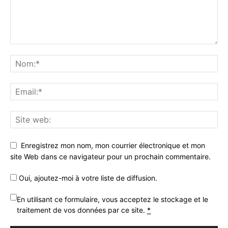
Enregistrez mon nom, mon courrier électronique et mon
site Web dans ce navigateur pour un prochain commentaire.
Oui, ajoutez-moi à votre liste de diffusion.
En utilisant ce formulaire, vous acceptez le stockage et le
traitement de vos données par ce site.
*