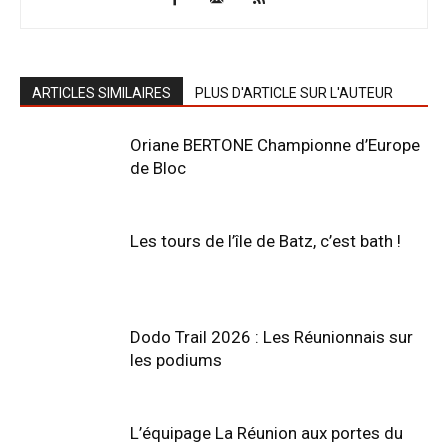
ARTICLES SIMILAIRES
PLUS D'ARTICLE SUR L'AUTEUR
Oriane BERTONE Championne d’Europe
de Bloc
Les tours de l’île de Batz, c’est bath !
Dodo Trail 2026 : Les Réunionnais sur
les podiums
L’équipage La Réunion aux portes du