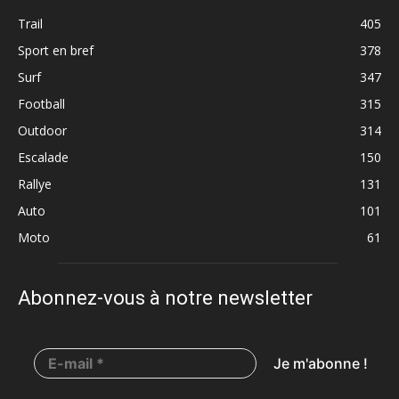
Trail
405
Sport en bref
378
Surf
347
Football
315
Outdoor
314
Escalade
150
Rallye
131
Auto
101
Moto
61
Abonnez-vous à notre newsletter