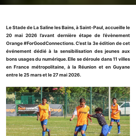
Le Stade de La Saline les Bains, à Saint-Paul, accueille le
20 mai 2026 l’avant dernière étape de l’évènement
Orange #ForGoodConnections. C’est la 3e édition de cet
événement dédié à la sensibilisation des jeunes aux
bons usages du numérique. Elle se déroule dans 11 villes
en France métropolitaine, à la Réunion et en Guyane
entre le 25 mars et le 27 mai 2026.