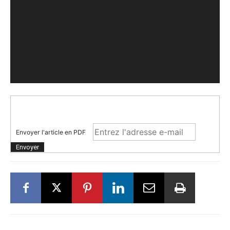
Envoyer l'article en PDF