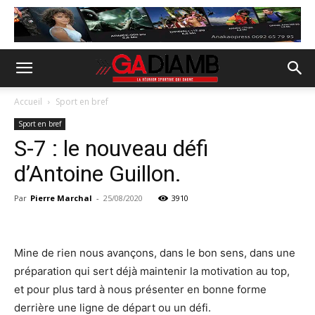
Accueil
Sport en bref
Sport en bref
S-7 : le nouveau défi
d’Antoine Guillon.
Par
Pierre Marchal
-
25/08/2020
3910
Mine de rien nous avançons, dans le bon sens, dans une
préparation qui sert déjà maintenir la motivation au top,
et pour plus tard à nous présenter en bonne forme
derrière une ligne de départ ou un défi.