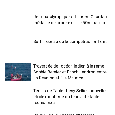
Jeux paralympiques : Laurent Chardard
médaillé de bronze sur le 50m papillon
Surf : reprise de la compétition à Tahiti.
Traversée de l’océan Indien à la rame :
Sophie Bernier et Fanch Landron entre
La Réunion et l’Ile Maurice
Tennis de Table : Leny Sellier, nouvelle
étoile montante du tennis de table
réunionnais !