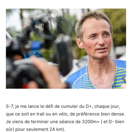
S-7, je me lance le défi de cumuler du D+, chaque jour,
que ce soit en trail ou en vélo, de préférence bien dense.
Je viens de terminer une séance de 3200m+ ( et D- bien
sûr) pour seulement 24 km).