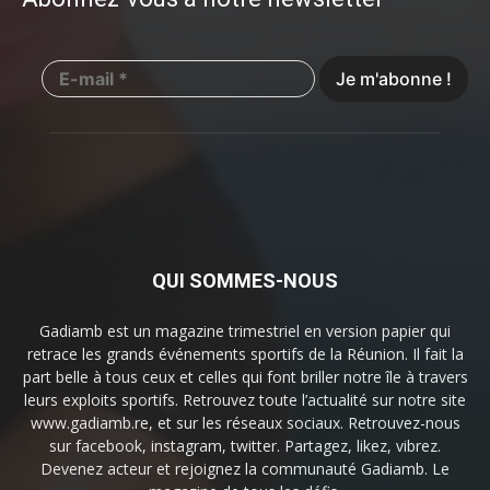
QUI SOMMES-NOUS
Gadiamb est un magazine trimestriel en version papier qui
retrace les grands événements sportifs de la Réunion. Il fait la
part belle à tous ceux et celles qui font briller notre île à travers
leurs exploits sportifs. Retrouvez toute l’actualité sur notre site
www.gadiamb.re, et sur les réseaux sociaux. Retrouvez-nous
sur facebook, instagram, twitter. Partagez, likez, vibrez.
Devenez acteur et rejoignez la communauté Gadiamb. Le