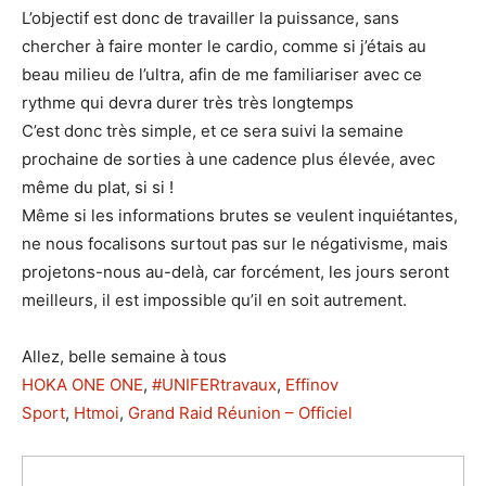
L’objectif est donc de travailler la puissance, sans
chercher à faire monter le cardio, comme si j’étais au
beau milieu de l’ultra, afin de me familiariser avec ce
rythme qui devra durer très très longtemps
C’est donc très simple, et ce sera suivi la semaine
prochaine de sorties à une cadence plus élevée, avec
même du plat, si si !
Même si les informations brutes se veulent inquiétantes,
ne nous focalisons surtout pas sur le négativisme, mais
projetons-nous au-delà, car forcément, les jours seront
meilleurs, il est impossible qu’il en soit autrement.
Allez, belle semaine à tous
HOKA ONE ONE
,
#UNIFERtravaux
,
Effinov
Sport
,
Htmoi
,
Grand Raid Réunion – Officiel