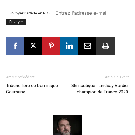
Envoyer l'article en PDF
Article précédent
Article suivant
Tribune libre de Dominique
Ski nautique : Lindsay Bordier
Goumane
champion de France 2020.