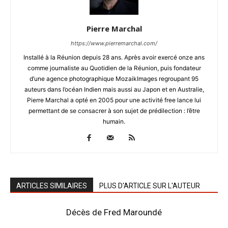
Pierre Marchal
https://www.pierremarchal.com/
Installé à la Réunion depuis 28 ans. Après avoir exercé onze ans
comme journaliste au Quotidien de la Réunion, puis fondateur
d’une agence photographique MozaikImages regroupant 95
auteurs dans l’océan Indien mais aussi au Japon et en Australie,
Pierre Marchal a opté en 2005 pour une activité free lance lui
permettant de se consacrer à son sujet de prédilection : l’être
humain.
ARTICLES SIMILAIRES
PLUS D'ARTICLE SUR L'AUTEUR
Décès de Fred Maroundé