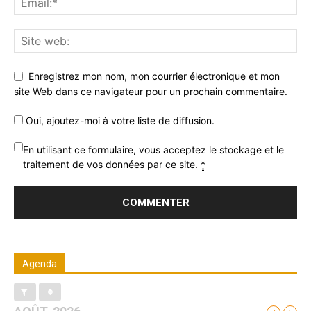
Enregistrez mon nom, mon courrier électronique et mon
site Web dans ce navigateur pour un prochain commentaire.
Oui, ajoutez-moi à votre liste de diffusion.
En utilisant ce formulaire, vous acceptez le stockage et le
traitement de vos données par ce site.
*
Agenda