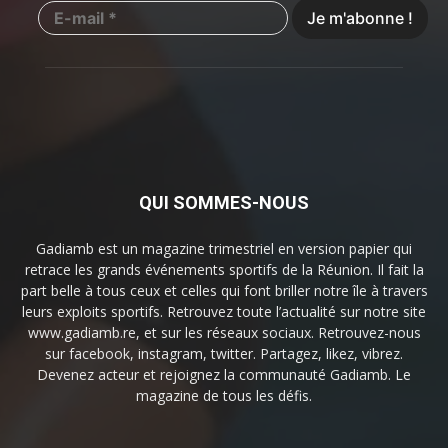
QUI SOMMES-NOUS
Gadiamb est un magazine trimestriel en version papier qui
retrace les grands événements sportifs de la Réunion. Il fait la
part belle à tous ceux et celles qui font briller notre île à travers
leurs exploits sportifs. Retrouvez toute l’actualité sur notre site
www.gadiamb.re, et sur les réseaux sociaux. Retrouvez-nous
sur facebook, instagram, twitter. Partagez, likez, vibrez.
Devenez acteur et rejoignez la communauté Gadiamb. Le
magazine de tous les défis.