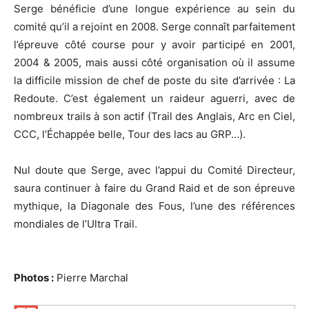
Serge bénéficie d’une longue expérience au sein du
comité qu’il a rejoint en 2008. Serge connaît parfaitement
l’épreuve côté course pour y avoir participé en 2001,
2004 & 2005, mais aussi côté organisation où il assume
la difficile mission de chef de poste du site d’arrivée : La
Redoute. C’est également un raideur aguerri, avec de
nombreux trails à son actif (Trail des Anglais, Arc en Ciel,
CCC, l’Échappée belle, Tour des lacs au GRP…).
Nul doute que Serge, avec l’appui du Comité Directeur,
saura continuer à faire du Grand Raid et de son épreuve
mythique, la Diagonale des Fous, l’une des références
mondiales de l’Ultra Trail.
Photos :
Pierre Marchal