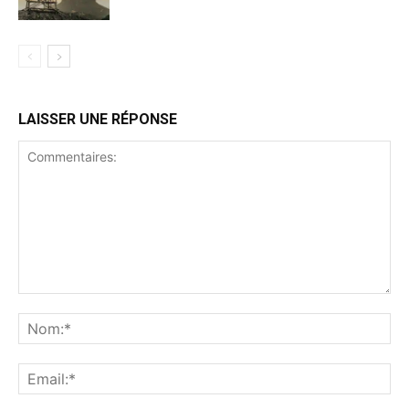
LAISSER UNE RÉPONSE