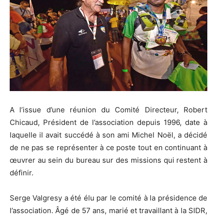
A l’issue d’une réunion du Comité Directeur, Robert
Chicaud, Président de l’association depuis 1996, date à
laquelle il avait succédé à son ami Michel Noël, a décidé
de ne pas se représenter à ce poste tout en continuant à
œuvrer au sein du bureau sur des missions qui restent à
définir.
Serge Valgresy a été élu par le comité à la présidence de
l’association. Âgé de 57 ans, marié et travaillant à la SIDR,