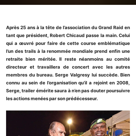
Après 25 ans à la tête de l’association du Grand Raid en
tant que président, Robert Chicaud passe la main. Celui
qui a œuvré pour faire de cette course emblématique
l’un des trails à la renommée mondiale prend enfin une
retraite bien méritée. Il reste néanmoins au comité
directeur et travaillera de concert avec les autres
membres du bureau. Serge Valgresy lui succède. Bien
connu au sein de l’organisation qu’il a rejoint en 2008,
Serge, trailer émérite saura à n’en pas douter poursuivre
les actions menées par son prédécesseur.