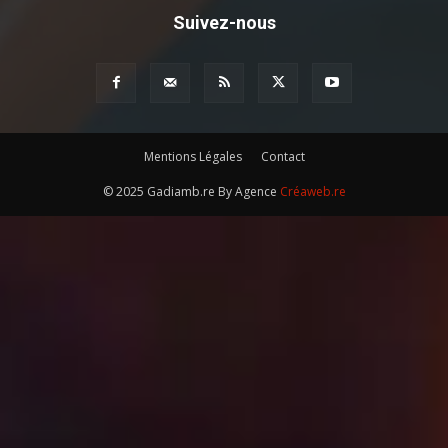
Suivez-nous
Mentions Légales
Contact
© 2025 Gadiamb.re By Agence
Créaweb.re