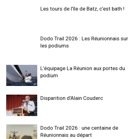
Les tours de l’île de Batz, c’est bath !
Dodo Trail 2026 : Les Réunionnais sur
les podiums
L’équipage La Réunion aux portes du
podium
Disparition d’Alain Couderc
Dodo Trail 2026 : une centaine de
Réunionnais au départ