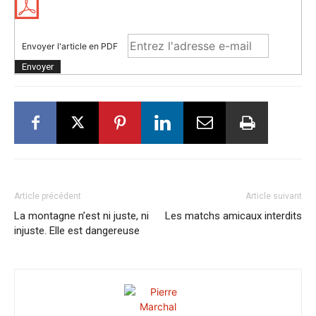
Envoyer l'article en PDF
Article précédent
Article suivant
La montagne n’est ni juste, ni
Les matchs amicaux interdits
injuste. Elle est dangereuse