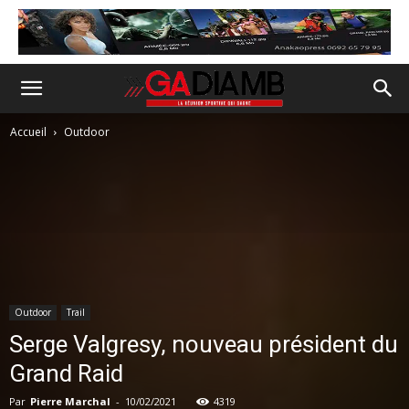
Accueil
Outdoor
Outdoor
Trail
Serge Valgresy, nouveau président du
Grand Raid
Par
Pierre Marchal
-
10/02/2021
4319