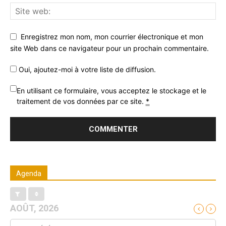
Enregistrez mon nom, mon courrier électronique et mon
site Web dans ce navigateur pour un prochain commentaire.
Oui, ajoutez-moi à votre liste de diffusion.
En utilisant ce formulaire, vous acceptez le stockage et le
traitement de vos données par ce site.
*
Agenda
AOÛT, 2026