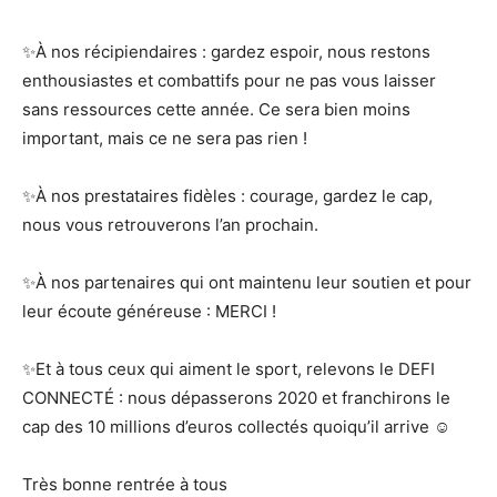
✨À nos récipiendaires : gardez espoir, nous restons
enthousiastes et combattifs pour ne pas vous laisser
sans ressources cette année. Ce sera bien moins
important, mais ce ne sera pas rien !
✨À nos prestataires fidèles : courage, gardez le cap,
nous vous retrouverons l’an prochain.
✨À nos partenaires qui ont maintenu leur soutien et pour
leur écoute généreuse : MERCI !
✨Et à tous ceux qui aiment le sport, relevons le DEFI
CONNECTÉ : nous dépasserons 2020 et franchirons le
cap des 10 millions d’euros collectés quoiqu’il arrive ☺
Très bonne rentrée à tous