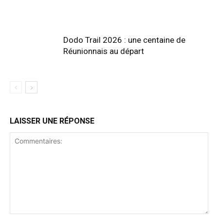
Dodo Trail 2026 : une centaine de
Réunionnais au départ
LAISSER UNE RÉPONSE