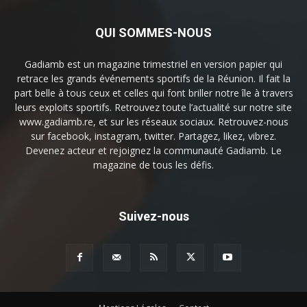
QUI SOMMES-NOUS
Gadiamb est un magazine trimestriel en version papier qui
retrace les grands événements sportifs de la Réunion. Il fait la
part belle à tous ceux et celles qui font briller notre île à travers
leurs exploits sportifs. Retrouvez toute l’actualité sur notre site
www.gadiamb.re, et sur les réseaux sociaux. Retrouvez-nous
sur facebook, instagram, twitter. Partagez, likez, vibrez.
Devenez acteur et rejoignez la communauté Gadiamb. Le
magazine de tous les défis.
Suivez-nous