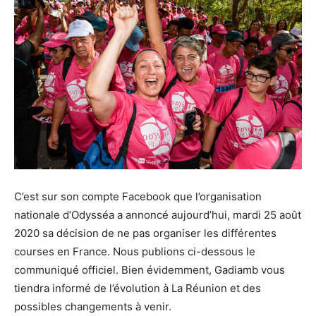
C’est sur son compte Facebook que l’organisation
nationale d’Odysséa a annoncé aujourd’hui, mardi 25 août
2020 sa décision de ne pas organiser les différentes
courses en France. Nous publions ci-dessous le
communiqué officiel. Bien évidemment, Gadiamb vous
tiendra informé de l’évolution à La Réunion et des
possibles changements à venir.