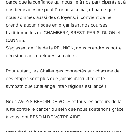
parce que la confiance qui nous lie à nos participants et à
nos bénévoles ne peut être mise à mal, et parce que
nous sommes aussi des citoyens, il convient de ne
prendre aucun risque en organisant nos courses
traditionnelles de CHAMBERY, BREST, PARIS, DIJON et
CANNES.
S’agissant de l’Ile de la REUNION, nous prendrons notre
décision dans quelques semaines.
Pour autant, les Challenges connectés sur chacune de
ces étapes sont plus que jamais d’actualité et le
sympathique Challenge inter-régions est lancé !
Nous AVONS BESOIN DE VOUS et tous les acteurs de la
lutte contre le cancer du sein que nous soutenons grâce
à vous, ont BESOIN DE VOTRE AIDE.