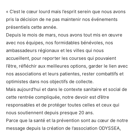
« C’est le cœur lourd mais l’esprit serein que nous avons
pris la décision de ne pas maintenir nos événements
présentiels cette année.
Depuis le mois de mars, nous avons tout mis en œuvre
avec nos équipes, nos formidables bénévoles, nos
ambassadeurs régionaux et les villes qui nous
accueillent, pour reporter les courses qui pouvaient
l’être, réfléchir aux meilleures options, garder le lien avec
nos associations et leurs patientes, rester combattifs et
optimistes dans nos objectifs de collecte.
Mais aujourd’hui et dans le contexte sanitaire et social de
cette rentrée compliquée, notre devoir est d’être
responsables et de protéger toutes celles et ceux qui
nous soutiennent depuis presque 20 ans.
Parce que la santé et la prévention sont au cœur de notre
message depuis la création de l’association ODYSSEA,