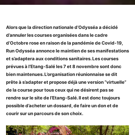
Alors que la direction nationale d’Odysséa a décidé
d’annuler les courses organisées dans le cadre
d’Octobre rose en raison de la pandémie de Covid-19,
Run Odysséa annonce le maintien de ses manifestations
et s’adaptera aux conditions sanitaires. Les courses
prévues à l’Etang-Salé les 7 et 8 novembre sont donc
bien maintenues. L’organisation réunionnaise se dit
prête à s’adapter et propose déjà une version “virtuelle”
de la course pour tous ceux qui ne désirent pas se
rendre sur le site de l’Etang-Salé. Il est donc toujours
possible d’acheter un dossard, de faire un don et de
courir sur un parcours de son choix.