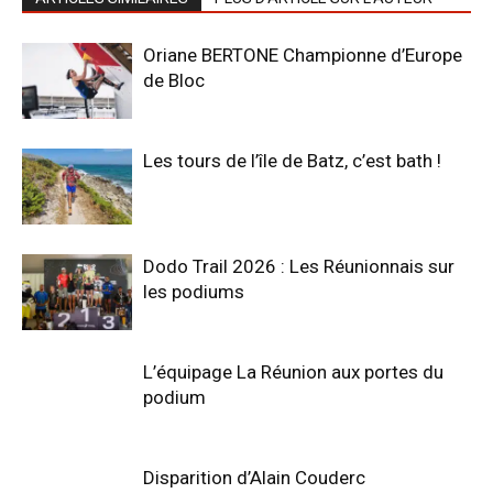
Oriane BERTONE Championne d’Europe
de Bloc
Les tours de l’île de Batz, c’est bath !
Dodo Trail 2026 : Les Réunionnais sur
les podiums
L’équipage La Réunion aux portes du
podium
Disparition d’Alain Couderc