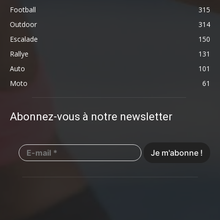
Football
315
Outdoor
314
Escalade
150
Rallye
131
Auto
101
Moto
61
Abonnez-vous à notre newsletter