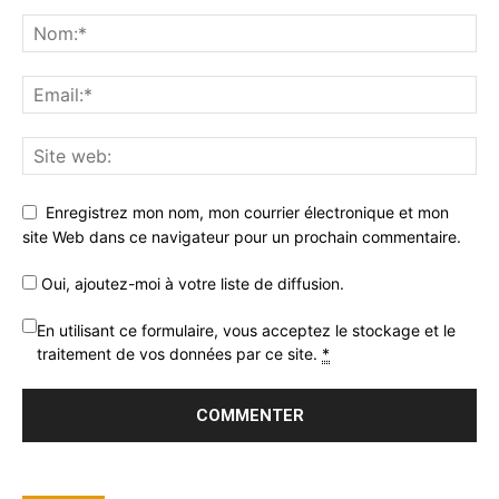
Enregistrez mon nom, mon courrier électronique et mon
site Web dans ce navigateur pour un prochain commentaire.
Oui, ajoutez-moi à votre liste de diffusion.
En utilisant ce formulaire, vous acceptez le stockage et le
traitement de vos données par ce site.
*