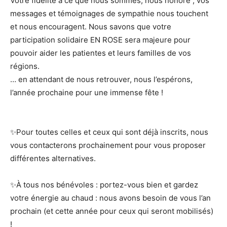
Votre fidélité à ce que nous sommes, nous honore ; vos
messages et témoignages de sympathie nous touchent
et nous encouragent. Nous savons que votre
participation solidaire EN ROSE sera majeure pour
pouvoir aider les patientes et leurs familles de vos
régions.
… en attendant de nous retrouver, nous l’espérons,
l’année prochaine pour une immense fête !
✨Pour toutes celles et ceux qui sont déjà inscrits, nous
vous contacterons prochainement pour vous proposer
différentes alternatives.
✨À tous nos bénévoles : portez-vous bien et gardez
votre énergie au chaud : nous avons besoin de vous l’an
prochain (et cette année pour ceux qui seront mobilisés)
!