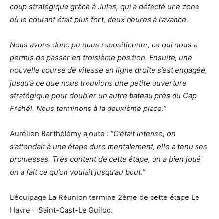
coup stratégique grâce à Jules, qui a détecté une zone
où le courant était plus fort, deux heures à l’avance.
Nous avons donc pu nous repositionner, ce qui nous a
permis de passer en troisième position. Ensuite, une
nouvelle course de vitesse en ligne droite s’est engagée,
jusqu’à ce que nous trouvions une petite ouverture
stratégique pour doubler un autre bateau près du Cap
Fréhél. Nous terminons à la deuxième place.”
Aurélien Barthélémy ajoute :
“C’était intense, on
s’attendait à une étape dure mentalement, elle a tenu ses
promesses. Très content de cette étape, on a bien joué
on a fait ce qu’on voulait jusqu’au bout.”
L’équipage La Réunion termine 2ème de cette étape Le
Havre – Saint-Cast-Le Guildo.