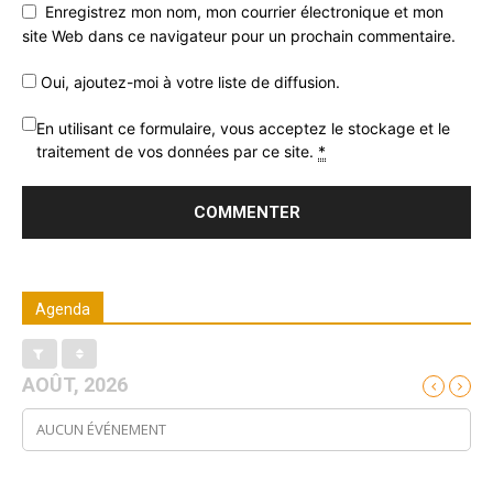
Enregistrez mon nom, mon courrier électronique et mon
site Web dans ce navigateur pour un prochain commentaire.
Oui, ajoutez-moi à votre liste de diffusion.
En utilisant ce formulaire, vous acceptez le stockage et le
traitement de vos données par ce site.
*
Agenda
AOÛT, 2026
AUCUN ÉVÉNEMENT