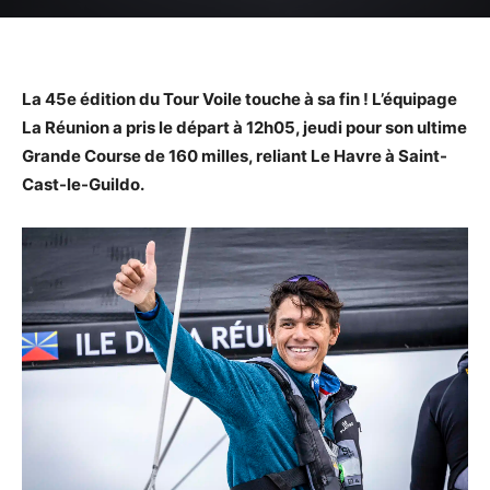
La 45e édition du Tour Voile touche à sa fin ! L’équipage
La Réunion a pris le départ à 12h05, jeudi pour son ultime
Grande Course de 160 milles, reliant Le Havre à Saint-
Cast-le-Guildo.