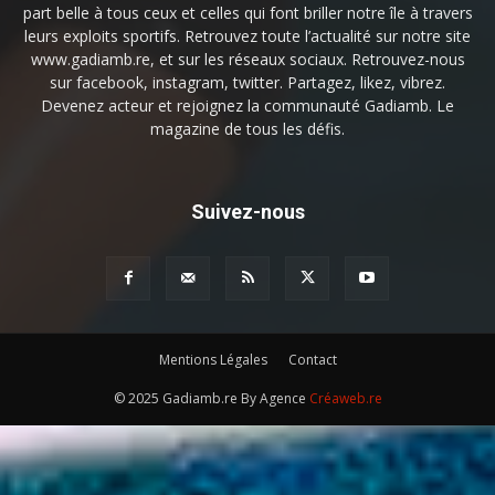
part belle à tous ceux et celles qui font briller notre île à travers
leurs exploits sportifs. Retrouvez toute l’actualité sur notre site
www.gadiamb.re, et sur les réseaux sociaux. Retrouvez-nous
sur facebook, instagram, twitter. Partagez, likez, vibrez.
Devenez acteur et rejoignez la communauté Gadiamb. Le
magazine de tous les défis.
Suivez-nous
Mentions Légales
Contact
© 2025 Gadiamb.re By Agence
Créaweb.re