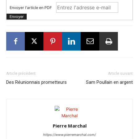
Envoyer l'article en PDF
Article précédent
Article suivant
Des Réunionnais prometteurs
Sam Poullain en argent
Pierre Marchal
https://www.pierremarchal.com/