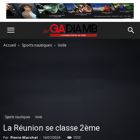
Accueil
Sports nautiques
Voile
Sports nautiques
Voile
La Réunion se classe 2ème
Par
Pierre Marchal
-
16/07/2024
1513