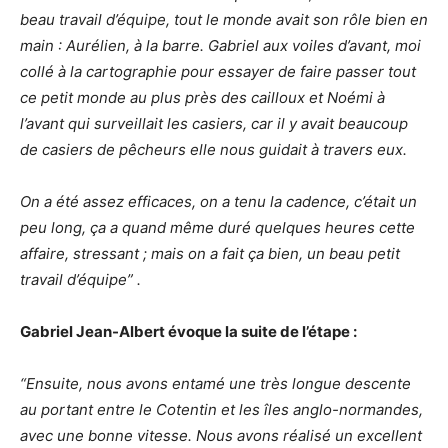
beau travail d’équipe, tout le monde avait son rôle bien en
main : Aurélien, à la barre. Gabriel aux voiles d’avant, moi
collé à la cartographie pour essayer de faire passer tout
ce petit monde au plus près des cailloux et Noémi à
l’avant qui surveillait les casiers, car il y avait beaucoup
de casiers de pêcheurs elle nous guidait à travers eux.
On a été assez efficaces, on a tenu la cadence, c’était un
peu long, ça a quand même duré quelques heures cette
affaire, stressant ; mais on a fait ça bien, un beau petit
travail d’équipe” .
Gabriel Jean-Albert évoque la suite de l’étape :
“Ensuite, nous avons entamé une très longue descente
au portant entre le Cotentin et les îles anglo-normandes,
avec une bonne vitesse. Nous avons réalisé un excellent