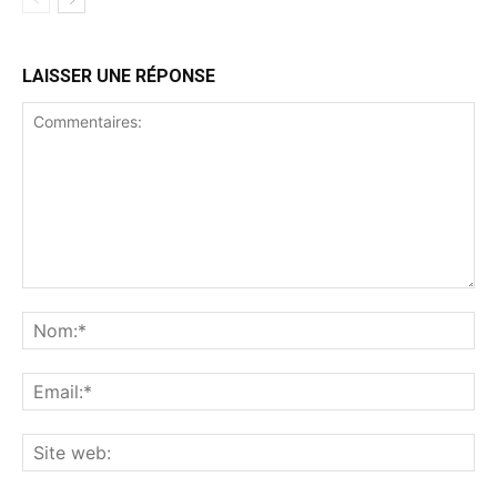
LAISSER UNE RÉPONSE