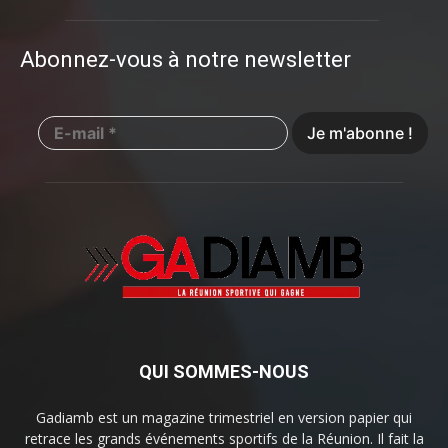
Abonnez-vous à notre newsletter
QUI SOMMES-NOUS
Gadiamb est un magazine trimestriel en version papier qui
retrace les grands événements sportifs de la Réunion. Il fait la