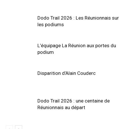
Dodo Trail 2026 : Les Réunionnais sur
les podiums
L’équipage La Réunion aux portes du
podium
Disparition d’Alain Couderc
Dodo Trail 2026 : une centaine de
Réunionnais au départ