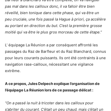
pas mal dans les cailloux donc, il va falloir être bien
réveillé, bien tonique dans cette phase, qui va être un
peu cruciale, une fois passé la Hague à priori, ça accélère
au portant en direction du but. C’est la première grosse
moitié qui va être le plus gros morceau de cette étape.”
L’ équipage La Réunion a par conséquent affronté les
passages du Raz de Barfleur et du Raz Blanchard, connus
pour leurs courants puissants. Ils ont été contraints à une
navigation rase-cailloux, nécessitant une vigilance
extrême.
A ce propos, Jules Delpech explique l’organisation de
l’équipage La Réunion lors de ce passage délicat :
“On a passé la nuit à tricoter dans les cailloux pour
s’abriter du courant. C’était un peu chaud, mais c’était un