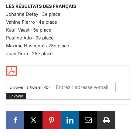
LES RÉSULTATS DES FRANÇAIS
Johanne Defay : 3e place
Vahine Fierro : 4e place
Kauli Vaast : 5e place
Pauline Ado : 9e place
Maxime Huscenot : 25e place
Joan Duru : 25e place
Envoyer l'article en PDF