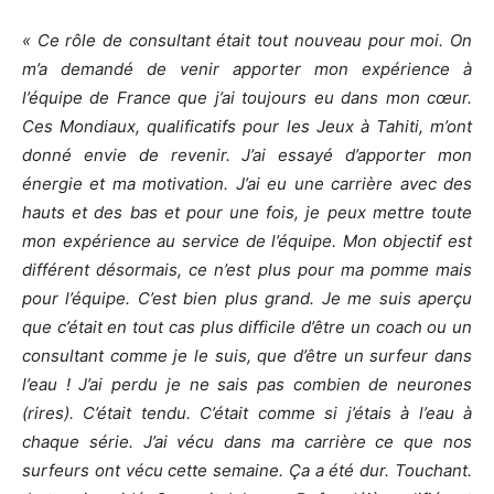
« Ce rôle de consultant était tout nouveau pour moi. On
m’a demandé de venir apporter mon expérience à
l’équipe de France que j’ai toujours eu dans mon cœur.
Ces Mondiaux, qualificatifs pour les Jeux à Tahiti, m’ont
donné envie de revenir. J’ai essayé d’apporter mon
énergie et ma motivation. J’ai eu une carrière avec des
hauts et des bas et pour une fois, je peux mettre toute
mon expérience au service de l’équipe. Mon objectif est
différent désormais, ce n’est plus pour ma pomme mais
pour l’équipe. C’est bien plus grand. Je me suis aperçu
que c’était en tout cas plus difficile d’être un coach ou un
consultant comme je le suis, que d’être un surfeur dans
l’eau ! J’ai perdu je ne sais pas combien de neurones
(rires). C’était tendu. C’était comme si j’étais à l’eau à
chaque série. J’ai vécu dans ma carrière ce que nos
surfeurs ont vécu cette semaine. Ça a été dur. Touchant.