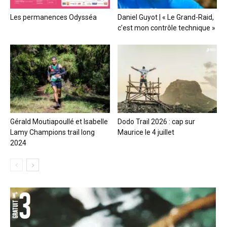
Les permanences Odysséa
Daniel Guyot | « Le Grand-Raid,
c’est mon contrôle technique »
Gérald Moutiapoullé et Isabelle
Dodo Trail 2026 : cap sur
Lamy Champions trail long
Maurice le 4 juillet
2024