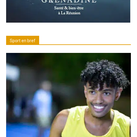
Sport en bref