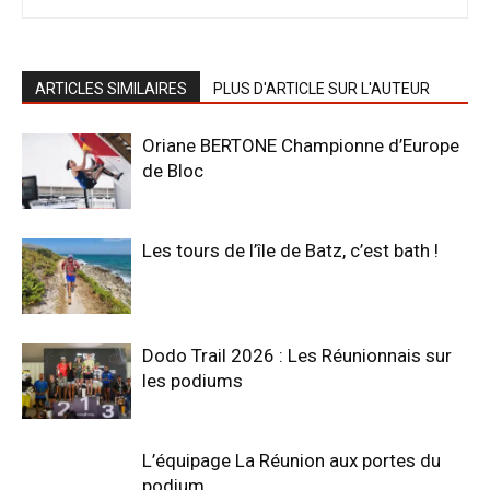
ARTICLES SIMILAIRES
PLUS D'ARTICLE SUR L'AUTEUR
Oriane BERTONE Championne d’Europe
de Bloc
Les tours de l’île de Batz, c’est bath !
Dodo Trail 2026 : Les Réunionnais sur
les podiums
L’équipage La Réunion aux portes du
podium