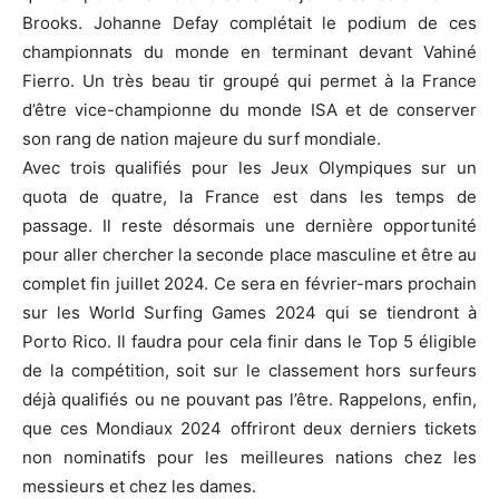
Brooks. Johanne Defay complétait le podium de ces
championnats du monde en terminant devant Vahiné
Fierro. Un très beau tir groupé qui permet à la France
d’être vice-championne du monde ISA et de conserver
son rang de nation majeure du surf mondiale.
Avec trois qualifiés pour les Jeux Olympiques sur un
quota de quatre, la France est dans les temps de
passage. Il reste désormais une dernière opportunité
pour aller chercher la seconde place masculine et être au
complet fin juillet 2024. Ce sera en février-mars prochain
sur les World Surfing Games 2024 qui se tiendront à
Porto Rico. Il faudra pour cela finir dans le Top 5 éligible
de la compétition, soit sur le classement hors surfeurs
déjà qualifiés ou ne pouvant pas l’être. Rappelons, enfin,
que ces Mondiaux 2024 offriront deux derniers tickets
non nominatifs pour les meilleures nations chez les
messieurs et chez les dames.