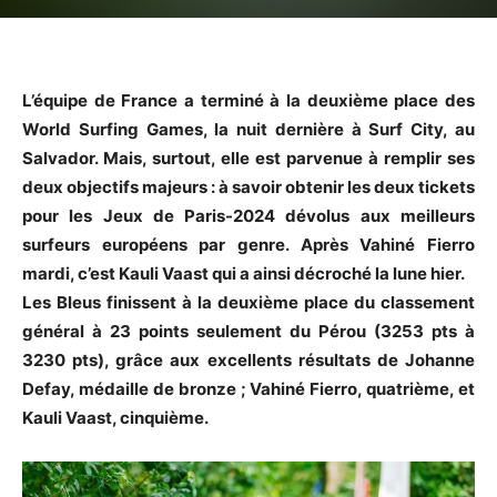
L’équipe de France a terminé à la deuxième place des
World Surfing Games, la nuit dernière à Surf City, au
Salvador. Mais, surtout, elle est parvenue à remplir ses
deux objectifs majeurs : à savoir obtenir les deux tickets
pour les Jeux de Paris-2024 dévolus aux meilleurs
surfeurs européens par genre. Après Vahiné Fierro
mardi, c’est Kauli Vaast qui a ainsi décroché la lune hier.
Les Bleus finissent à la deuxième place du classement
général à 23 points seulement du Pérou (3253 pts à
3230 pts), grâce aux excellents résultats de Johanne
Defay, médaille de bronze ; Vahiné Fierro, quatrième, et
Kauli Vaast, cinquième.