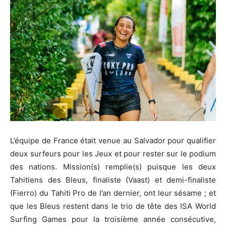
L’équipe de France était venue au Salvador pour qualifier
deux surfeurs pour les Jeux et pour rester sur le podium
des nations. Mission(s) remplie(s) puisque les deux
Tahitiens des Bleus, finaliste (Vaast) et demi-finaliste
(Fierro) du Tahiti Pro de l’an dernier, ont leur sésame ; et
que les Bleus restent dans le trio de tête des ISA World
Surfing Games pour la troisième année consécutive,