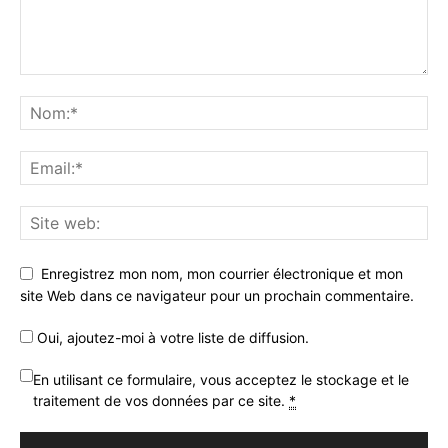
Enregistrez mon nom, mon courrier électronique et mon
site Web dans ce navigateur pour un prochain commentaire.
Oui, ajoutez-moi à votre liste de diffusion.
En utilisant ce formulaire, vous acceptez le stockage et le
traitement de vos données par ce site.
*