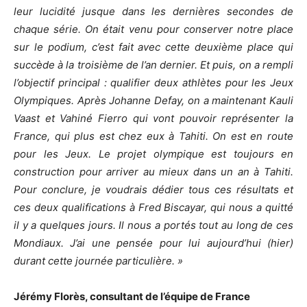
leur lucidité jusque dans les dernières secondes de
chaque série. On était venu pour conserver notre place
sur le podium, c’est fait avec cette deuxième place qui
succède à la troisième de l’an dernier. Et puis, on a rempli
l’objectif principal : qualifier deux athlètes pour les Jeux
Olympiques. Après Johanne Defay, on a maintenant Kauli
Vaast et Vahiné Fierro qui vont pouvoir représenter la
France, qui plus est chez eux à Tahiti. On est en route
pour les Jeux. Le projet olympique est toujours en
construction pour arriver au mieux dans un an à Tahiti.
Pour conclure, je voudrais dédier tous ces résultats et
ces deux qualifications à Fred Biscayar, qui nous a quitté
il y a quelques jours. Il nous a portés tout au long de ces
Mondiaux. J’ai une pensée pour lui aujourd’hui (hier)
durant cette journée particulière. »
Jérémy Florès, consultant de l’équipe de France