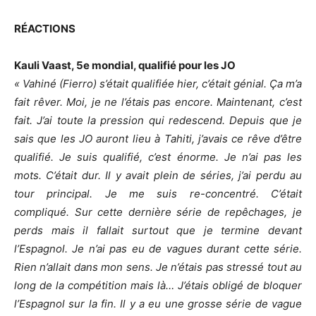
RÉACTIONS
Kauli Vaast, 5e mondial, qualifié pour les JO
« Vahiné (Fierro) s’était qualifiée hier, c’était génial. Ça m’a
fait rêver. Moi, je ne l’étais pas encore. Maintenant, c’est
fait. J’ai toute la pression qui redescend. Depuis que je
sais que les JO auront lieu à Tahiti, j’avais ce rêve d’être
qualifié. Je suis qualifié, c’est énorme. Je n’ai pas les
mots. C’était dur. Il y avait plein de séries, j’ai perdu au
tour principal. Je me suis re-concentré. C’était
compliqué. Sur cette dernière série de repêchages, je
perds mais il fallait surtout que je termine devant
l’Espagnol. Je n’ai pas eu de vagues durant cette série.
Rien n’allait dans mon sens. Je n’étais pas stressé tout au
long de la compétition mais là… J’étais obligé de bloquer
l’Espagnol sur la fin. Il y a eu une grosse série de vague