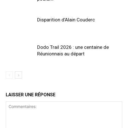
Disparition d’Alain Couderc
Dodo Trail 2026 : une centaine de
Réunionnais au départ
LAISSER UNE RÉPONSE