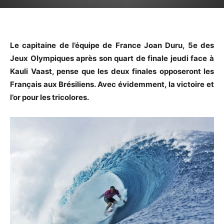
Le capitaine de l’équipe de France Joan Duru, 5e des
Jeux Olympiques après son quart de finale jeudi face à
Kauli Vaast, pense que les deux finales opposeront les
Français aux Brésiliens. Avec évidemment, la victoire et
l’or pour les tricolores.