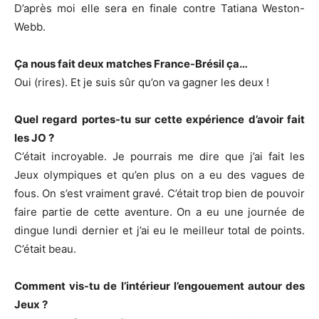
D’après moi elle sera en finale contre Tatiana Weston-
Webb.
Ça nous fait deux matches France-Brésil ça…
Oui (rires). Et je suis sûr qu’on va gagner les deux !
Quel regard portes-tu sur cette expérience d’avoir fait
les JO ?
C’était incroyable. Je pourrais me dire que j’ai fait les
Jeux olympiques et qu’en plus on a eu des vagues de
fous. On s’est vraiment gravé. C’était trop bien de pouvoir
faire partie de cette aventure. On a eu une journée de
dingue lundi dernier et j’ai eu le meilleur total de points.
C’était beau.
Comment vis-tu de l’intérieur l’engouement autour des
Jeux ?