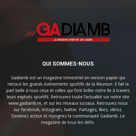
QUI SOMMES-NOUS
Gadiamb est un magazine trimestriel en version papier qui
retrace les grands événements sportifs de la Réunion. Il fait la
part belle à tous ceux et celles qui font briller notre île à travers
leurs exploits sportifs. Retrouvez toute l’actualité sur notre site
www.gadiamb.re, et sur les réseaux sociaux. Retrouvez-nous
sur facebook, instagram, twitter. Partagez, likez, vibrez.
Devenez acteur et rejoignez la communauté Gadiamb. Le
magazine de tous les défis.