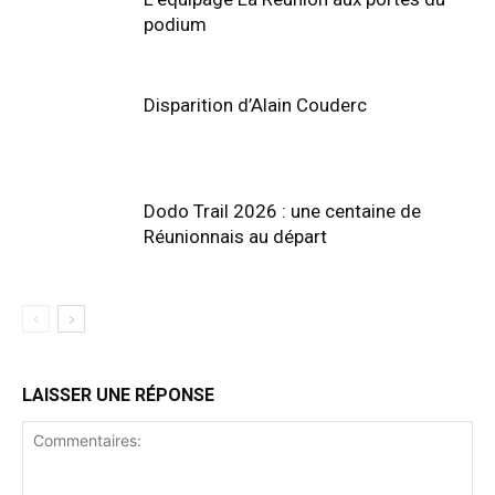
podium
Disparition d’Alain Couderc
Dodo Trail 2026 : une centaine de
Réunionnais au départ
LAISSER UNE RÉPONSE