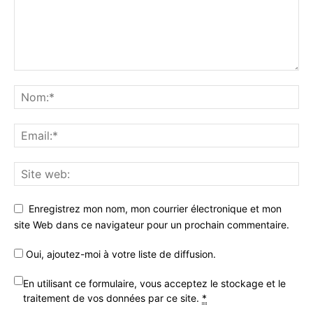
Enregistrez mon nom, mon courrier électronique et mon
site Web dans ce navigateur pour un prochain commentaire.
Oui, ajoutez-moi à votre liste de diffusion.
En utilisant ce formulaire, vous acceptez le stockage et le
traitement de vos données par ce site.
*