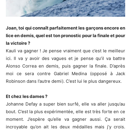
Joan, toi qui connaît parfaitement les garçons encore en
lice en demis, quel est ton pronostic pour la finale et pour
la victoire ?
Kauli va gagner ! Je pense vraiment que c’est le meilleur
ici. Il va y avoir des vagues et je pense qu’il va battre
Alonso Correa en demis, puis gagner la finale. D’après
moi ce sera contre Gabriel Medina (opposé à Jack
Robinson dans l’autre demi). C’est lui le plus dangereux.
Et chez les dames ?
Johanne Defay a super bien surfé, elle va aller jusqu’au
bout. C’est la plus expérimentée, elle est très forte en ce
moment. J’espère qu’elle va gagner aussi. Ça serait
incroyable qu’on ait les deux médailles mais j’y crois.