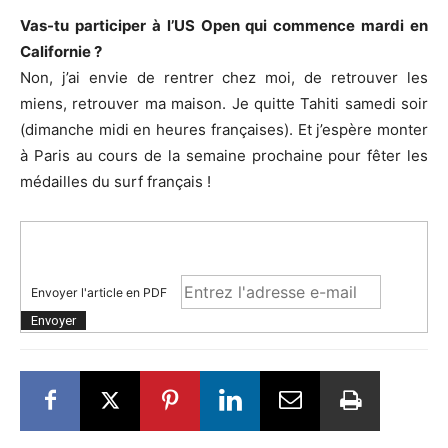
Vas-tu participer à l’US Open qui commence mardi en
Californie ?
Non, j’ai envie de rentrer chez moi, de retrouver les
miens, retrouver ma maison. Je quitte Tahiti samedi soir
(dimanche midi en heures françaises). Et j’espère monter
à Paris au cours de la semaine prochaine pour fêter les
médailles du surf français !
Envoyer l'article en PDF