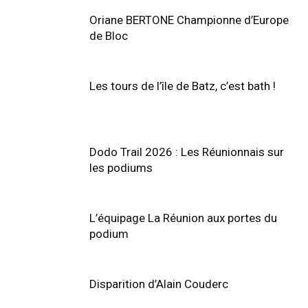
Oriane BERTONE Championne d’Europe
de Bloc
Les tours de l’île de Batz, c’est bath !
Dodo Trail 2026 : Les Réunionnais sur
les podiums
L’équipage La Réunion aux portes du
podium
Disparition d’Alain Couderc