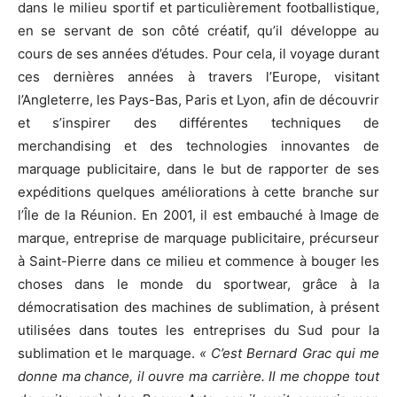
dans le milieu sportif et particulièrement footballistique,
en se servant de son côté créatif, qu’il développe au
cours de ses années d’études. Pour cela, il voyage durant
ces dernières années à travers l’Europe, visitant
l’Angleterre, les Pays-Bas, Paris et Lyon, afin de découvrir
et s’inspirer des différentes techniques de
merchandising et des technologies innovantes de
marquage publicitaire, dans le but de rapporter de ses
expéditions quelques améliorations à cette branche sur
l’Île de la Réunion. En 2001, il est embauché à Image de
marque, entreprise de marquage publicitaire, précurseur
à Saint-Pierre dans ce milieu et commence à bouger les
choses dans le monde du sportwear, grâce à la
démocratisation des machines de sublimation, à présent
utilisées dans toutes les entreprises du Sud pour la
sublimation et le marquage.
« C’est Bernard Grac qui me
donne ma chance, il ouvre ma carrière. Il me choppe tout