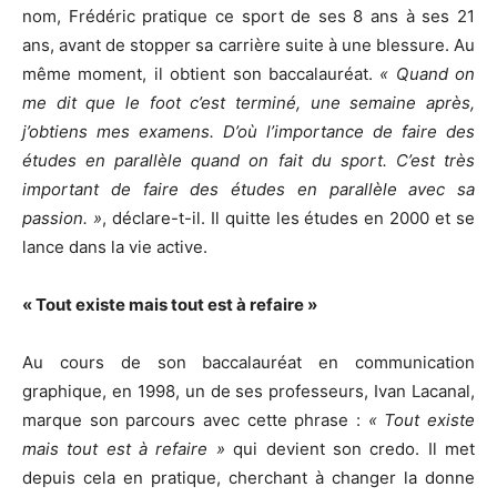
nom, Frédéric pratique ce sport de ses 8 ans à ses 21
ans, avant de stopper sa carrière suite à une blessure. Au
même moment, il obtient son baccalauréat.
« Quand on
me dit que le foot c’est terminé, une semaine après,
j’obtiens mes examens. D’où l’importance de faire des
études en parallèle quand on fait du sport. C’est très
important de faire des études en parallèle avec sa
passion. »
, déclare-t-il. Il quitte les études en 2000 et se
lance dans la vie active.
« Tout existe mais tout est à refaire »
Au cours de son baccalauréat en communication
graphique, en 1998, un de ses professeurs, Ivan Lacanal,
marque son parcours avec cette phrase :
« Tout existe
mais tout est à refaire »
qui devient son credo. Il met
depuis cela en pratique, cherchant à changer la donne