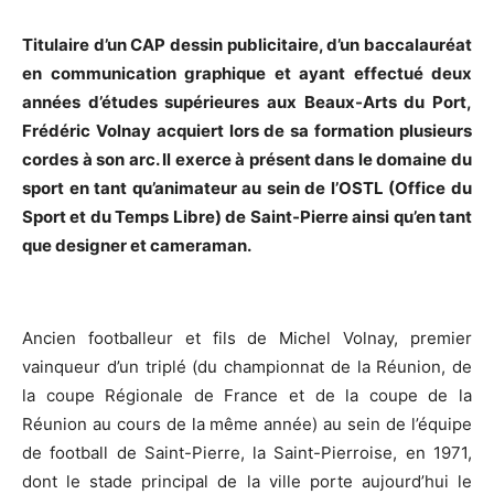
Titulaire d’un CAP dessin publicitaire, d’un baccalauréat
en communication graphique et ayant effectué deux
années d’études supérieures aux Beaux-Arts du Port,
Frédéric Volnay acquiert lors de sa formation plusieurs
cordes à son arc. Il exerce à présent dans le domaine du
sport en tant qu’animateur au sein de l’OSTL (Office du
Sport et du Temps Libre) de Saint-Pierre ainsi qu’en tant
que designer et cameraman.
Ancien footballeur et fils de Michel Volnay, premier
vainqueur d’un triplé (du championnat de la Réunion, de
la coupe Régionale de France et de la coupe de la
Réunion au cours de la même année) au sein de l’équipe
de football de Saint-Pierre, la Saint-Pierroise, en 1971,
dont le stade principal de la ville porte aujourd’hui le