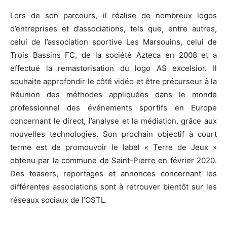
Lors de son parcours, il réalise de nombreux logos
d’entreprises et d’associations, tels que, entre autres,
celui de l’association sportive Les Marsouins, celui de
Trois Bassins FC, de la société Azteca en 2008 et a
effectué la remastorisation du logo AS excelsior. Il
souhaite approfondir le côté vidéo et être précurseur à la
Réunion des méthodes appliquées dans le monde
professionnel des événements sportifs en Europe
concernant le direct, l’analyse et la médiation, grâce aux
nouvelles technologies. Son prochain objectif à court
terme est de promouvoir le label « Terre de Jeux »
obtenu par la commune de Saint-Pierre en février 2020.
Des teasers, reportages et annonces concernant les
différentes associations sont à retrouver bientôt sur les
réseaux sociaux de l’OSTL.