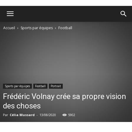
Accueil
Sports par équipes
Football
Sports par équipes
Football
Portrait
Frédéric Volnay crée sa propre vision
des choses
Par
Célia Mussard
-
13/08/2020
5902