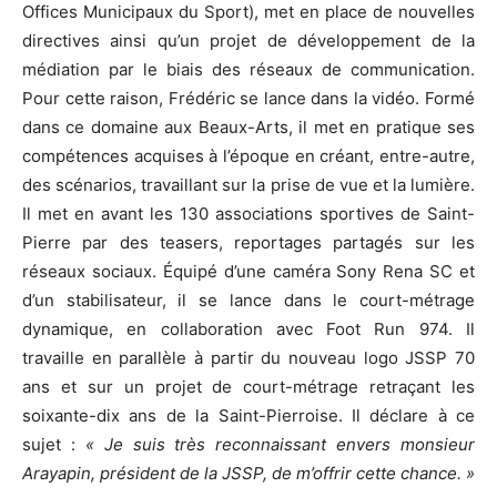
Offices Municipaux du Sport), met en place de nouvelles
directives ainsi qu’un projet de développement de la
médiation par le biais des réseaux de communication.
Pour cette raison, Frédéric se lance dans la vidéo. Formé
dans ce domaine aux Beaux-Arts, il met en pratique ses
compétences acquises à l’époque en créant, entre-autre,
des scénarios, travaillant sur la prise de vue et la lumière.
Il met en avant les 130 associations sportives de Saint-
Pierre par des teasers, reportages partagés sur les
réseaux sociaux. Équipé d’une caméra Sony Rena SC et
d’un stabilisateur, il se lance dans le court-métrage
dynamique, en collaboration avec Foot Run 974. Il
travaille en parallèle à partir du nouveau logo JSSP 70
ans et sur un projet de court-métrage retraçant les
soixante-dix ans de la Saint-Pierroise. Il déclare à ce
sujet :
« Je suis très reconnaissant envers monsieur
Arayapin, président de la JSSP, de m’offrir cette chance. »