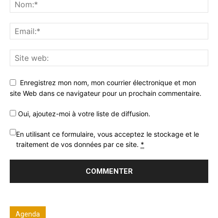
Enregistrez mon nom, mon courrier électronique et mon
site Web dans ce navigateur pour un prochain commentaire.
Oui, ajoutez-moi à votre liste de diffusion.
En utilisant ce formulaire, vous acceptez le stockage et le
traitement de vos données par ce site.
*
Agenda