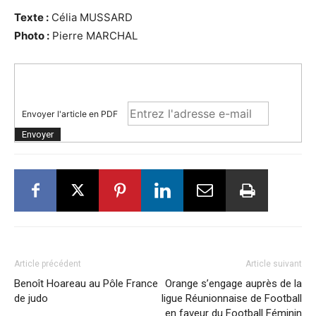
Texte :
Célia MUSSARD
Photo :
Pierre MARCHAL
Envoyer l'article en PDF
Article précédent
Article suivant
Benoît Hoareau au Pôle France
Orange s’engage auprès de la
de judo
ligue Réunionnaise de Football
en faveur du Football Féminin