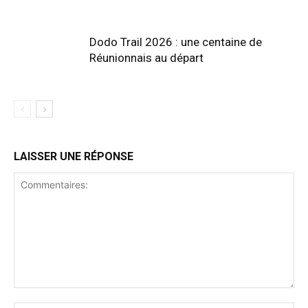
Dodo Trail 2026 : une centaine de
Réunionnais au départ
LAISSER UNE RÉPONSE