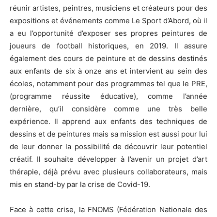
réunir artistes, peintres, musiciens et créateurs pour des
expositions et événements comme Le Sport d’Abord, où il
a eu l’opportunité d’exposer ses propres peintures de
joueurs de football historiques, en 2019. Il assure
également des cours de peinture et de dessins destinés
aux enfants de six à onze ans et intervient au sein des
écoles, notamment pour des programmes tel que le PRE,
(programme réussite éducative), comme l’année
dernière, qu’il considère comme une très belle
expérience. Il apprend aux enfants des techniques de
dessins et de peintures mais sa mission est aussi pour lui
de leur donner la possibilité de découvrir leur potentiel
créatif. Il souhaite développer à l’avenir un projet d’art
thérapie, déjà prévu avec plusieurs collaborateurs, mais
mis en stand-by par la crise de Covid-19.
Face à cette crise, la FNOMS (Fédération Nationale des