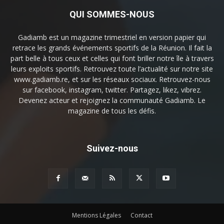
QUI SOMMES-NOUS
Gadiamb est un magazine trimestriel en version papier qui
retrace les grands événements sportifs de la Réunion. Il fait la
part belle à tous ceux et celles qui font briller notre île à travers
leurs exploits sportifs. Retrouvez toute l’actualité sur notre site
www.gadiamb.re, et sur les réseaux sociaux. Retrouvez-nous
sur facebook, instagram, twitter. Partagez, likez, vibrez.
Devenez acteur et rejoignez la communauté Gadiamb. Le
magazine de tous les défis.
Suivez-nous
Mentions Légales
Contact