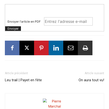
Envoyer l'article en PDF
Article précédent
Article suivant
Leu trail | Payet en fête
On aura tout vu!