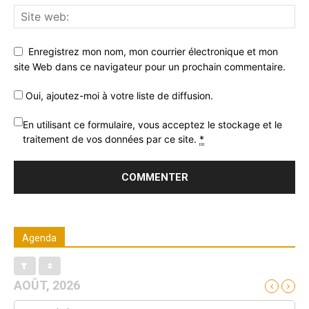
Enregistrez mon nom, mon courrier électronique et mon
site Web dans ce navigateur pour un prochain commentaire.
Oui, ajoutez-moi à votre liste de diffusion.
En utilisant ce formulaire, vous acceptez le stockage et le
traitement de vos données par ce site.
*
Agenda
AOÛT, 2026