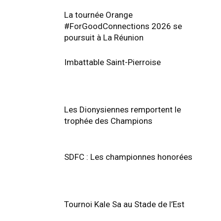
La tournée Orange
#ForGoodConnections 2026 se
poursuit à La Réunion
Imbattable Saint-Pierroise
Les Dionysiennes remportent le
trophée des Champions
SDFC : Les championnes honorées
Tournoi Kale Sa au Stade de l’Est