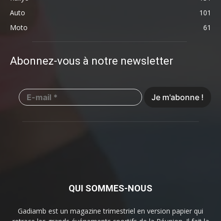
Auto
101
Moto
61
Abonnez-vous à notre newsletter
QUI SOMMES-NOUS
Gadiamb est un magazine trimestriel en version papier qui