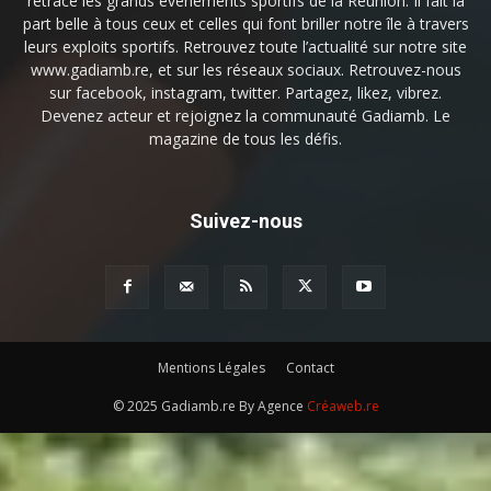
retrace les grands événements sportifs de la Réunion. Il fait la
part belle à tous ceux et celles qui font briller notre île à travers
leurs exploits sportifs. Retrouvez toute l’actualité sur notre site
www.gadiamb.re, et sur les réseaux sociaux. Retrouvez-nous
sur facebook, instagram, twitter. Partagez, likez, vibrez.
Devenez acteur et rejoignez la communauté Gadiamb. Le
magazine de tous les défis.
Suivez-nous
Mentions Légales
Contact
© 2025 Gadiamb.re By Agence
Créaweb.re