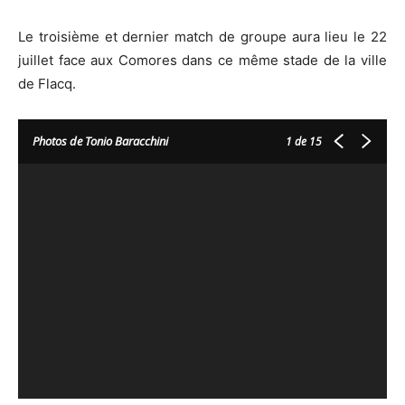
Le troisième et dernier match de groupe aura lieu le 22
juillet face aux Comores dans ce même stade de la ville
de Flacq.
Photos de Tonio Baracchini
1
de 15