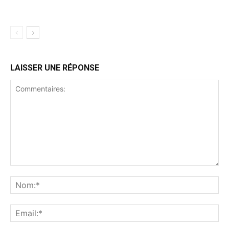
LAISSER UNE RÉPONSE