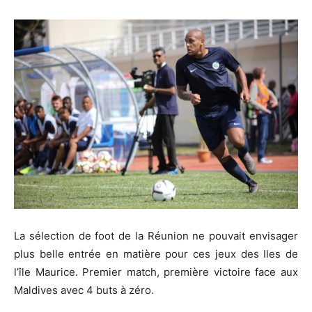
La sélection de foot de la Réunion ne pouvait envisager
plus belle entrée en matière pour ces jeux des Iles de
l’île Maurice. Premier match, première victoire face aux
Maldives avec 4 buts à zéro.