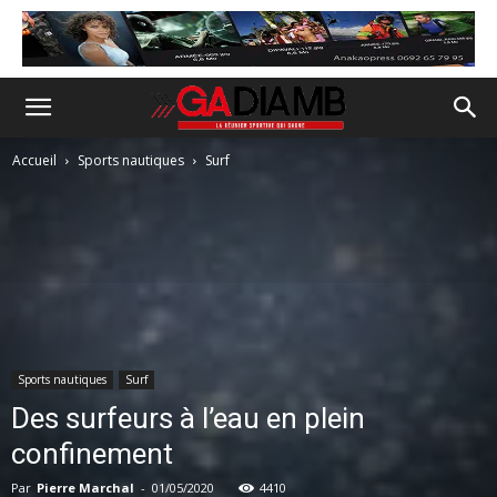
Accueil
Sports nautiques
Surf
Sports nautiques
Surf
Des surfeurs à l’eau en plein
confinement
Par
Pierre Marchal
-
01/05/2020
4410