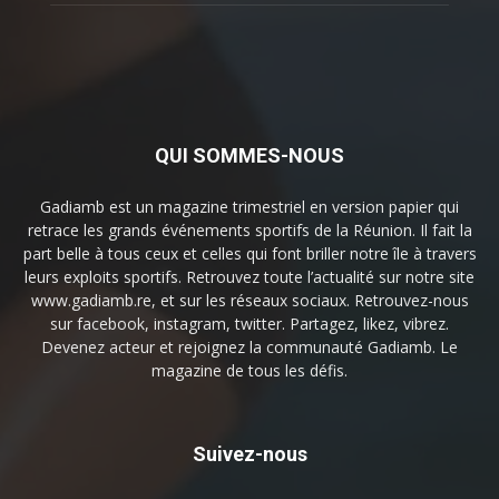
QUI SOMMES-NOUS
Gadiamb est un magazine trimestriel en version papier qui
retrace les grands événements sportifs de la Réunion. Il fait la
part belle à tous ceux et celles qui font briller notre île à travers
leurs exploits sportifs. Retrouvez toute l’actualité sur notre site
www.gadiamb.re, et sur les réseaux sociaux. Retrouvez-nous
sur facebook, instagram, twitter. Partagez, likez, vibrez.
Devenez acteur et rejoignez la communauté Gadiamb. Le
magazine de tous les défis.
Suivez-nous