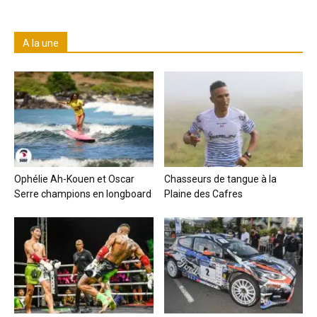
A la une
Ophélie Ah-Kouen et Oscar
Chasseurs de tangue à la
Serre champions en longboard
Plaine des Cafres