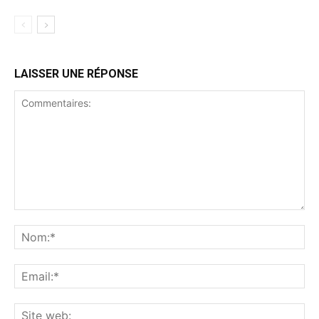
LAISSER UNE RÉPONSE