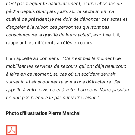
n’est pas fréquenté habituellement, et une absence de
pêche depuis quelques jours sur le secteur. En ma
qualité de président je me dois de dénoncer ces actes et
d’appeler à la raison ces personnes qui n’ont pas
conscience de la gravité de leurs actes”
, exprime-t-il,
rappelant les différents arrêtés en cours.
Il en appelle au bon sens :
“Ce n’est pas le moment de
mobiliser les services de secours qui ont déjà beaucoup
à faire en ce moment, au cas où un accident devrait
survenir, et ainsi donner raison à nos détracteurs. J’en
appelle à votre civisme et à votre bon sens. Votre passion
ne doit pas prendre le pas sur votre raison.”
Photo d’illustration Pierre Marchal