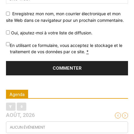
Enregistrez mon nom, mon courrier électronique et mon
site Web dans ce navigateur pour un prochain commentaire.
Oui, ajoutez-moi à votre liste de diffusion.
En utilisant ce formulaire, vous acceptez le stockage et le
traitement de vos données par ce site.
*
Agenda
AOÛT, 2026
AUCUN ÉVÉNEMENT