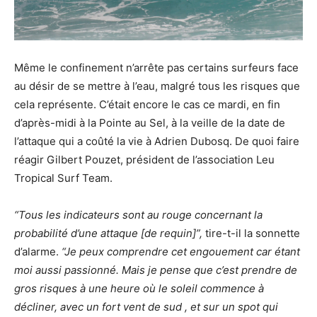
Même le confinement n’arrête pas certains surfeurs face
au désir de se mettre à l’eau, malgré tous les risques que
cela représente. C’était encore le cas ce mardi, en fin
d’après-midi à la Pointe au Sel, à la veille de la date de
l’attaque qui a coûté la vie à Adrien Dubosq. De quoi faire
réagir Gilbert Pouzet, président de l’association Leu
Tropical Surf Team.
“Tous les indicateurs sont au rouge concernant la
probabilité d’une attaque [de requin]”,
tire-t-il la sonnette
d’alarme.
“Je peux comprendre cet engouement car étant
moi aussi passionné. Mais je pense que c’est prendre de
gros risques à une heure où le soleil commence à
décliner, avec un fort vent de sud , et sur un spot qui