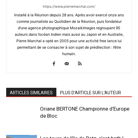
https://www.pierremarchal.com/
Installé à la Réunion depuis 28 ans. Après avoir exercé onze ans
comme journaliste au Quotidien de la Réunion, puis fondateur
d’une agence photographique MozaikImages regroupant 95
auteurs dans l’océan Indien mais aussi au Japon et en Australie,
Pierre Marchal a opté en 2005 pour une activité free lance lui
permettant de se consacrer à son sujet de prédilection : l’être
humain.
ARTICLES SIMILAIRES
PLUS D'ARTICLE SUR L'AUTEUR
Oriane BERTONE Championne d’Europe
de Bloc