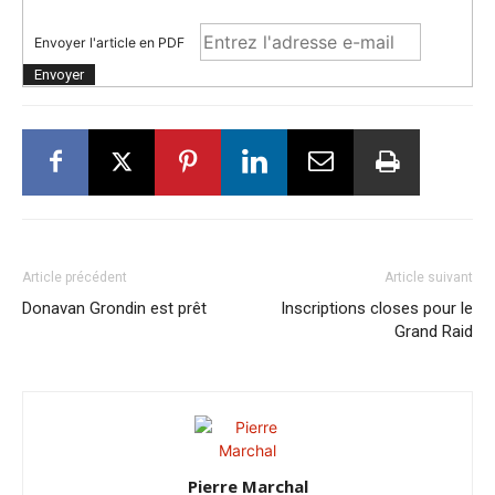
Envoyer l'article en PDF
Article précédent
Article suivant
Donavan Grondin est prêt
Inscriptions closes pour le
Grand Raid
Pierre Marchal