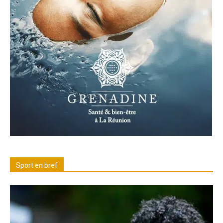
Sport en bref