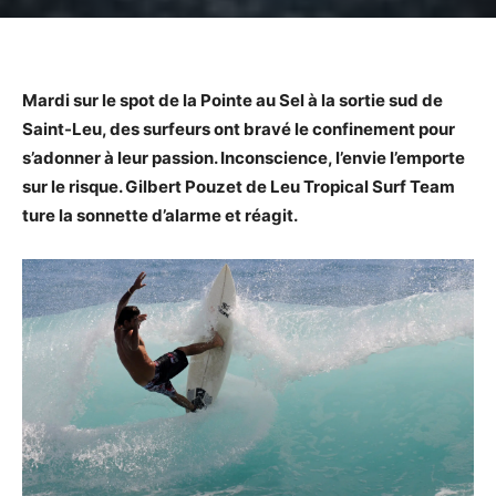
Mardi sur le spot de la Pointe au Sel à la sortie sud de
Saint-Leu, des surfeurs ont bravé le confinement pour
s’adonner à leur passion. Inconscience, l’envie l’emporte
sur le risque. Gilbert Pouzet de Leu Tropical Surf Team
ture la sonnette d’alarme et réagit.