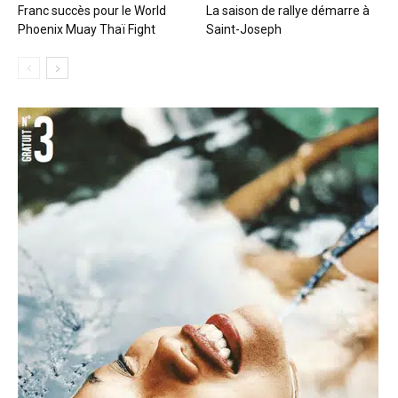
Franc succès pour le World
La saison de rallye démarre à
Phoenix Muay Thaï Fight
Saint-Joseph