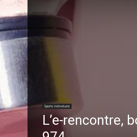
Sports individuels
L’e-rencontre, 
974