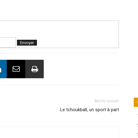
Article suivant
Le tchoukball, un sport à part