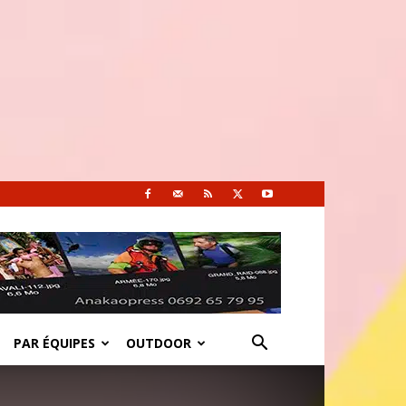
PAR ÉQUIPES
OUTDOOR