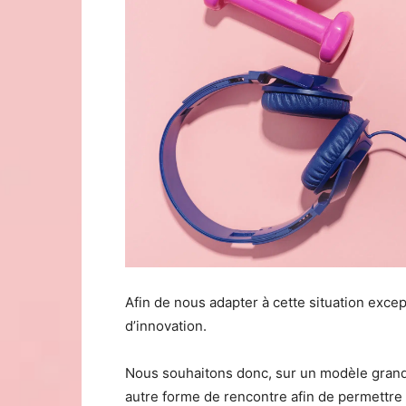
Afin de nous adapter à cette situation exce
d’innovation.
Nous souhaitons donc, sur un modèle grand
autre forme de rencontre afin de permettre 