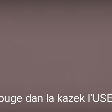
bouge dan la kazek l’US