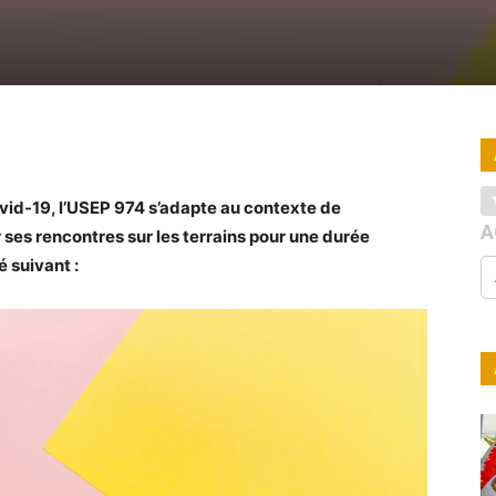
vid-19, l’USEP 974 s’adapte au contexte de
A
 ses rencontres sur les terrains pour une durée
 suivant :