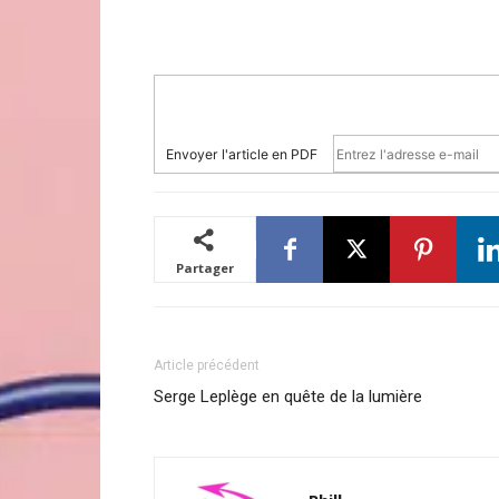
Envoyer l'article en PDF
Partager
Article précédent
Serge Leplège en quête de la lumière