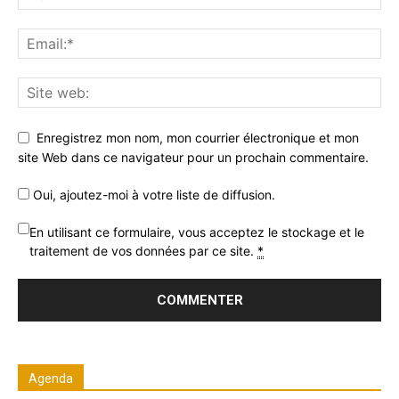
Enregistrez mon nom, mon courrier électronique et mon
site Web dans ce navigateur pour un prochain commentaire.
Oui, ajoutez-moi à votre liste de diffusion.
En utilisant ce formulaire, vous acceptez le stockage et le
traitement de vos données par ce site.
*
Agenda