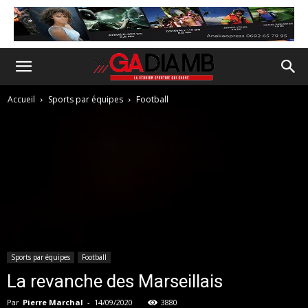
Accueil
Sports par équipes
Football
Sports par équipes
Football
La revanche des Marseillais
Par
Pierre Marchal
-
14/09/2020
3880