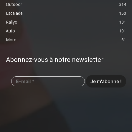
Outdoor
314
Escalade
150
Rallye
131
Auto
101
Moto
61
Abonnez-vous à notre newsletter