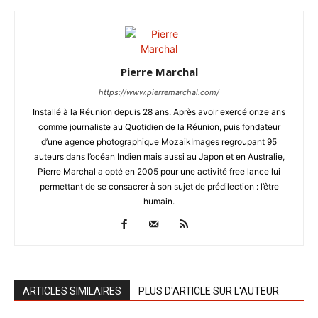
Pierre Marchal
https://www.pierremarchal.com/
Installé à la Réunion depuis 28 ans. Après avoir exercé onze ans
comme journaliste au Quotidien de la Réunion, puis fondateur
d’une agence photographique MozaikImages regroupant 95
auteurs dans l’océan Indien mais aussi au Japon et en Australie,
Pierre Marchal a opté en 2005 pour une activité free lance lui
permettant de se consacrer à son sujet de prédilection : l’être
humain.
ARTICLES SIMILAIRES
PLUS D'ARTICLE SUR L'AUTEUR