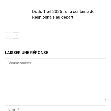
Dodo Trail 2026 : une centaine de
Réunionnais au départ
LAISSER UNE RÉPONSE