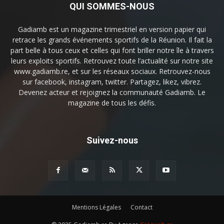
QUI SOMMES-NOUS
Gadiamb est un magazine trimestriel en version papier qui
retrace les grands événements sportifs de la Réunion. Il fait la
part belle à tous ceux et celles qui font briller notre île à travers
leurs exploits sportifs. Retrouvez toute l’actualité sur notre site
www.gadiamb.re, et sur les réseaux sociaux. Retrouvez-nous
sur facebook, instagram, twitter. Partagez, likez, vibrez.
Devenez acteur et rejoignez la communauté Gadiamb. Le
magazine de tous les défis.
Suivez-nous
Mentions Légales
Contact