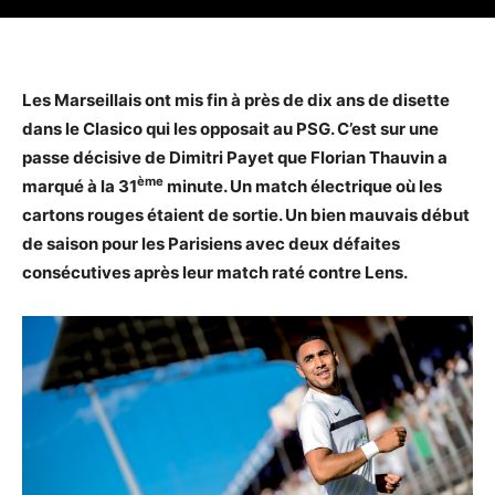
Les Marseillais ont mis fin à près de dix ans de disette
dans le Clasico qui les opposait au PSG. C’est sur une
passe décisive de Dimitri Payet que
Florian Thauvin a
ème
marqué à la 31
minute. Un match électrique où les
cartons rouges étaient de sortie. Un bien mauvais début
de saison pour les Parisiens avec deux défaites
consécutives après leur match raté contre Lens.