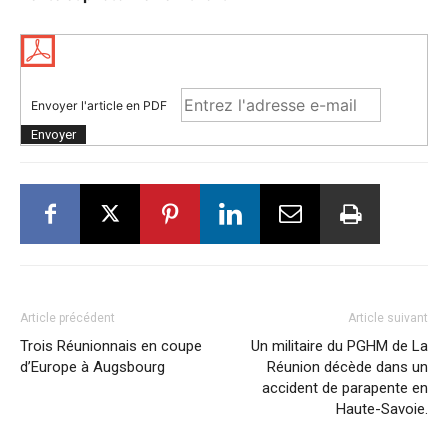
Envoyer l'article en PDF
Article précédent
Article suivant
Trois Réunionnais en coupe
Un militaire du PGHM de La
d’Europe à Augsbourg
Réunion décède dans un
accident de parapente en
Haute-Savoie.