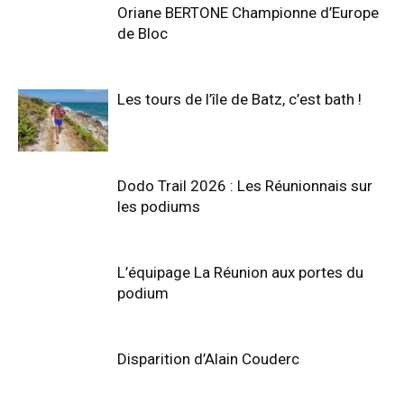
Oriane BERTONE Championne d’Europe
de Bloc
Les tours de l’île de Batz, c’est bath !
Dodo Trail 2026 : Les Réunionnais sur
les podiums
L’équipage La Réunion aux portes du
podium
Disparition d’Alain Couderc