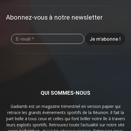
Abonnez-vous à notre newsletter
QUI SOMMES-NOUS
Gadiamb est un magazine trimestriel en version papier qui
retrace les grands événements sportifs de la Réunion. Il fait la
part belle à tous ceux et celles qui font briller notre île à travers
leurs exploits sportifs. Retrouvez toute l’actualité sur notre site
www.gadiamb.re, et sur les réseaux sociaux. Retrouvez-nous