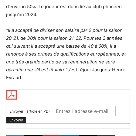
d’environ 50%. Le joueur est donc lié au club phocéen
jusqu’en 2024.
“Il a accepté de diviser son salaire par 2 pour la saison
20-21, de 30% pour la saison 21-22. Pour les 2 années
qui suivent il a accepté une baisse de 40 à 60%, il a
renoncé à ses primes de qualifications européennes, et
une très grande partie de sa rémunération ne sera
garantie que s’il est titulaire”
s’est réjoui Jacques-Henri
Eyraud.
Envoyer l'article en PDF