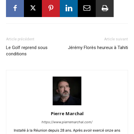
Article précédent
Article suivant
Le Golf reprend sous
Jérémy Florès heureux à Tahiti
conditions
Pierre Marchal
https://www.pierremarchal.com/
Installé à la Réunion depuis 28 ans. Après avoir exercé onze ans