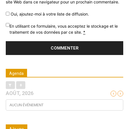
site Web dans ce navigateur pour un prochain commentaire.
Oui, ajoutez-moi à votre liste de diffusion.
En utilisant ce formulaire, vous acceptez le stockage et le
traitement de vos données par ce site.
*
Agenda
AOÛT, 2026
AUCUN ÉVÉNEMENT