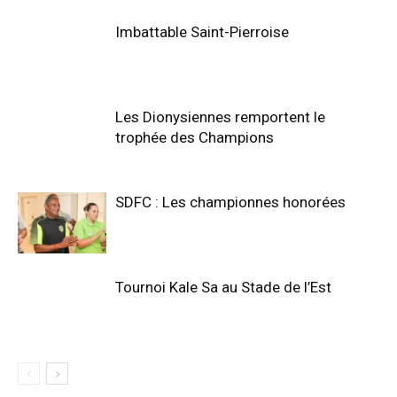
Imbattable Saint-Pierroise
Les Dionysiennes remportent le
trophée des Champions
SDFC : Les championnes honorées
Tournoi Kale Sa au Stade de l’Est