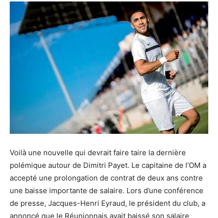
Voilà une nouvelle qui devrait faire taire la dernière
polémique autour de Dimitri Payet. Le capitaine de l’OM a
accepté une prolongation de contrat de deux ans contre
une baisse importante de salaire. Lors d’une conférence
de presse, Jacques-Henri Eyraud, le président du club, a
annoncé que le Réunionnais avait baissé son salaire