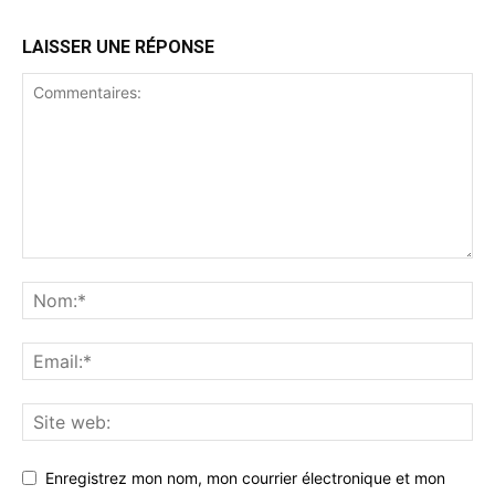
LAISSER UNE RÉPONSE
Enregistrez mon nom, mon courrier électronique et mon