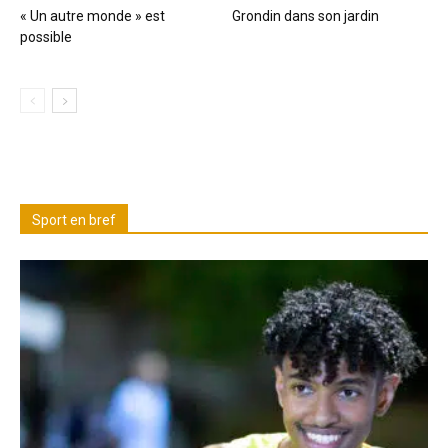
« Un autre monde » est
Grondin dans son jardin
possible
Sport en bref