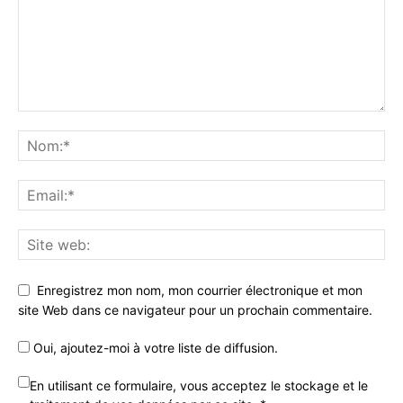
Enregistrez mon nom, mon courrier électronique et mon
site Web dans ce navigateur pour un prochain commentaire.
Oui, ajoutez-moi à votre liste de diffusion.
En utilisant ce formulaire, vous acceptez le stockage et le