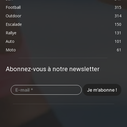
Football
315
Outdoor
314
Escalade
150
Rallye
131
Auto
101
Moto
61
Abonnez-vous à notre newsletter