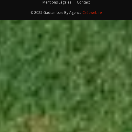
Mentions Légales
Contact
© 2025 Gadiamb.re By Agence
Créaweb.re