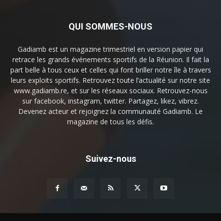
QUI SOMMES-NOUS
Gadiamb est un magazine trimestriel en version papier qui
retrace les grands événements sportifs de la Réunion. Il fait la
part belle à tous ceux et celles qui font briller notre île à travers
leurs exploits sportifs. Retrouvez toute l’actualité sur notre site
www.gadiamb.re, et sur les réseaux sociaux. Retrouvez-nous
sur facebook, instagram, twitter. Partagez, likez, vibrez.
Devenez acteur et rejoignez la communauté Gadiamb. Le
magazine de tous les défis.
Suivez-nous