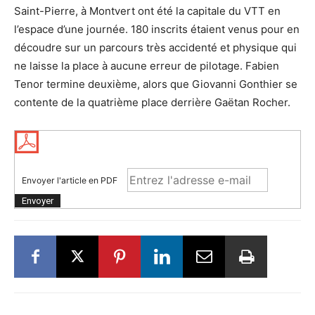
Saint-Pierre, à Montvert ont été la capitale du VTT en
l’espace d’une journée. 180 inscrits étaient venus pour en
découdre sur un parcours très accidenté et physique qui
ne laisse la place à aucune erreur de pilotage. Fabien
Tenor termine deuxième, alors que Giovanni Gonthier se
contente de la quatrième place derrière Gaëtan Rocher.
Envoyer l'article en PDF