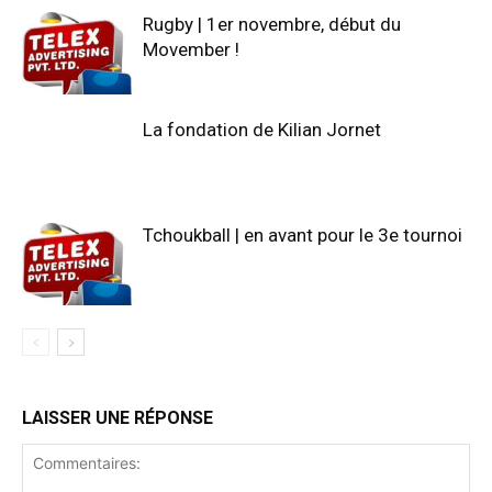
Rugby | 1er novembre, début du
Movember !
La fondation de Kilian Jornet
Tchoukball | en avant pour le 3e tournoi
LAISSER UNE RÉPONSE