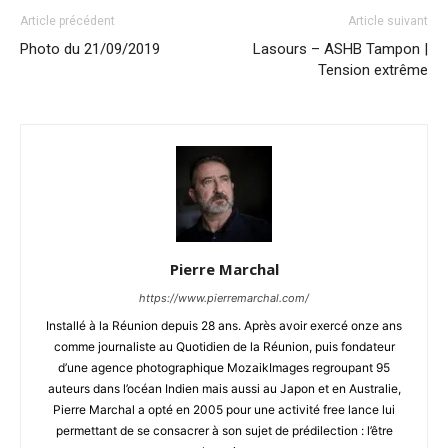
Article précédent
Article suivant
Photo du 21/09/2019
Lasours – ASHB Tampon |
Tension extrême
Pierre Marchal
https://www.pierremarchal.com/
Installé à la Réunion depuis 28 ans. Après avoir exercé onze ans
comme journaliste au Quotidien de la Réunion, puis fondateur
d’une agence photographique MozaikImages regroupant 95
auteurs dans l’océan Indien mais aussi au Japon et en Australie,
Pierre Marchal a opté en 2005 pour une activité free lance lui
permettant de se consacrer à son sujet de prédilection : l’être