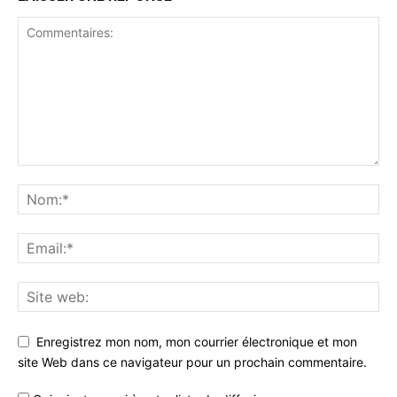
Enregistrez mon nom, mon courrier électronique et mon
site Web dans ce navigateur pour un prochain commentaire.