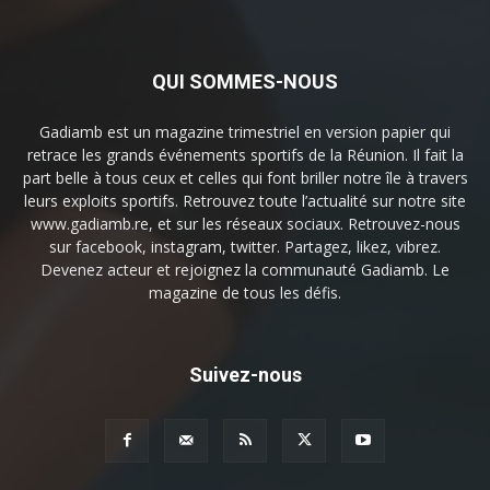
QUI SOMMES-NOUS
Gadiamb est un magazine trimestriel en version papier qui
retrace les grands événements sportifs de la Réunion. Il fait la
part belle à tous ceux et celles qui font briller notre île à travers
leurs exploits sportifs. Retrouvez toute l’actualité sur notre site
www.gadiamb.re, et sur les réseaux sociaux. Retrouvez-nous
sur facebook, instagram, twitter. Partagez, likez, vibrez.
Devenez acteur et rejoignez la communauté Gadiamb. Le
magazine de tous les défis.
Suivez-nous