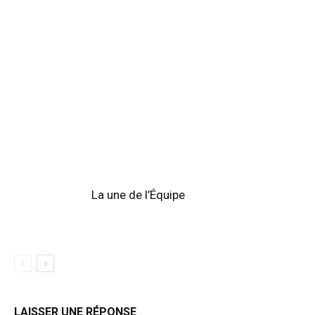
La une de l’Équipe
LAISSER UNE RÉPONSE