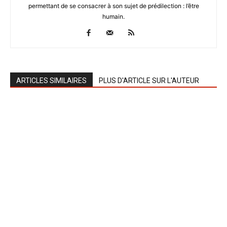
permettant de se consacrer à son sujet de prédilection : l’être
humain.
ARTICLES SIMILAIRES
PLUS D'ARTICLE SUR L'AUTEUR