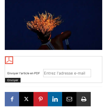
Envoyer l'article en PDF