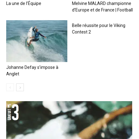
La une de l’Équipe
Melvine MALARD championne
d’Europe et de France | Football
Belle réussite pour le Viking
Contest 2
Johanne Defay s’impose à
Anglet