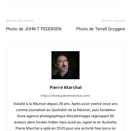
Article précédent
Article suivant
Photo de JOHN T. PEDERSEN
Photo de Terrell Groggins
Pierre Marchal
https://www.pierremarchal.com/
Installé à la Réunion depuis 28 ans. Après avoir exercé onze ans
comme journaliste au Quotidien de la Réunion, puis fondateur
d’une agence photographique MozaikImages regroupant 95
auteurs dans l’océan Indien mais aussi au Japon et en Australie,
Pierre Marchal a opté en 2005 pour une activité free lance lui