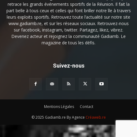
retrace les grands événements sportifs de la Réunion. Il fait la
part belle à tous ceux et celles qui font briller notre île à travers
leurs exploits sportifs. Retrouvez toute l’actualité sur notre site
www.gadiamb.re, et sur les réseaux sociaux. Retrouvez-nous
sur facebook, instagram, twitter. Partagez, likez, vibrez.
Devenez acteur et rejoignez la communauté Gadiamb. Le
magazine de tous les défis.
Suivez-nous
Mentions Légales
Contact
© 2025 Gadiamb.re By Agence
Créaweb.re