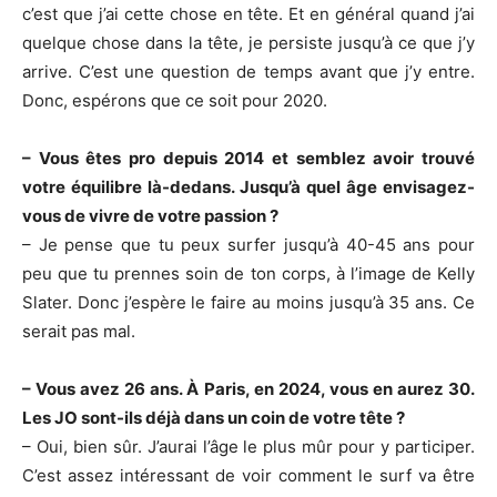
c’est que j’ai cette chose en tête. Et en général quand j’ai
quelque chose dans la tête, je persiste jusqu’à ce que j’y
arrive. C’est une question de temps avant que j’y entre.
Donc, espérons que ce soit pour 2020.
– Vous êtes pro depuis 2014 et semblez avoir trouvé
votre équilibre là-dedans. Jusqu’à quel âge envisagez-
vous de vivre de votre passion ?
– Je pense que tu peux surfer jusqu’à 40-45 ans pour
peu que tu prennes soin de ton corps, à l’image de Kelly
Slater. Donc j’espère le faire au moins jusqu’à 35 ans. Ce
serait pas mal.
– Vous avez 26 ans. À Paris, en 2024, vous en aurez 30.
Les JO sont-ils déjà dans un coin de votre tête ?
– Oui, bien sûr. J’aurai l’âge le plus mûr pour y participer.
C’est assez intéressant de voir comment le surf va être