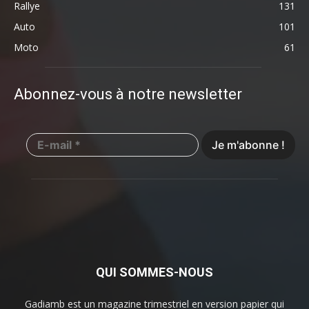
Rallye
131
Auto
101
Moto
61
Abonnez-vous à notre newsletter
QUI SOMMES-NOUS
Gadiamb est un magazine trimestriel en version papier qui