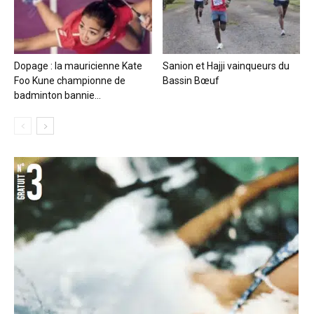
Dopage : la mauricienne Kate
Sanion et Hajji vainqueurs du
Foo Kune championne de
Bassin Bœuf
badminton bannie...