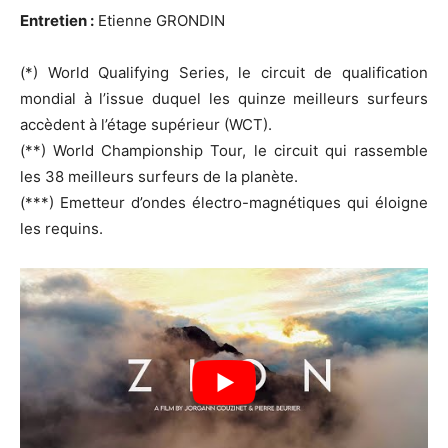
Entretien :
Etienne GRONDIN
(*) World Qualifying Series, le circuit de qualification
mondial à l’issue duquel les quinze meilleurs surfeurs
accèdent à l’étage supérieur (WCT).
(**) World Championship Tour, le circuit qui rassemble
les 38 meilleurs surfeurs de la planète.
(***) Emetteur d’ondes électro-magnétiques qui éloigne
les requins.