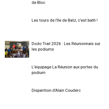
de Bloc
Les tours de l’île de Batz, c’est bath !
Dodo Trail 2026 : Les Réunionnais sur
les podiums
L’équipage La Réunion aux portes du
podium
Disparition d’Alain Couderc