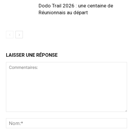
Dodo Trail 2026 : une centaine de
Réunionnais au départ
LAISSER UNE RÉPONSE