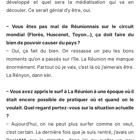
développé et quel sera la médiatisation qui va en
découler. Ce serait génial d’y être, oui.
– Vous êtes pas mal de Réunionnais sur le circuit
mondial (Florès, Huscenot, Toyon…), ça doit faire du
bien de pouvoir causer du pays ?
– Oui, ça fait du bien. On ressasse un peu les bons
moments qu’on a passés sur l’île. La Réunion me manque
énormément. Partout où je vais, c’est là où j’aimerais être.
La Rényon, dann kèr.
– Vous avez appris le surf à La Réunion à une époque où il
était encore possible de pratiquer où et quand on le
voulait. Quel regard portez-vous sur la situation actuelle
?
– Aujourd’hui, on ne peut plus surfer comme on veut,
c’est certain. La dernière fois que je suis rentré, j’avais un