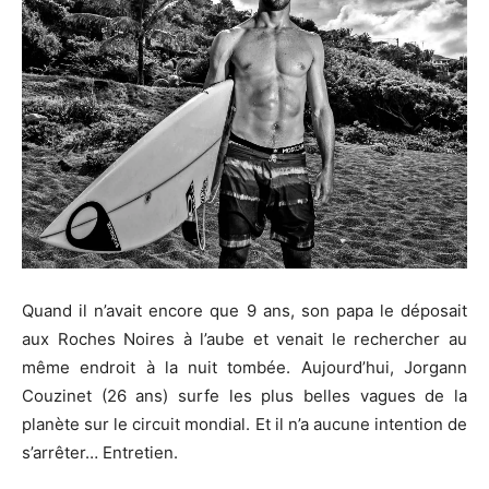
Quand il n’avait encore que 9 ans, son papa le déposait
aux Roches Noires à l’aube et venait le rechercher au
même endroit à la nuit tombée. Aujourd’hui, Jorgann
Couzinet (26 ans) surfe les plus belles vagues de la
planète sur le circuit mondial. Et il n’a aucune intention de
s’arrêter… Entretien.