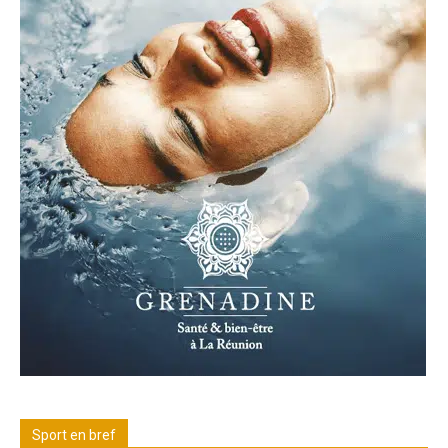
Sport en bref