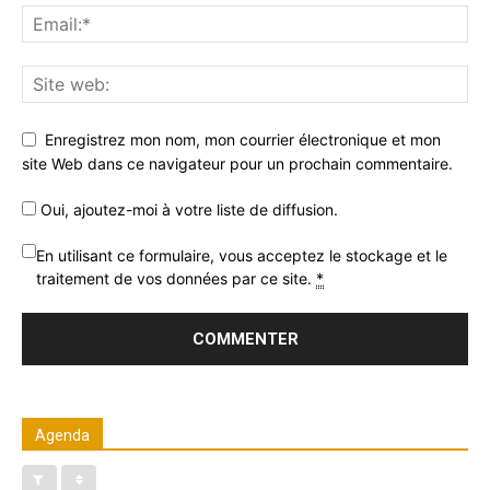
Enregistrez mon nom, mon courrier électronique et mon
site Web dans ce navigateur pour un prochain commentaire.
Oui, ajoutez-moi à votre liste de diffusion.
En utilisant ce formulaire, vous acceptez le stockage et le
traitement de vos données par ce site.
*
Agenda