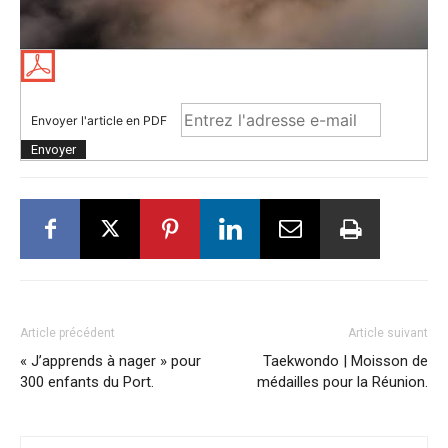
Envoyer l'article en PDF
Article précédent
Article suivant
« J’apprends à nager » pour
Taekwondo | Moisson de
300 enfants du Port.
médailles pour la Réunion.