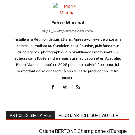
Pierre Marchal
https://www.pierremarchal.com/
Installé à la Réunion depuis 28 ans. Après avoir exercé onze ans
comme journaliste au Quotidien de la Réunion, puis fondateur
d’une agence photographique MozaikImages regroupant 95
auteurs dans l’océan Indien mais aussi au Japon et en Australie,
Pierre Marchal a opté en 2005 pour une activité free lance lui
permettant de se consacrer à son sujet de prédilection : l’être
humain.
ARTICLES SIMILAIRES
PLUS D'ARTICLE SUR L'AUTEUR
Oriane BERTONE Championne d’Europe