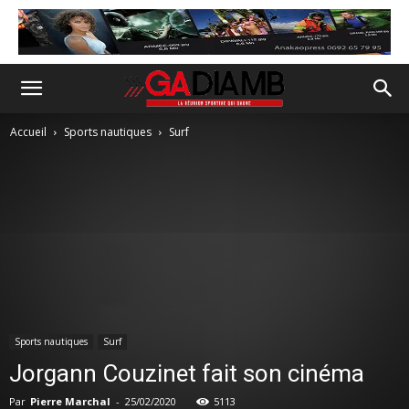
Accueil
Sports nautiques
Surf
Sports nautiques
Surf
Jorgann Couzinet fait son cinéma
Par
Pierre Marchal
-
25/02/2020
5113