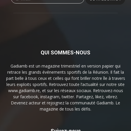
QUI SOMMES-NOUS
Gadiamb est un magazine trimestriel en version papier qui
retrace les grands événements sportifs de la Réunion. Il fait la
part belle à tous ceux et celles qui font briller notre île à travers
leurs exploits sportifs. Retrouvez toute l’actualité sur notre site
www.gadiamb.re, et sur les réseaux sociaux. Retrouvez-nous
sur facebook, instagram, twitter. Partagez, likez, vibrez.
Devenez acteur et rejoignez la communauté Gadiamb. Le
magazine de tous les défis.
Suivez-nous