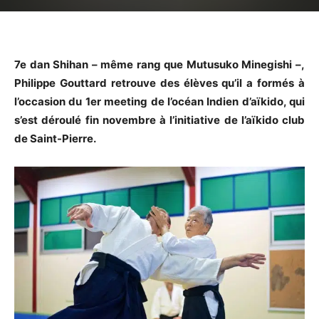
7e dan Shihan – même rang que Mutusuko Minegishi –,
Philippe Gouttard retrouve des élèves qu’il a formés à
l’occasion du 1er meeting de l’océan Indien d’aïkido, qui
s’est déroulé fin novembre à l’initiative de l’aïkido club
de Saint-Pierre.