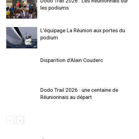
Dodo Trail 2026 : Les Réunionnais sur
les podiums
L’équipage La Réunion aux portes du
podium
Disparition d’Alain Couderc
Dodo Trail 2026 : une centaine de
Réunionnais au départ