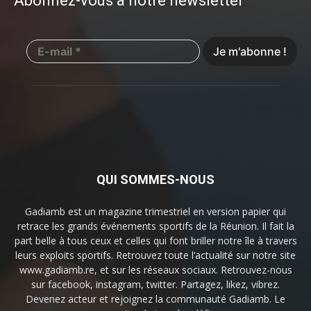
Abonnez-vous à notre newsletter
QUI SOMMES-NOUS
Gadiamb est un magazine trimestriel en version papier qui
retrace les grands événements sportifs de la Réunion. Il fait la
part belle à tous ceux et celles qui font briller notre île à travers
leurs exploits sportifs. Retrouvez toute l’actualité sur notre site
www.gadiamb.re, et sur les réseaux sociaux. Retrouvez-nous
sur facebook, instagram, twitter. Partagez, likez, vibrez.
Devenez acteur et rejoignez la communauté Gadiamb. Le