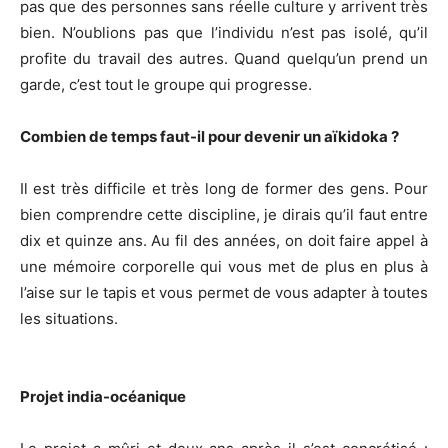
pas que des personnes sans réelle culture y arrivent très
bien. N’oublions pas que l’individu n’est pas isolé, qu’il
profite du travail des autres. Quand quelqu’un prend un
garde, c’est tout le groupe qui progresse.
Combien de temps faut-il pour devenir un aïkidoka ?
Il est très difficile et très long de former des gens. Pour
bien comprendre cette discipline, je dirais qu’il faut entre
dix et quinze ans. Au fil des années, on doit faire appel à
une mémoire corporelle qui vous met de plus en plus à
l’aise sur le tapis et vous permet de vous adapter à toutes
les situations.
Projet india-océanique