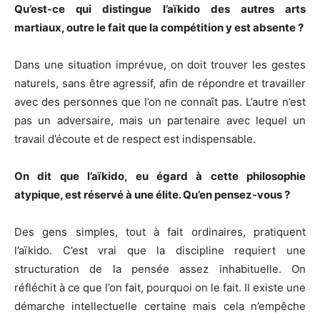
Qu’est-ce qui distingue l’aïkido des autres arts
martiaux, outre le fait que la compétition y est absente ?
Dans une situation imprévue, on doit trouver les gestes
naturels, sans être agressif, afin de répondre et travailler
avec des personnes que l’on ne connaît pas. L’autre n’est
pas un adversaire, mais un partenaire avec lequel un
travail d’écoute et de respect est indispensable.
On dit que l’aïkido, eu égard à cette philosophie
atypique, est réservé à une élite. Qu’en pensez-vous ?
Des gens simples, tout à fait ordinaires, pratiquent
l’aïkido. C’est vrai que la discipline requiert une
structuration de la pensée assez inhabituelle. On
réfléchit à ce que l’on fait, pourquoi on le fait. Il existe une
démarche intellectuelle certaine mais cela n’empêche