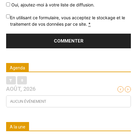
Oui, ajoutez-moi à votre liste de diffusion.
En utilisant ce formulaire, vous acceptez le stockage et le
traitement de vos données par ce site.
*
Agenda
AOÛT, 2026
AUCUN ÉVÉNEMENT
A la une