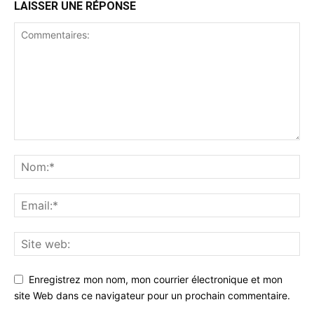
LAISSER UNE RÉPONSE
Enregistrez mon nom, mon courrier électronique et mon
site Web dans ce navigateur pour un prochain commentaire.