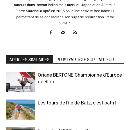
auteurs dans l’océan Indien mais aussi au Japon et en Australie,
Pierre Marchal a opté en 2005 pour une activité free lance lui
permettant de se consacrer à son sujet de prédilection : l’être
humain.
ARTICLES SIMILAIRES
PLUS D'ARTICLE SUR L'AUTEUR
Oriane BERTONE Championne d’Europe
de Bloc
Les tours de l’île de Batz, c’est bath !