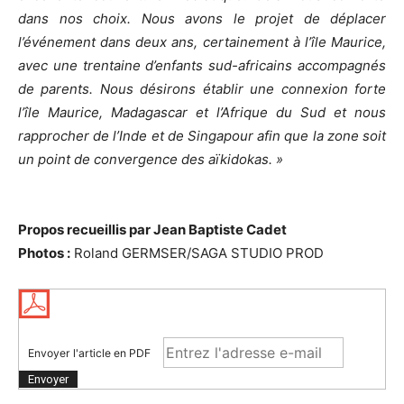
dans nos choix. Nous avons le projet de déplacer
l’événement dans deux ans, certainement à l’île Maurice,
avec une trentaine d’enfants sud-africains accompagnés
de parents. Nous désirons établir une connexion forte
l’île Maurice, Madagascar et l’Afrique du Sud et nous
rapprocher de l’Inde et de Singapour afin que la zone soit
un point de convergence des aïkidokas. »
Propos recueillis par Jean Baptiste Cadet
Photos :
Roland GERMSER/SAGA STUDIO PROD
Envoyer l'article en PDF