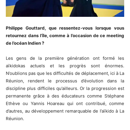
Philippe Gouttard, que ressentez-vous lorsque vous
retournez dans l’île, comme à l’occasion de ce meeting
de l’océan Indien ?
Les gens de la première génération ont formé les
aïkidokas actuels et les progrès sont énormes.
N’oublions pas que les difficultés de déplacement, ici à La
Réunion, rendent le processus d’évolution dans la
discipline plus difficiles qu’ailleurs. Or la progression est
permanente grâce à des éducateurs comme Stéphane
Ethève ou Yannis Hoareau qui ont contribué, comme
d’autres, au développement remarquable de l’aïkido à La
Réunion.