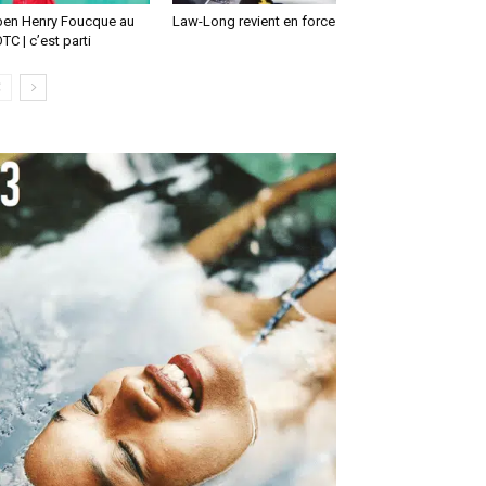
en Henry Foucque au
Law-Long revient en force
TC | c’est parti