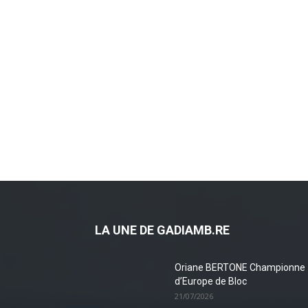
LA UNE DE GADIAMB.RE
Oriane BERTONE Championne
d’Europe de Bloc
21/07/2026