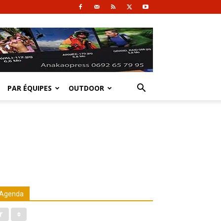
PAR ÉQUIPES
OUTDOOR
Agenda