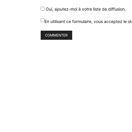
Oui, ajoutez-moi à votre liste de diffusion.
En utilisant ce formulaire, vous acceptez le 