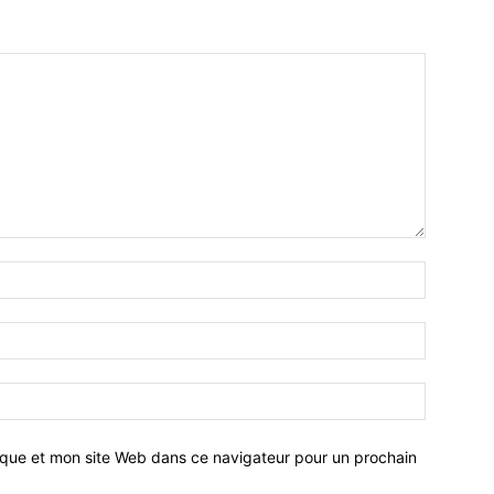
ique et mon site Web dans ce navigateur pour un prochain