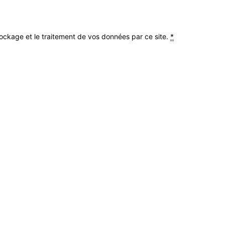
stockage et le traitement de vos données par ce site.
*