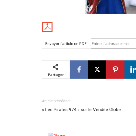
Envoyer l'article en PDF
Partager
Article précédent
« Les Pirates 974 » sur le Vendée Globe