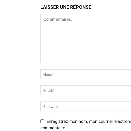
LAISSER UNE RÉPONSE
Enregistrez mon nom, mon courrier électron
commentaire.