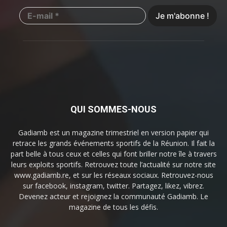
QUI SOMMES-NOUS
Gadiamb est un magazine trimestriel en version papier qui
retrace les grands événements sportifs de la Réunion. Il fait la
part belle à tous ceux et celles qui font briller notre île à travers
leurs exploits sportifs. Retrouvez toute l’actualité sur notre site
www.gadiamb.re, et sur les réseaux sociaux. Retrouvez-nous
sur facebook, instagram, twitter. Partagez, likez, vibrez.
Devenez acteur et rejoignez la communauté Gadiamb. Le
magazine de tous les défis.