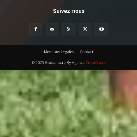
Suivez-nous
Mentions Légales
Contact
© 2025 Gadiamb.re By Agence
Créaweb.re