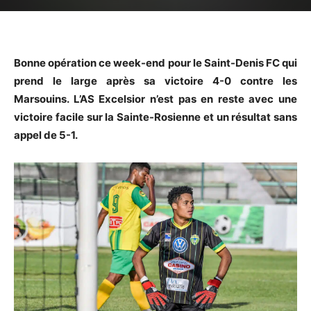
Bonne opération ce week-end pour le Saint-Denis FC qui
prend le large après sa victoire 4-0 contre les
Marsouins. L’AS Excelsior n’est pas en reste avec une
victoire facile sur la Sainte-Rosienne et un résultat sans
appel de 5-1.