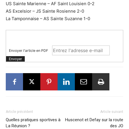
US Sainte Marienne – AF Saint Louisien 0-2
AS Excelsior – JS Sainte Rosienne 2-0
La Tamponnaise – AS Sainte Suzanne 1-0
Envoyer l'article en PDF
Article précédent
Article suivant
Quelles pratiques sportives à
Huscenot et Defay sur la route
La Réunion ?
des JO