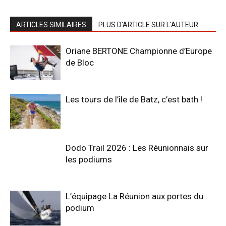
ARTICLES SIMILAIRES
PLUS D'ARTICLE SUR L'AUTEUR
Oriane BERTONE Championne d’Europe
de Bloc
Les tours de l’île de Batz, c’est bath !
Dodo Trail 2026 : Les Réunionnais sur
les podiums
L’équipage La Réunion aux portes du
podium