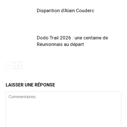
Disparition d’Alain Couderc
Dodo Trail 2026 : une centaine de
Réunionnais au départ
LAISSER UNE RÉPONSE