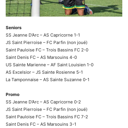
Seniors
SS Jeanne D’Arc – AS Capricorne 1-1
JS Saint Pierroise – FC Parfin (non joué)
Saint Pauloise FC – Trois Bassins FC 2-0
Saint Denis FC – AS Marsouins 4-0
US Sainte Marienne – AF Saint Louisien 1-0
AS Excelsior – JS Sainte Rosienne 5-1
La Tamponnaise – AS Sainte Suzanne 0-1
Promo
SS Jeanne D’Arc – AS Capricorne 0-2
JS Saint Pierroise – FC Parfin (non joué)
Saint Pauloise FC – Trois Bassins FC 7-2
Saint Denis FC – AS Marsouins 3-1