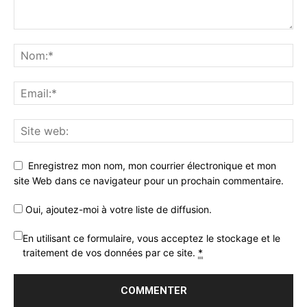
Enregistrez mon nom, mon courrier électronique et mon
site Web dans ce navigateur pour un prochain commentaire.
Oui, ajoutez-moi à votre liste de diffusion.
En utilisant ce formulaire, vous acceptez le stockage et le
traitement de vos données par ce site.
*